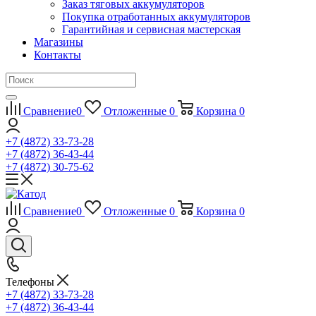
Заказ тяговых аккумуляторов
Покупка отработанных аккумуляторов
Гарантийная и сервисная мастерская
Магазины
Контакты
Сравнение
0
Отложенные
0
Корзина
0
+7 (4872) 33-73-28
+7 (4872) 36-43-44
+7 (4872) 30-75-62
Сравнение
0
Отложенные
0
Корзина
0
Телефоны
+7 (4872) 33-73-28
+7 (4872) 36-43-44