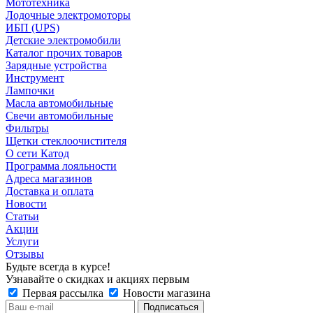
Мототехника
Лодочные электромоторы
ИБП (UPS)
Детские электромобили
Каталог прочих товаров
Зарядные устройства
Инструмент
Лампочки
Масла автомобильные
Свечи автомобильные
Фильтры
Щетки стеклоочистителя
О сети Катод
Программа лояльности
Адреса магазинов
Доставка и оплата
Новости
Статьи
Акции
Услуги
Отзывы
Будьте всегда в курсе!
Узнавайте о скидках и акциях первым
Первая рассылка
Новости магазина