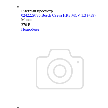
Быстрый просмотр
0242229785 Bosch Свеча HR8 MCV 1.3 (+39)
Много
370
₽
Подробнее