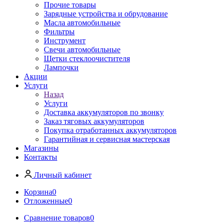
Прочие товары
Зарядные устройства и обрудование
Масла автомобильные
Фильтры
Инструмент
Свечи автомобильные
Щетки стеклоочистителя
Лампочки
Акции
Услуги
Назад
Услуги
Доставка аккумуляторов по звонку
Заказ тяговых аккумуляторов
Покупка отработанных аккумуляторов
Гарантийная и сервисная мастерская
Магазины
Контакты
Личный кабинет
Корзина
0
Отложенные
0
Сравнение товаров
0