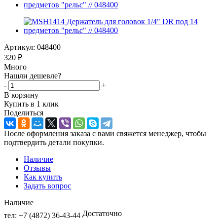
Артикул:
048400
320
₽
Много
Нашли дешевле?
-
+
В корзину
Купить в 1 клик
Поделиться
После оформления заказа с вами свяжется менеджер, чтобы
подтвердить детали покупки.
Наличие
Отзывы
Как купить
Задать вопрос
Наличие
Достаточно
тел: +7 (4872) 36-43-44