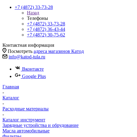
+7 (4872) 33-73-28
Назад
Телефоны
+7 (4872) 33-73-28
+7 (4872) 36-43-44
+7 (4872) 30-75-62
Контактная информация
Посмотреть
адреса магазинов Катод
info@katod-tula.ru
Вконтакте
Google Plus
Главная
-
Каталог
-
Расходные материалы
-
Каталог инструмент
Зарядные устройства и обрудование
Масла автомобильные
Фильтры