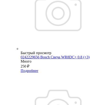
Быстрый просмотр
0242229656 Bosch Свеча WR8DC+ 0.8 (+3)
Много
250
₽
Подробнее