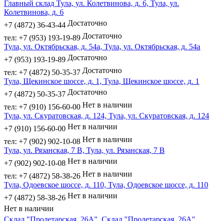
Главный склад Тула, ул. Колетвинова, д. 6, Тула, ул.
Колетвинова, д. 6
Достаточно
+7 (4872) 36-43-44
Достаточно
тел: +7 (953) 193-19-89
Тула, ул. Октябрьская, д. 54а, Тула, ул. Октябрьская, д. 54а
Достаточно
+7 (953) 193-19-89
Достаточно
тел: +7 (4872) 50-35-37
Тула, Щекинское шоссе, д. 1, Тула, Щекинское шоссе, д. 1
Достаточно
+7 (4872) 50-35-37
Нет в наличии
тел: +7 (910) 156-60-00
Тула, ул. Скуратовская, д. 124, Тула, ул. Скуратовская, д. 124
Нет в наличии
+7 (910) 156-60-00
Нет в наличии
тел: +7 (902) 902-10-08
Тула, ул. Рязанская, 7 В, Тула, ул. Рязанская, 7 В
Нет в наличии
+7 (902) 902-10-08
Нет в наличии
тел: +7 (4872) 58-38-26
Тула, Одоевское шоссе, д. 110, Тула, Одоевское шоссе, д. 110
Нет в наличии
+7 (4872) 58-38-26
Нет в наличии
Склад "Пролетарская, 26А", Склад "Пролетарская, 26А"