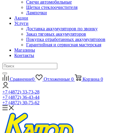
Свечи автомобильные
Щетки стеклоочистителя
Лампочки
Акции
Услуги
Доставка аккумуляторов по звонку
Заказ тяговых аккумуляторов
Покупка отработанных аккумуляторов
Гарантийная и сервисная мастерская
Магазины
Контакты
Сравнение
0
Отложенные
0
Корзина
0
+7 (4872) 33-73-28
+7 (4872) 36-43-44
+7 (4872) 30-75-62