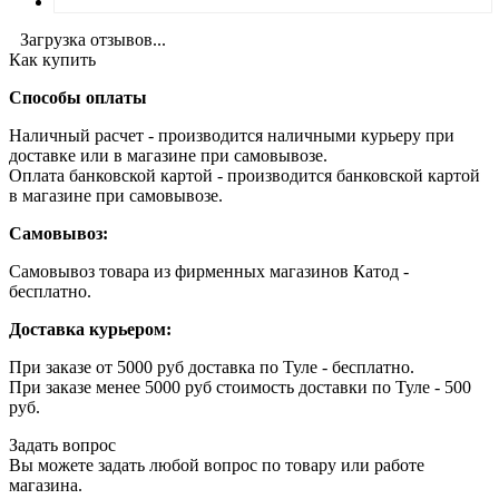
Загрузка отзывов...
Как купить
Способы оплаты
Наличный расчет - производится наличными курьеру при
доставке или в магазине при самовывозе.
Оплата банковской картой - производится банковской картой
в магазине при самовывозе.
Самовывоз:
Самовывоз товара из фирменных магазинов Катод -
бесплатно.
Доставка курьером:
При заказе от 5000 руб доставка по Туле - бесплатно.
При заказе менее 5000 руб стоимость доставки по Туле - 500
руб.
Задать вопрос
Вы можете задать любой вопрос по товару или работе
магазина.