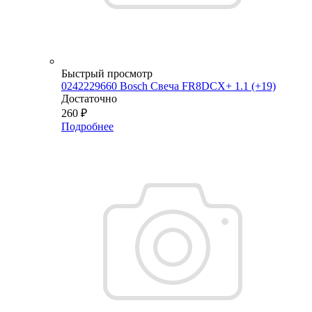
Быстрый просмотр
0242229660 Bosch Свеча FR8DCX+ 1.1 (+19)
Достаточно
260
₽
Подробнее