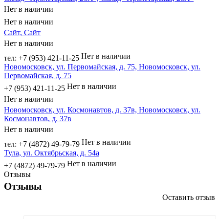
Нет в наличии
Нет в наличии
Сайт, Сайт
Нет в наличии
Нет в наличии
тел: +7 (953) 421-11-25
Новомосковск, ул. Первомайская, д. 75, Новомосковск, ул.
Первомайская, д. 75
Нет в наличии
+7 (953) 421-11-25
Нет в наличии
Новомосковск, ул. Космонавтов, д. 37в, Новомосковск, ул.
Космонавтов, д. 37в
Нет в наличии
Нет в наличии
тел: +7 (4872) 49-79-79
Тула, ул. Октябрьская, д. 54а
Нет в наличии
+7 (4872) 49-79-79
Отзывы
Отзывы
Оставить отзыв