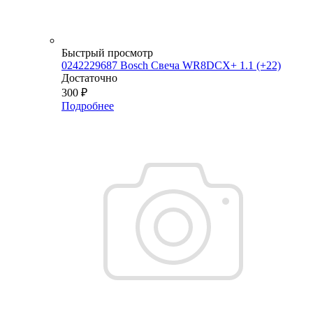
Быстрый просмотр
0242229687 Bosch Свеча WR8DCX+ 1.1 (+22)
Достаточно
300
₽
Подробнее