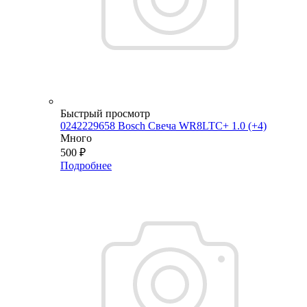
Быстрый просмотр
0242229658 Bosch Свеча WR8LTC+ 1.0 (+4)
Много
500
₽
Подробнее