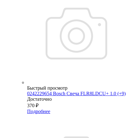
Быстрый просмотр
0242229654 Bosch Свеча FLR8LDCU+ 1.0 (+9)
Достаточно
370
₽
Подробнее