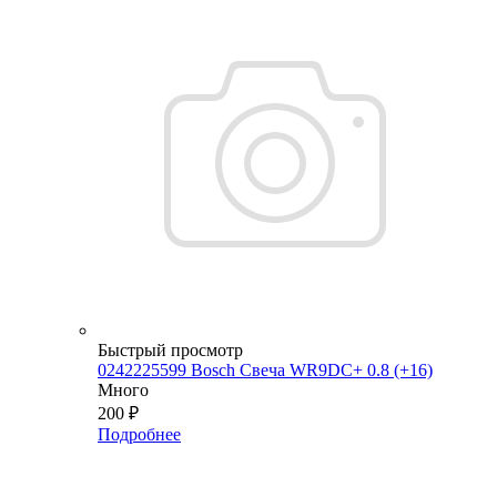
Быстрый просмотр
0242225599 Bosch Свеча WR9DC+ 0.8 (+16)
Много
200
₽
Подробнее