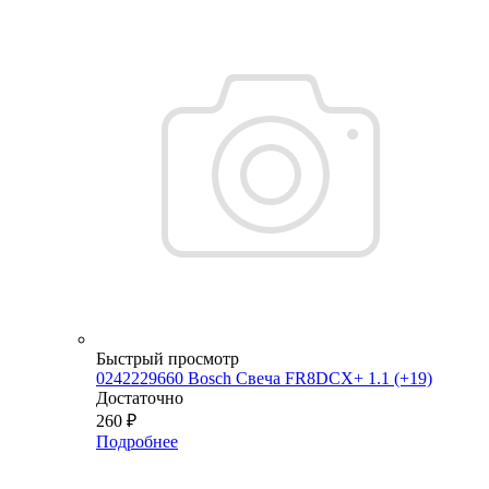
Быстрый просмотр
0242229660 Bosch Свеча FR8DCX+ 1.1 (+19)
Достаточно
260
₽
Подробнее