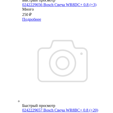
Быстрый просмотр
0242229656 Bosch Свеча WR8DC+ 0.8 (+3)
Много
250
₽
Подробнее
Быстрый просмотр
0242229657 Bosch Свеча WR8BC+ 0.8 (+20)