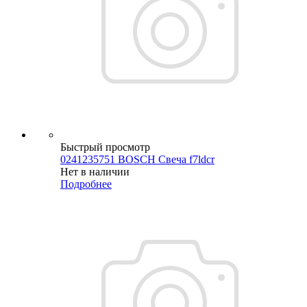
Быстрый просмотр
0241235751 BOSCH Свеча f7ldcr
Нет в наличии
Подробнее