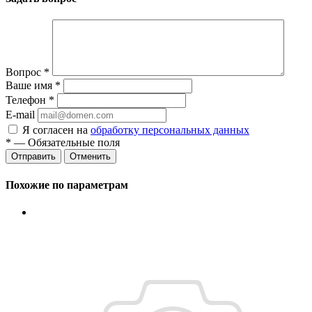
Вопрос
*
Ваше имя
*
Телефон
*
E-mail
Я согласен на
обработку персональных данных
*
— Обязательные поля
Отменить
Похожие по параметрам