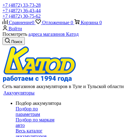
+7 (4872) 33-73-28
+7 (4872) 36-43-44
+7 (4872) 30-75-62
Сравнение
0
Отложенные
0
Корзина
0
Войти
Посмотреть
адреса магазинов Катод
Поиск
Сеть магазинов аккумуляторов в Туле и Тульской области
Аккумуляторы
Подбор аккумулятора
Подбор по
параметрам
Подбор по маркам
авто
Весь каталог
аккумуляторов