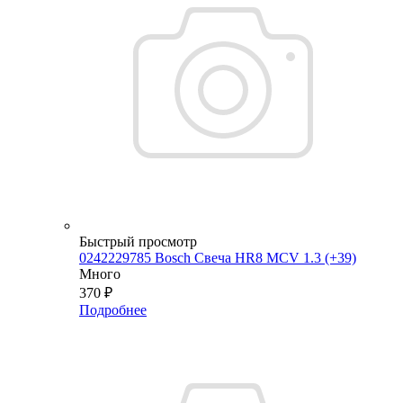
Быстрый просмотр
0242229785 Bosch Свеча HR8 MCV 1.3 (+39)
Много
370
₽
Подробнее