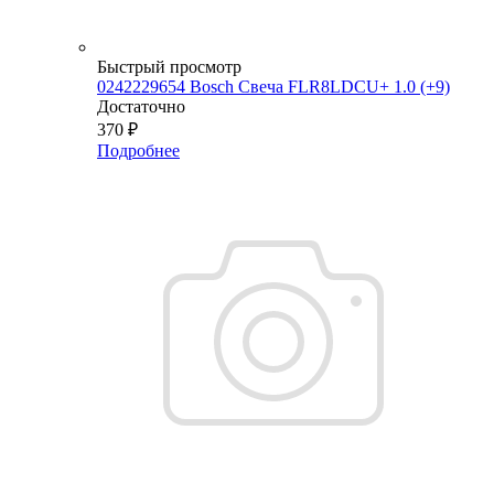
Быстрый просмотр
0242229654 Bosch Свеча FLR8LDCU+ 1.0 (+9)
Достаточно
370
₽
Подробнее