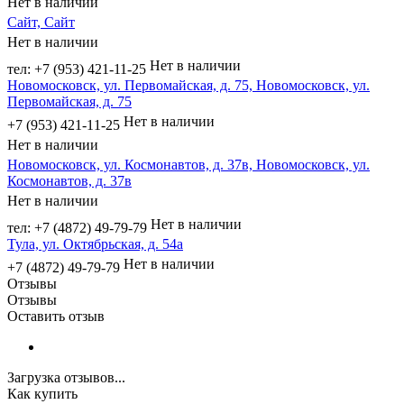
Нет в наличии
Сайт, Сайт
Нет в наличии
Нет в наличии
тел: +7 (953) 421-11-25
Новомосковск, ул. Первомайская, д. 75, Новомосковск, ул.
Первомайская, д. 75
Нет в наличии
+7 (953) 421-11-25
Нет в наличии
Новомосковск, ул. Космонавтов, д. 37в, Новомосковск, ул.
Космонавтов, д. 37в
Нет в наличии
Нет в наличии
тел: +7 (4872) 49-79-79
Тула, ул. Октябрьская, д. 54а
Нет в наличии
+7 (4872) 49-79-79
Отзывы
Отзывы
Оставить отзыв
Загрузка отзывов...
Как купить