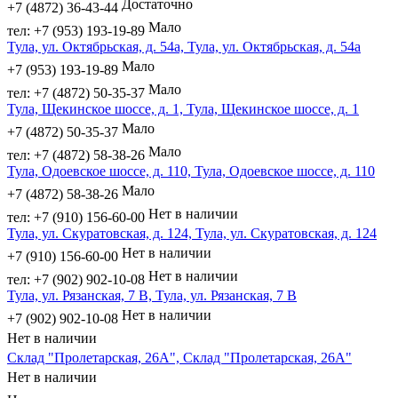
Достаточно
+7 (4872) 36-43-44
Мало
тел: +7 (953) 193-19-89
Тула, ул. Октябрьская, д. 54а, Тула, ул. Октябрьская, д. 54а
Мало
+7 (953) 193-19-89
Мало
тел: +7 (4872) 50-35-37
Тула, Щекинское шоссе, д. 1, Тула, Щекинское шоссе, д. 1
Мало
+7 (4872) 50-35-37
Мало
тел: +7 (4872) 58-38-26
Тула, Одоевское шоссе, д. 110, Тула, Одоевское шоссе, д. 110
Мало
+7 (4872) 58-38-26
Нет в наличии
тел: +7 (910) 156-60-00
Тула, ул. Скуратовская, д. 124, Тула, ул. Скуратовская, д. 124
Нет в наличии
+7 (910) 156-60-00
Нет в наличии
тел: +7 (902) 902-10-08
Тула, ул. Рязанская, 7 В, Тула, ул. Рязанская, 7 В
Нет в наличии
+7 (902) 902-10-08
Нет в наличии
Склад "Пролетарская, 26А", Склад "Пролетарская, 26А"
Нет в наличии