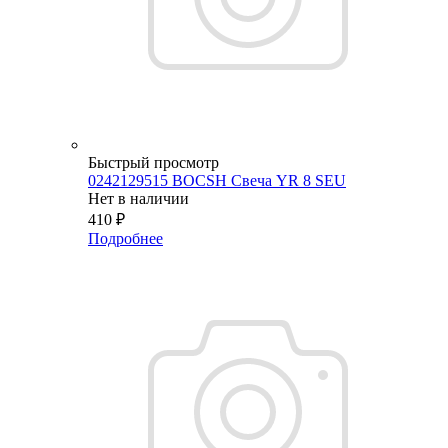
Быстрый просмотр
0242129515 BOCSH Свеча YR 8 SEU
Нет в наличии
410
₽
Подробнее