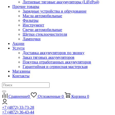
Литиевые тяговые аккумуляторы (LiFePo4)
Прочие товары
Зарядные устройства и обрудование
Масла автомобильные
Фильтры
Инструмент
Свечи автомобильные
Щетки стеклоочистителя
Лампочки
Акции
Услуги
Доставка аккумуляторов по звонку
Заказ тяговых аккумуляторов
Покупка отработанных аккумуляторов
Гарантийная и сервисная мастерская
Магазины
Контакты
Сравнение
0
Отложенные
0
Корзина
0
+7 (4872) 33-73-28
+7 (4872) 36-43-44