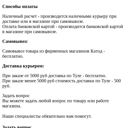
Способы оплаты
Наличный расчет - производится наличными курьеру при
доставке или в магазине при самовывозе.
Оплата банковской картой - производится банковской картой
в магазине при самовывозе.
Самовывоз:
Самовывоз товара из фирменных магазинов Катод -
бесплатно.
Доставка курьером:
При заказе от 5000 руб доставка по Туле - бесплатно.
При заказе менее 5000 руб стоимость доставки по Туле - 500
руб.
Задать вопрос
Вы можете задать любой вопрос по товару или работе
магазина.
Наши специалисты обязательно вам помогут.
Задать вопрос