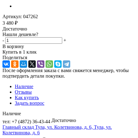
Артикул:
047262
3 480
₽
Достаточно
Нашли дешевле?
-
+
В корзину
Купить в 1 клик
Поделиться
После оформления заказа с вами свяжется менеджер, чтобы
подтвердить детали покупки.
Наличие
Отзывы
Как купить
Задать вопрос
Наличие
Достаточно
тел: +7 (4872) 36-43-44
Главный склад Тула, ул. Колетвинова, д. 6, Тула, ул.
Колетвинова, д. 6