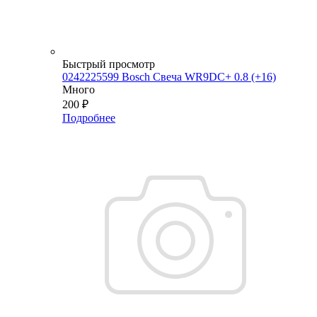
Быстрый просмотр
0242225599 Bosch Свеча WR9DC+ 0.8 (+16)
Много
200
₽
Подробнее