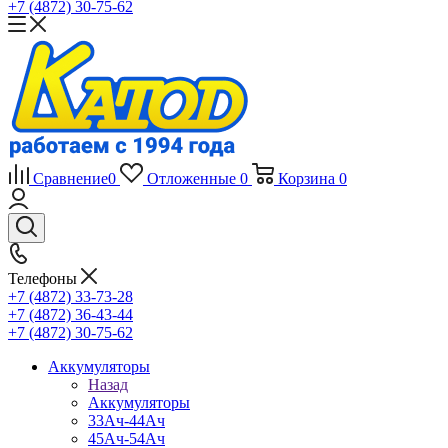
+7 (4872) 30-75-62
Сравнение
0
Отложенные
0
Корзина
0
Телефоны
+7 (4872) 33-73-28
+7 (4872) 36-43-44
+7 (4872) 30-75-62
Аккумуляторы
Назад
Аккумуляторы
33Ач-44Ач
45Ач-54Ач