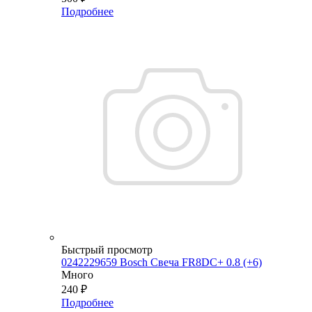
Подробнее
Быстрый просмотр
0242229659 Bosch Свеча FR8DC+ 0.8 (+6)
Много
240
₽
Подробнее