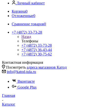
Личный кабинет
Корзина
0
Отложенные
0
Сравнение товаров
0
+7 (4872) 33-73-28
Назад
Телефоны
+7 (4872) 33-73-28
+7 (4872) 36-43-44
+7 (4872) 30-75-62
Контактная информация
Посмотреть
адреса магазинов Катод
info@katod-tula.ru
Вконтакте
Google Plus
Главная
-
Каталог
-