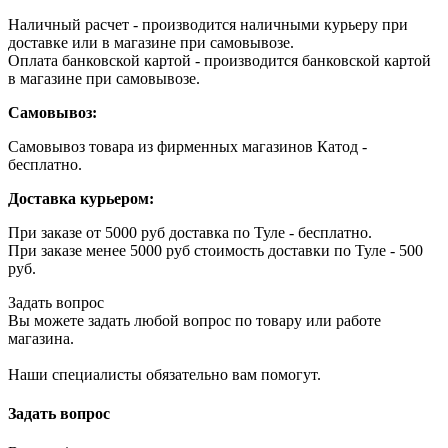
Наличный расчет - производится наличными курьеру при
доставке или в магазине при самовывозе.
Оплата банковской картой - производится банковской картой
в магазине при самовывозе.
Самовывоз:
Самовывоз товара из фирменных магазинов Катод -
бесплатно.
Доставка курьером:
При заказе от 5000 руб доставка по Туле - бесплатно.
При заказе менее 5000 руб стоимость доставки по Туле - 500
руб.
Задать вопрос
Вы можете задать любой вопрос по товару или работе
магазина.
Наши специалисты обязательно вам помогут.
Задать вопрос