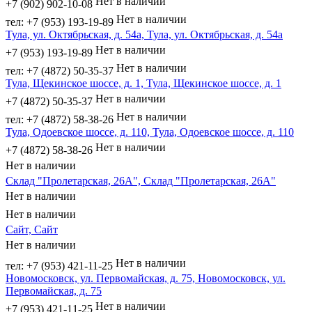
Нет в наличии
+7 (902) 902-10-08
Нет в наличии
тел: +7 (953) 193-19-89
Тула, ул. Октябрьская, д. 54а, Тула, ул. Октябрьская, д. 54а
Нет в наличии
+7 (953) 193-19-89
Нет в наличии
тел: +7 (4872) 50-35-37
Тула, Щекинское шоссе, д. 1, Тула, Щекинское шоссе, д. 1
Нет в наличии
+7 (4872) 50-35-37
Нет в наличии
тел: +7 (4872) 58-38-26
Тула, Одоевское шоссе, д. 110, Тула, Одоевское шоссе, д. 110
Нет в наличии
+7 (4872) 58-38-26
Нет в наличии
Склад "Пролетарская, 26А", Склад "Пролетарская, 26А"
Нет в наличии
Нет в наличии
Сайт, Сайт
Нет в наличии
Нет в наличии
тел: +7 (953) 421-11-25
Новомосковск, ул. Первомайская, д. 75, Новомосковск, ул.
Первомайская, д. 75
Нет в наличии
+7 (953) 421-11-25