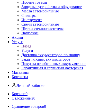
Прочие товары
Зарядные устройства и обрудование
Масла автомобильные
Фильтры
Инструмент
Свечи автомобильные
Щетки стеклоочистителя
Лампочки
Акции
Услуги
Назад
Услуги
Доставка аккумуляторов по звонку
Заказ тяговых аккумуляторов
Покупка отработанных аккумуляторов
Гарантийная и сервисная мастерская
Магазины
Контакты
Личный кабинет
Корзина
0
Отложенные
0
Сравнение товаров
0