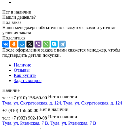
Нет в наличии
Нашли дешевле?
Под заказ
Наши менеджеры обязательно свяжутся с вами и уточнят
условия заказа
Поделиться
После оформления заказа с вами свяжется менеджер, чтобы
подтвердить детали покупки.
Наличие
Отзывы
Как купить
Задать вопрос
Наличие
Нет в наличии
тел: +7 (910) 156-60-00
Тула, ул. Скуратовская, д. 124, Тула, ул. Скуратовская, д. 124
Нет в наличии
+7 (910) 156-60-00
Нет в наличии
тел: +7 (902) 902-10-08
Тула, ул. Рязанская, 7 В, Тула, ул. Рязанская, 7 В