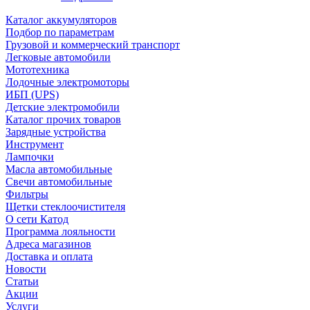
Каталог аккумуляторов
Подбор по параметрам
Грузовой и коммерческий транспорт
Легковые автомобили
Мототехника
Лодочные электромоторы
ИБП (UPS)
Детские электромобили
Каталог прочих товаров
Зарядные устройства
Инструмент
Лампочки
Масла автомобильные
Свечи автомобильные
Фильтры
Щетки стеклоочистителя
О сети Катод
Программа лояльности
Адреса магазинов
Доставка и оплата
Новости
Статьи
Акции
Услуги