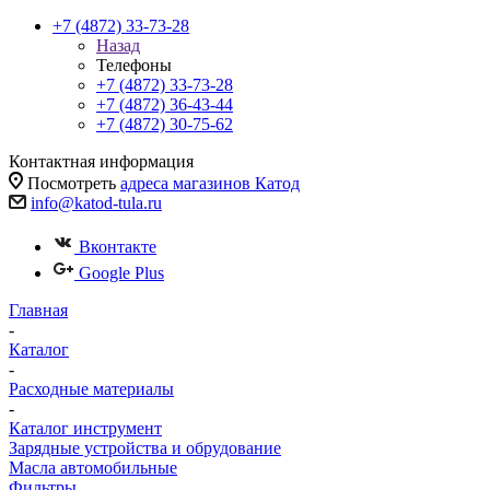
+7 (4872) 33-73-28
Назад
Телефоны
+7 (4872) 33-73-28
+7 (4872) 36-43-44
+7 (4872) 30-75-62
Контактная информация
Посмотреть
адреса магазинов Катод
info@katod-tula.ru
Вконтакте
Google Plus
Главная
-
Каталог
-
Расходные материалы
-
Каталог инструмент
Зарядные устройства и обрудование
Масла автомобильные
Фильтры