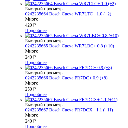
Быстрый просмотр
0242235664 Bosch Свеча WR7LTC+ 1.0 (+2)
Много
420
₽
Подробнее
Быстрый просмотр
0242235665 Bosch Свеча WR7LBC+ 0.8 (+10)
Много
240
₽
Подробнее
Быстрый просмотр
0242235666 Bosch Свеча FR7DC+ 0.9 (+8)
Много
250
₽
Подробнее
Быстрый просмотр
0242235667 Bosch Свеча FR7DCX+ 1.1 (+11)
Много
240
₽
Подробнее