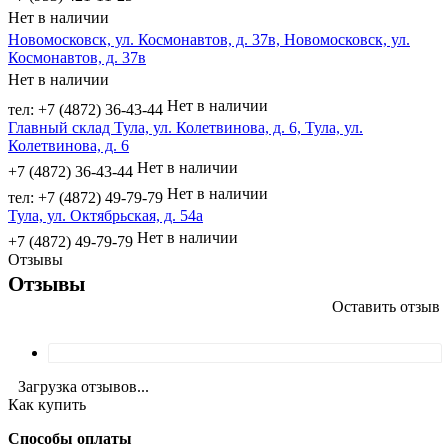
Нет в наличии
Новомосковск, ул. Космонавтов, д. 37в, Новомосковск, ул.
Космонавтов, д. 37в
Нет в наличии
Нет в наличии
тел: +7 (4872) 36-43-44
Главный склад Тула, ул. Колетвинова, д. 6, Тула, ул.
Колетвинова, д. 6
Нет в наличии
+7 (4872) 36-43-44
Нет в наличии
тел: +7 (4872) 49-79-79
Тула, ул. Октябрьская, д. 54а
Нет в наличии
+7 (4872) 49-79-79
Отзывы
Отзывы
Оставить отзыв
Загрузка отзывов...
Как купить
Способы оплаты