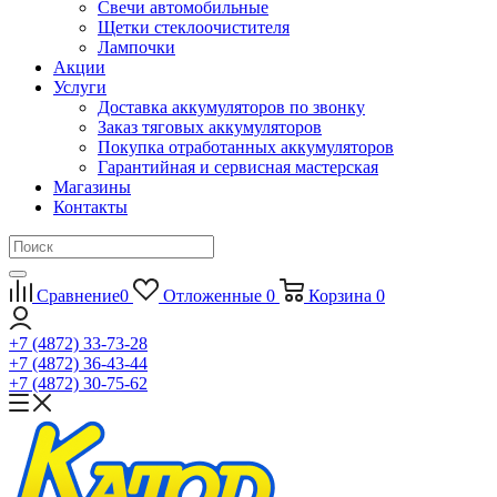
Свечи автомобильные
Щетки стеклоочистителя
Лампочки
Акции
Услуги
Доставка аккумуляторов по звонку
Заказ тяговых аккумуляторов
Покупка отработанных аккумуляторов
Гарантийная и сервисная мастерская
Магазины
Контакты
Сравнение
0
Отложенные
0
Корзина
0
+7 (4872) 33-73-28
+7 (4872) 36-43-44
+7 (4872) 30-75-62