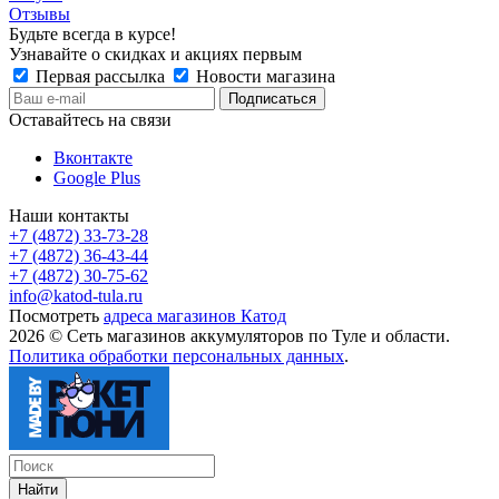
Отзывы
Будьте всегда в курсе!
Узнавайте о скидках и акциях первым
Первая рассылка
Новости магазина
Оставайтесь на связи
Вконтакте
Google Plus
Наши контакты
+7 (4872) 33-73-28
+7 (4872) 36-43-44
+7 (4872) 30-75-62
info@katod-tula.ru
Посмотреть
адреса магазинов Катод
2026 © Сеть магазинов аккумуляторов по Туле и области.
Политика обработки персональных данных
.
Найти