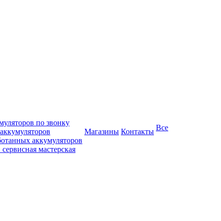
муляторов по звонку
Все
 аккумуляторов
Магазины
Контакты
ботанных аккумуляторов
 сервисная мастерская