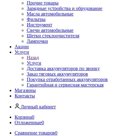
Прочие товары
Зарядные устройства и обрудование
Масла автомобильные
Фильтры
Инструмент
Свечи автомобильные
Щетки стеклоочистителя
Лампочки
Акции
Услуги
Назад
Услуги
Доставка аккумуляторов по звонку
Заказ тяговых аккумуляторов
Покупка отработанных аккумуляторов
Гарантийная и сервисная мастерская
Магазины
Контакты
Личный кабинет
Корзина
0
Отложенные
0
Сравнение товаров
0