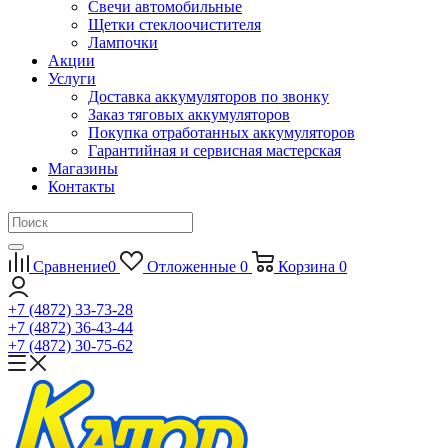
Свечи автомобильные
Щетки стеклоочистителя
Лампочки
Акции
Услуги
Доставка аккумуляторов по звонку
Заказ тяговых аккумуляторов
Покупка отработанных аккумуляторов
Гарантийная и сервисная мастерская
Магазины
Контакты
Сравнение
0
Отложенные
0
Корзина
0
+7 (4872) 33-73-28
+7 (4872) 36-43-44
+7 (4872) 30-75-62