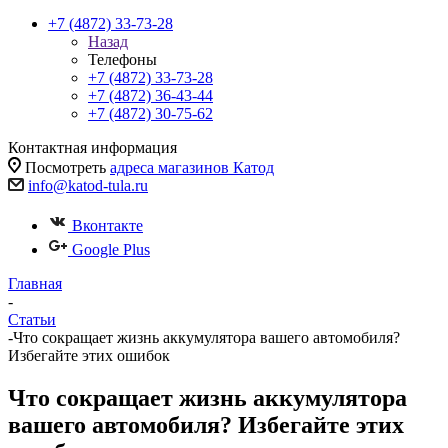
+7 (4872) 33-73-28
Назад
Телефоны
+7 (4872) 33-73-28
+7 (4872) 36-43-44
+7 (4872) 30-75-62
Контактная информация
Посмотреть
адреса магазинов Катод
info@katod-tula.ru
Вконтакте
Google Plus
Главная
-
Статьи
-
Что сокращает жизнь аккумулятора вашего автомобиля?
Избегайте этих ошибок
Что сокращает жизнь аккумулятора
вашего автомобиля? Избегайте этих