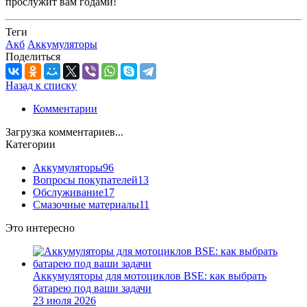
прослужит вам годами!
Теги
Акб
Аккумуляторы
Поделиться
Назад к списку
Комментарии
Загрузка комментариев...
Категории
Аккумуляторы
96
Вопросы покупателей
13
Обслуживание
17
Смазочные материалы
11
Это интересно
Аккумуляторы для мотоциклов BSE: как выбрать
батарею под ваши задачи
23 июля 2026