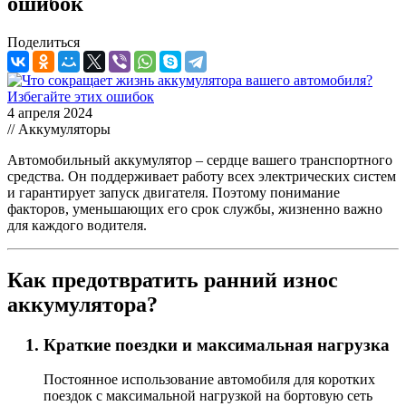
ошибок
Поделиться
4 апреля 2024
// Аккумуляторы
Автомобильный аккумулятор – сердце вашего транспортного
средства. Он поддерживает работу всех электрических систем
и гарантирует запуск двигателя. Поэтому понимание
факторов, уменьшающих его срок службы, жизненно важно
для каждого водителя.
Как предотвратить ранний износ
аккумулятора?
Краткие поездки и максимальная нагрузка
Постоянное использование автомобиля для коротких
поездок с максимальной нагрузкой на бортовую сеть