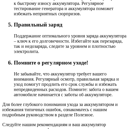
к быстрому износу аккумулятора. Регулярное
тестирование генератора и аккумулятора поможет
избежать неприятных сюрпризов.
Правильный заряд
Поддержание оптимального уровня заряда аккумулятора
– ключ к его долговечности. Избегайте как перезаряда,
так и недозаряда, следите за уровнем и плотностью
электролита.
Помните о регулярном уходе!
Не забывайте, что аккумулятор требует вашего
внимания. Регулярный осмотр, правильная зарядка и
уход помогут продлить его срок службы и избежать
непредвиденных расходов. Помните: забота о вашем
автомобиле начинается с заботы об аккумуляторе.
Для более глубокого понимания ухода за аккумулятором и
избежания типичных ошибок, ознакомьтесь с нашим
подробным руководством в разделе Полезное.
Следуйте нашим рекомендациям и ваш аккумулятор