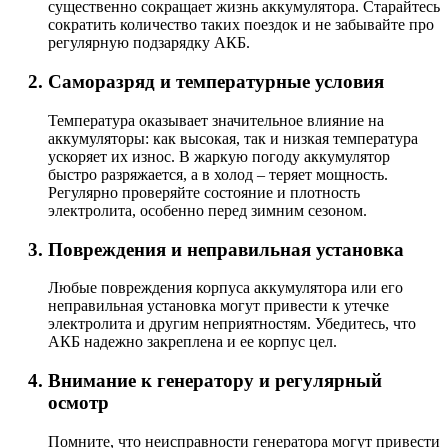
существенно сокращает жизнь аккумулятора. Старайтесь
сократить количество таких поездок и не забывайте про
регулярную подзарядку АКБ.
Саморазряд и температурные условия
Температура оказывает значительное влияние на
аккумуляторы: как высокая, так и низкая температура
ускоряет их износ. В жаркую погоду аккумулятор
быстро разряжается, а в холод – теряет мощность.
Регулярно проверяйте состояние и плотность
электролита, особенно перед зимним сезоном.
Повреждения и неправильная установка
Любые повреждения корпуса аккумулятора или его
неправильная установка могут привести к утечке
электролита и другим неприятностям. Убедитесь, что
АКБ надежно закреплена и ее корпус цел.
Внимание к генератору и регулярный
осмотр
Помните, что неисправности генератора могут привести