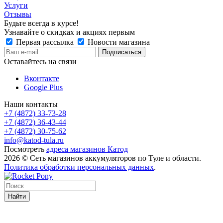
Услуги
Отзывы
Будьте всегда в курсе!
Узнавайте о скидках и акциях первым
Первая рассылка
Новости магазина
Оставайтесь на связи
Вконтакте
Google Plus
Наши контакты
+7 (4872) 33-73-28
+7 (4872) 36-43-44
+7 (4872) 30-75-62
info@katod-tula.ru
Посмотреть
адреса магазинов Катод
2026 © Сеть магазинов аккумуляторов по Туле и области.
Политика обработки персональных данных
.
Найти