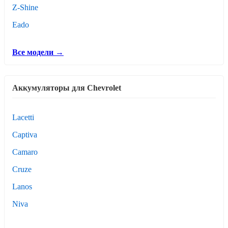
Z-Shine
Eado
Все модели →
Аккумуляторы для Chevrolet
Lacetti
Captiva
Camaro
Cruze
Lanos
Niva