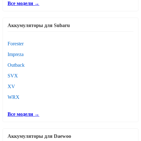
Все модели →
Аккумуляторы для Subaru
Forester
Impreza
Outback
SVX
XV
WRX
Все модели →
Аккумуляторы для Daewoo