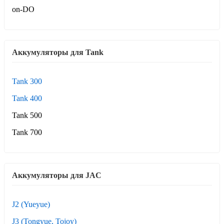
on-DO
Аккумуляторы для Tank
Tank 300
Tank 400
Tank 500
Tank 700
Аккумуляторы для JAC
J2 (Yueyue)
J3 (Tongyue, Tojoy)