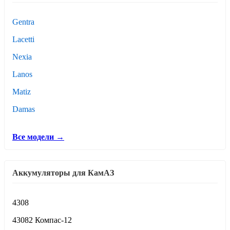
Gentra
Lacetti
Nexia
Lanos
Matiz
Damas
Все модели →
Аккумуляторы для КамАЗ
4308
43082 Компас-12