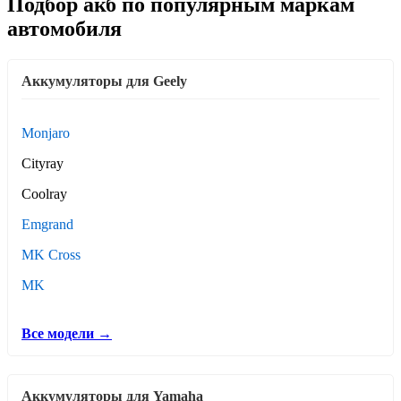
Подбор акб по популярным маркам
автомобиля
Аккумуляторы для Geely
Monjaro
Cityray
Coolray
Emgrand
MK Cross
MK
Все модели →
Аккумуляторы для Yamaha