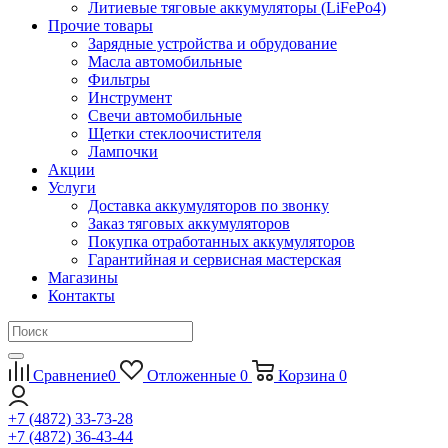
Литиевые тяговые аккумуляторы (LiFePo4)
Прочие товары
Зарядные устройства и обрудование
Масла автомобильные
Фильтры
Инструмент
Свечи автомобильные
Щетки стеклоочистителя
Лампочки
Акции
Услуги
Доставка аккумуляторов по звонку
Заказ тяговых аккумуляторов
Покупка отработанных аккумуляторов
Гарантийная и сервисная мастерская
Магазины
Контакты
Сравнение
0
Отложенные
0
Корзина
0
+7 (4872) 33-73-28
+7 (4872) 36-43-44