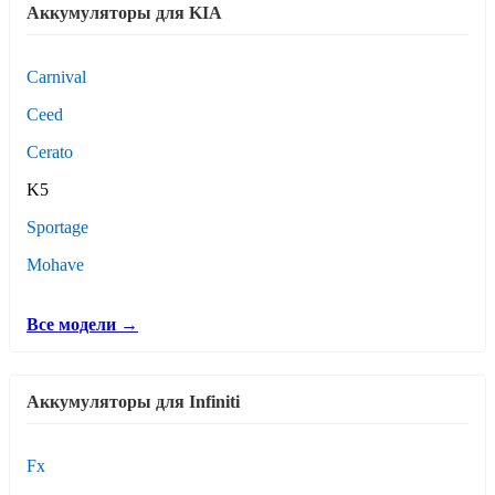
Аккумуляторы для KIA
Carnival
Ceed
Cerato
K5
Sportage
Mohave
Все модели →
Аккумуляторы для Infiniti
Fx