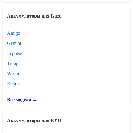
Аккумуляторы для Isuzu
Amigo
Gemini
Impulse
Trooper
Wizard
Rodeo
Все модели →
Аккумуляторы для BYD