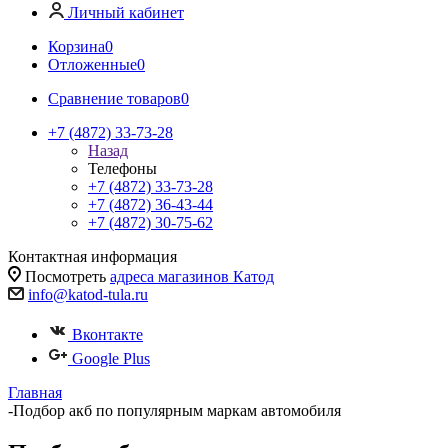
Личный кабинет
Корзина
0
Отложенные
0
Сравнение товаров
0
+7 (4872) 33-73-28
Назад
Телефоны
+7 (4872) 33-73-28
+7 (4872) 36-43-44
+7 (4872) 30-75-62
Контактная информация
Посмотреть
адреса магазинов Катод
info@katod-tula.ru
Вконтакте
Google Plus
Главная
-
Подбор акб по популярным маркам автомобиля