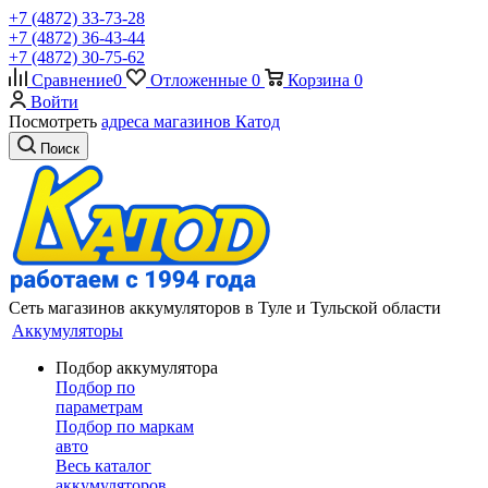
+7 (4872) 33-73-28
+7 (4872) 36-43-44
+7 (4872) 30-75-62
Сравнение
0
Отложенные
0
Корзина
0
Войти
Посмотреть
адреса магазинов Катод
Поиск
Сеть магазинов аккумуляторов в Туле и Тульской области
Аккумуляторы
Подбор аккумулятора
Подбор по
параметрам
Подбор по маркам
авто
Весь каталог
аккумуляторов