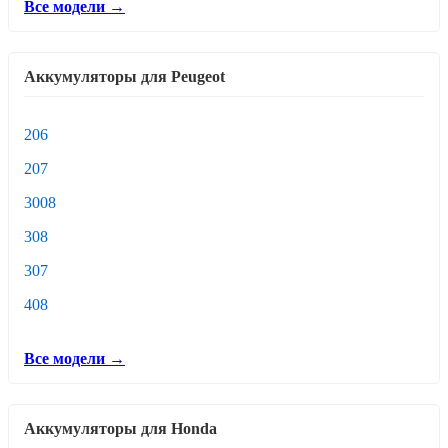
Все модели →
Аккумуляторы для Peugeot
206
207
3008
308
307
408
Все модели →
Аккумуляторы для Honda