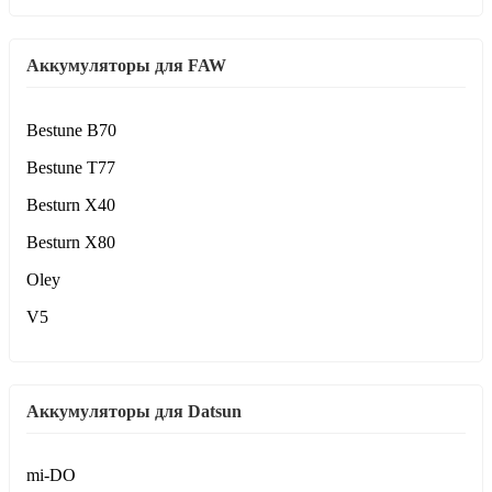
Аккумуляторы для FAW
Bestune B70
Bestune T77
Besturn X40
Besturn X80
Oley
V5
Аккумуляторы для Datsun
mi-DO