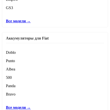
GS3
Все модели →
Аккумуляторы для Fiat
Doblo
Punto
Albea
500
Panda
Bravo
Все модели →