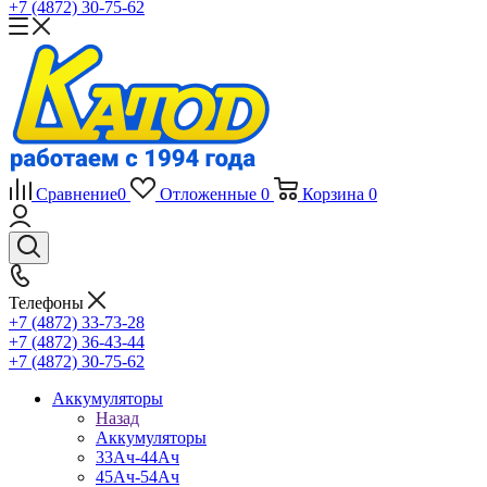
+7 (4872) 30-75-62
Сравнение
0
Отложенные
0
Корзина
0
Телефоны
+7 (4872) 33-73-28
+7 (4872) 36-43-44
+7 (4872) 30-75-62
Аккумуляторы
Назад
Аккумуляторы
33Ач-44Ач
45Ач-54Ач