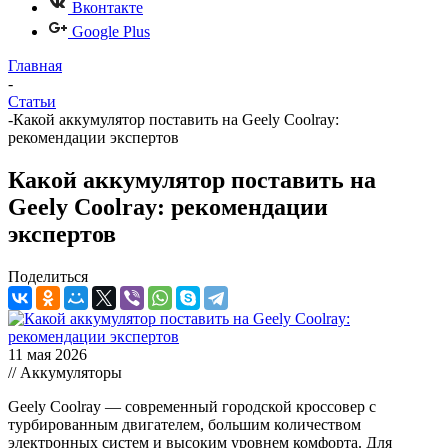
Вконтакте
Google Plus
Главная
-
Статьи
-
Какой аккумулятор поставить на Geely Coolray:
рекомендации экспертов
Какой аккумулятор поставить на
Geely Coolray: рекомендации
экспертов
Поделиться
11 мая 2026
// Аккумуляторы
Geely Coolray — современный городской кроссовер с
турбированным двигателем, большим количеством
электронных систем и высоким уровнем комфорта. Для