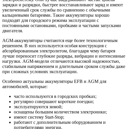
зарядки и разрядки, быстрее восстанавливают заряд и имеют
увеличенный срок службы по сравнению с обычными
кальциевыми батареями. Такие аккумуляторы хорошо
подходят для городского режима эксплуатации с
постоянными остановками, пробками и частыми запусками
двигателя.
AGM-аккумуляторы считаются еще более технологичным
решением. В них используется особая конструкция с
абсорбированным электролитом, благодаря чему батарея
лучше переносит глубокие разряды, вибрации и интенсивные
нагрузки. AGM-модели отличаются высокой надежностью,
стабильным напряжением и длительным сроком службы даже
при сложных условиях эксплуатации.
Особенно актуальны аккумуляторы EFB и AGM для
автомобилей, которые:
часто используются в городских пробках;
регулярно совершают короткие поездки;
эксплуатируются зимой;
оснащены большим количеством электроники;
имеют систему Start-Stop;
работают с дополнительным оборудованием и
потребителями энергии.