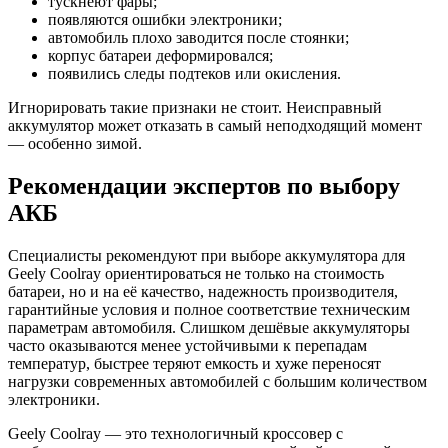
тускнеют фары;
появляются ошибки электроники;
автомобиль плохо заводится после стоянки;
корпус батареи деформировался;
появились следы подтеков или окисления.
Игнорировать такие признаки не стоит. Неисправный
аккумулятор может отказать в самый неподходящий момент
— особенно зимой.
Рекомендации экспертов по выбору
АКБ
Специалисты рекомендуют при выборе аккумулятора для
Geely Coolray ориентироваться не только на стоимость
батареи, но и на её качество, надежность производителя,
гарантийные условия и полное соответствие техническим
параметрам автомобиля. Слишком дешёвые аккумуляторы
часто оказываются менее устойчивыми к перепадам
температур, быстрее теряют емкость и хуже переносят
нагрузки современных автомобилей с большим количеством
электроники.
Geely Coolray — это технологичный кроссовер с