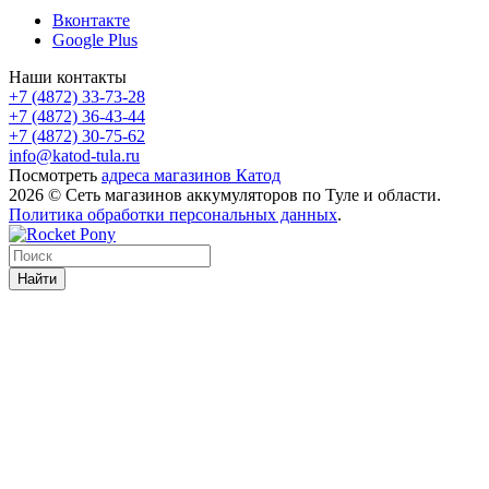
Вконтакте
Google Plus
Наши контакты
+7 (4872) 33-73-28
+7 (4872) 36-43-44
+7 (4872) 30-75-62
info@katod-tula.ru
Посмотреть
адреса магазинов Катод
2026 © Сеть магазинов аккумуляторов по Туле и области.
Политика обработки персональных данных
.
Найти