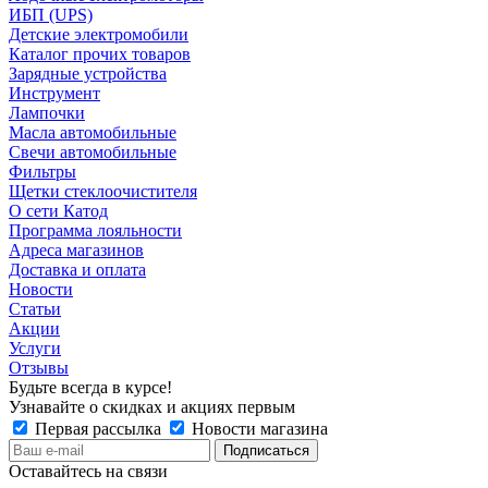
ИБП (UPS)
Детские электромобили
Каталог прочих товаров
Зарядные устройства
Инструмент
Лампочки
Масла автомобильные
Свечи автомобильные
Фильтры
Щетки стеклоочистителя
О сети Катод
Программа лояльности
Адреса магазинов
Доставка и оплата
Новости
Статьи
Акции
Услуги
Отзывы
Будьте всегда в курсе!
Узнавайте о скидках и акциях первым
Первая рассылка
Новости магазина
Оставайтесь на связи