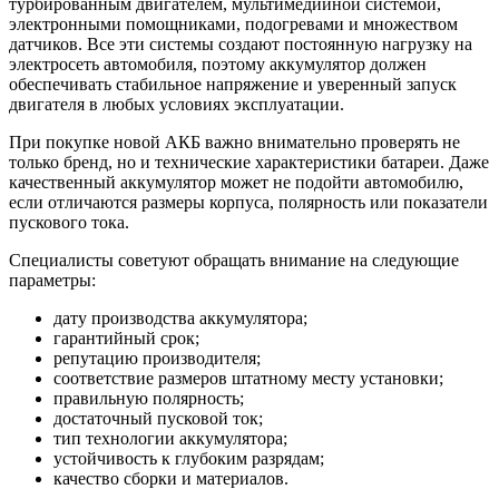
турбированным двигателем, мультимедийной системой,
электронными помощниками, подогревами и множеством
датчиков. Все эти системы создают постоянную нагрузку на
электросеть автомобиля, поэтому аккумулятор должен
обеспечивать стабильное напряжение и уверенный запуск
двигателя в любых условиях эксплуатации.
При покупке новой АКБ важно внимательно проверять не
только бренд, но и технические характеристики батареи. Даже
качественный аккумулятор может не подойти автомобилю,
если отличаются размеры корпуса, полярность или показатели
пускового тока.
Специалисты советуют обращать внимание на следующие
параметры:
дату производства аккумулятора;
гарантийный срок;
репутацию производителя;
соответствие размеров штатному месту установки;
правильную полярность;
достаточный пусковой ток;
тип технологии аккумулятора;
устойчивость к глубоким разрядам;
качество сборки и материалов.