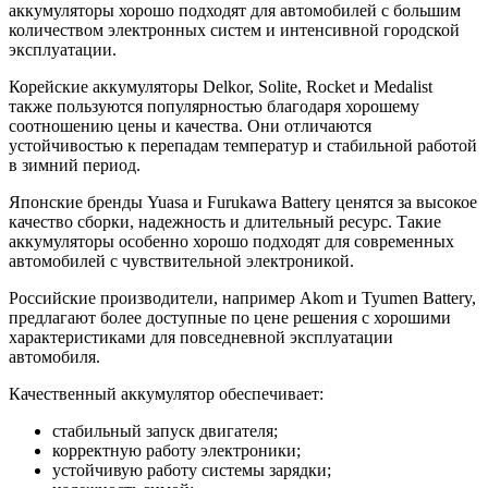
аккумуляторы хорошо подходят для автомобилей с большим
количеством электронных систем и интенсивной городской
эксплуатации.
Корейские аккумуляторы Delkor, Solite, Rocket и Medalist
также пользуются популярностью благодаря хорошему
соотношению цены и качества. Они отличаются
устойчивостью к перепадам температур и стабильной работой
в зимний период.
Японские бренды Yuasa и Furukawa Battery ценятся за высокое
качество сборки, надежность и длительный ресурс. Такие
аккумуляторы особенно хорошо подходят для современных
автомобилей с чувствительной электроникой.
Российские производители, например Akom и Tyumen Battery,
предлагают более доступные по цене решения с хорошими
характеристиками для повседневной эксплуатации
автомобиля.
Качественный аккумулятор обеспечивает:
стабильный запуск двигателя;
корректную работу электроники;
устойчивую работу системы зарядки;