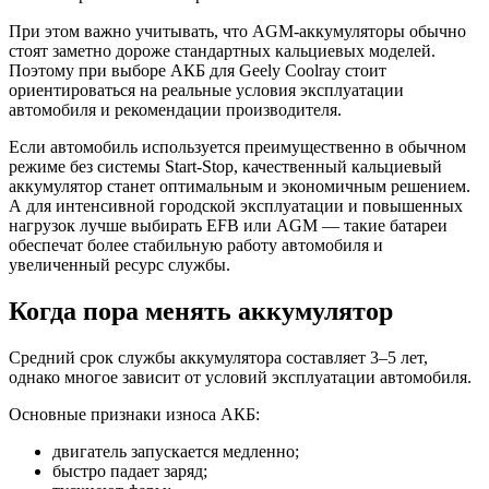
При этом важно учитывать, что AGM-аккумуляторы обычно
стоят заметно дороже стандартных кальциевых моделей.
Поэтому при выборе АКБ для Geely Coolray стоит
ориентироваться на реальные условия эксплуатации
автомобиля и рекомендации производителя.
Если автомобиль используется преимущественно в обычном
режиме без системы Start-Stop, качественный кальциевый
аккумулятор станет оптимальным и экономичным решением.
А для интенсивной городской эксплуатации и повышенных
нагрузок лучше выбирать EFB или AGM — такие батареи
обеспечат более стабильную работу автомобиля и
увеличенный ресурс службы.
Когда пора менять аккумулятор
Средний срок службы аккумулятора составляет 3–5 лет,
однако многое зависит от условий эксплуатации автомобиля.
Основные признаки износа АКБ:
двигатель запускается медленно;
быстро падает заряд;