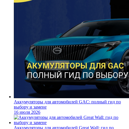
Аккумуляторы для автомобилей GAC: полный гид по
выбору и замене
16 июля 2026
Аккумуляторы для автомобилей Great Wall: гид по