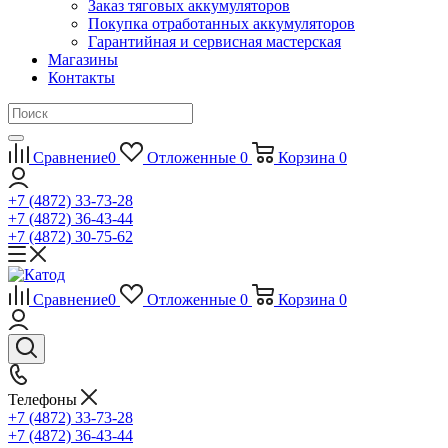
Заказ тяговых аккумуляторов
Покупка отработанных аккумуляторов
Гарантийная и сервисная мастерская
Магазины
Контакты
Сравнение
0
Отложенные
0
Корзина
0
+7 (4872) 33-73-28
+7 (4872) 36-43-44
+7 (4872) 30-75-62
Сравнение
0
Отложенные
0
Корзина
0
Телефоны
+7 (4872) 33-73-28
+7 (4872) 36-43-44