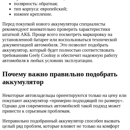
полярность: обратная;
тип корпуса: европейский;
нижнее крепление.
Перед покупкой нового аккумулятора специалисты
рекомендуют внимательно проверить характеристики
штатной АКБ. Проще всего посмотреть маркировку на
установленной батарее или воспользоваться технической
документацией автомобиля. Это позволит подобрать
аккумулятор, который будет полностью соответствовать
требованиям Geely Coolray и обеспечит надежную работу
автомобиля в любых условиях эксплуатации.
Почему важно правильно подобрать
аккумулятор
Некоторые автовладельцы ориентируются только на цену или
покупают аккумулятор «примерно подходящий по размеру».
Однако для современных автомобилей такой подход может
привести к серьезным проблемам.
Неправильно подобранный аккумулятор способен вызвать
целый ряд проблем, которые влияют не только на комфорт