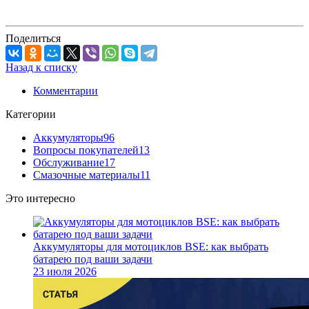
Поделиться
Назад к списку
Комментарии
Категории
Аккумуляторы
96
Вопросы покупателей
13
Обслуживание
17
Смазочные материалы
11
Это интересно
Аккумуляторы для мотоциклов BSE: как выбрать
батарею под ваши задачи
23 июля 2026