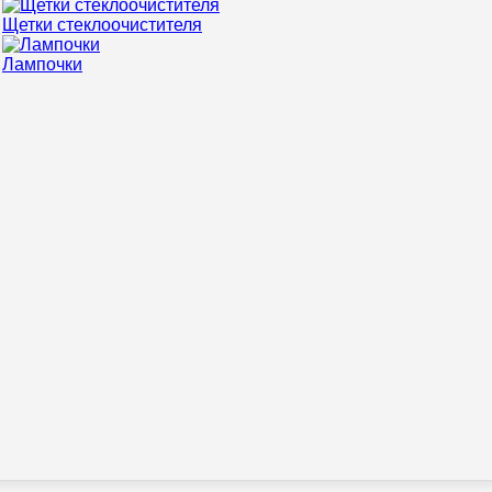
Щетки стеклоочистителя
Лампочки