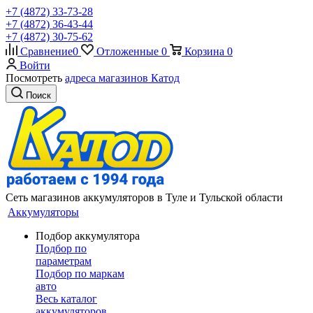
+7 (4872) 33-73-28
+7 (4872) 36-43-44
+7 (4872) 30-75-62
Сравнение
0
Отложенные
0
Корзина
0
Войти
Посмотреть
адреса магазинов Катод
Поиск
Сеть магазинов аккумуляторов в Туле и Тульской области
Аккумуляторы
Подбор аккумулятора
Подбор по
параметрам
Подбор по маркам
авто
Весь каталог
аккумуляторов