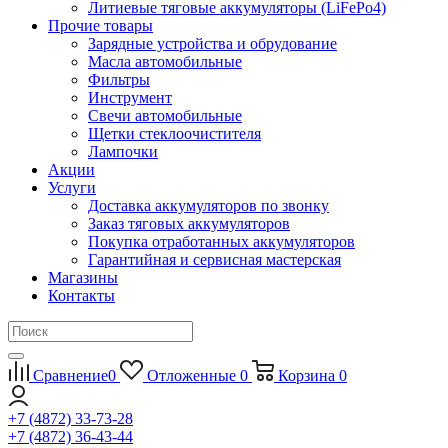
Литиевые тяговые аккумуляторы (LiFePo4)
Прочие товары
Зарядные устройства и обрудование
Масла автомобильные
Фильтры
Инструмент
Свечи автомобильные
Щетки стеклоочистителя
Лампочки
Акции
Услуги
Доставка аккумуляторов по звонку
Заказ тяговых аккумуляторов
Покупка отработанных аккумуляторов
Гарантийная и сервисная мастерская
Магазины
Контакты
Сравнение
0
Отложенные
0
Корзина
0
+7 (4872) 33-73-28
+7 (4872) 36-43-44