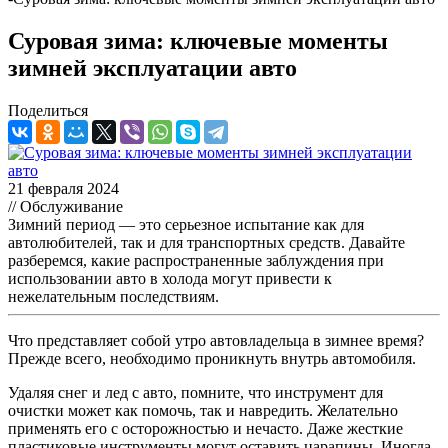
Суровая зима: ключевые моменты
зимней эксплуатации авто
Поделиться
21 февраля 2024
// Обслуживание
Зимний период — это серьезное испытание как для
автолюбителей, так и для транспортных средств. Давайте
разберемся, какие распространенные заблуждения при
использовании авто в холода могут привести к
нежелательным последствиям.
Что представляет собой утро автовладельца в зимнее время?
Прежде всего, необходимо проникнуть внутрь автомобиля.
Удаляя снег и лед с авто, помните, что инструмент для
очистки может как помочь, так и навредить. Желательно
применять его с осторожностью и нечасто. Даже жесткие
пластиковые инструменты могут оставить царапины. Иногда