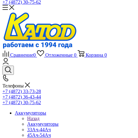
+7 (4872) 30-75-62
Сравнение
0
Отложенные
0
Корзина
0
Телефоны
+7 (4872) 33-73-28
+7 (4872) 36-43-44
+7 (4872) 30-75-62
Аккумуляторы
Назад
Аккумуляторы
33Ач-44Ач
45Ач-54Ач