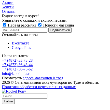
Акции
Услуги
Отзывы
Будьте всегда в курсе!
Узнавайте о скидках и акциях первым
Первая рассылка
Новости магазина
Оставайтесь на связи
Вконтакте
Google Plus
Наши контакты
+7 (4872) 33-73-28
+7 (4872) 36-43-44
+7 (4872) 30-75-62
info@katod-tula.ru
Посмотреть
адреса магазинов Катод
2026 © Сеть магазинов аккумуляторов по Туле и области.
Политика обработки персональных данных
.
Найти