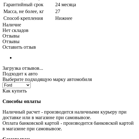
Гарантийный срок
24 месяца
Масса, не более, кг
27
Способ крепления
Нижнее
Наличие
Нет складов
Отзывы
Отзывы
Оставить отзыв
Загрузка отзывов...
Подходит к авто
Выберите подходящую марку автомобиля
Как купить
Способы оплаты
Наличный расчет - производится наличными курьеру при
доставке или в магазине при самовывозе.
Оплата банковской картой - производится банковской картой
в магазине при самовывозе.