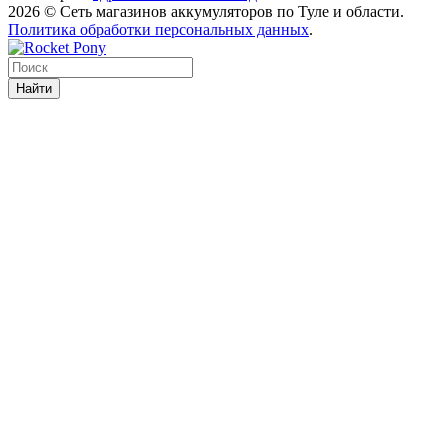
2026 © Сеть магазинов аккумуляторов по Туле и области.
Политика обработки персональных данных
.
Найти