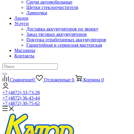
Свечи автомобильные
Щетки стеклоочистителя
Лампочки
Акции
Услуги
Доставка аккумуляторов по звонку
Заказ тяговых аккумуляторов
Покупка отработанных аккумуляторов
Гарантийная и сервисная мастерская
Магазины
Контакты
Сравнение
0
Отложенные
0
Корзина
0
+7 (4872) 33-73-28
+7 (4872) 36-43-44
+7 (4872) 30-75-62