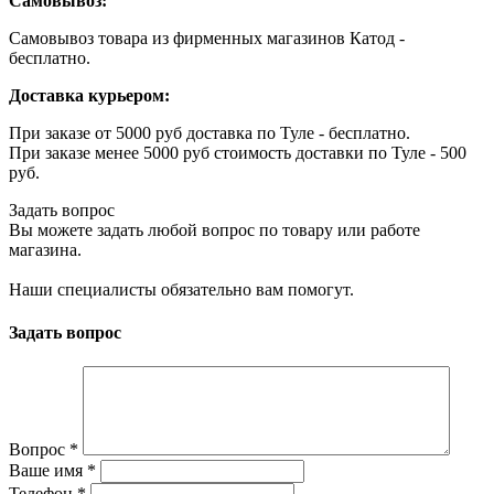
Самовывоз:
Самовывоз товара из фирменных магазинов Катод -
бесплатно.
Доставка курьером:
При заказе от 5000 руб доставка по Туле - бесплатно.
При заказе менее 5000 руб стоимость доставки по Туле - 500
руб.
Задать вопрос
Вы можете задать любой вопрос по товару или работе
магазина.
Наши специалисты обязательно вам помогут.
Задать вопрос
Вопрос
*
Ваше имя
*
Телефон
*