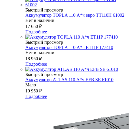
Быстрый просмотр
Аккумулятор TOPLA 110 А*ч евро TT110H 61002
Нет в наличии
17 650
₽
Подробнее
Быстрый просмотр
Аккумулятор TOPLA 110 А*ч ET11P 177410
Нет в наличии
18 950
₽
Подробнее
Быстрый просмотр
Аккумулятор ATLAS 110 А*ч EFB SE 61010
Мало
19 950
₽
Подробнее