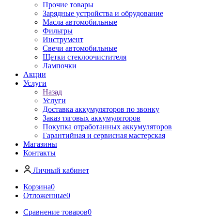
Прочие товары
Зарядные устройства и обрудование
Масла автомобильные
Фильтры
Инструмент
Свечи автомобильные
Щетки стеклоочистителя
Лампочки
Акции
Услуги
Назад
Услуги
Доставка аккумуляторов по звонку
Заказ тяговых аккумуляторов
Покупка отработанных аккумуляторов
Гарантийная и сервисная мастерская
Магазины
Контакты
Личный кабинет
Корзина
0
Отложенные
0
Сравнение товаров
0