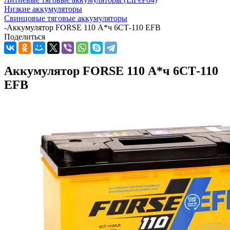
Низкие аккумуляторы
Свинцовые тяговые аккумуляторы
-
Аккумулятор FORSE 110 А*ч 6СТ-110 EFB
Поделиться
Аккумулятор FORSE 110 А*ч 6СТ-110
EFB