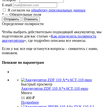
E-mail
Я согласен на
обработку персональных данных
*
— Обязательные поля
Отменить
Определение полярности
Чтобы выбрать действительно подходящий аккумулятор, мы
подготовили для вас статью «
Как определить полярность
аккумулятора
», где подробно описаны все нюансы.
Если у вас все еще останутся вопросы – свяжитесь с нами,
поможем.
Похожие по параметрам
Быстрый просмотр
Аккумулятор ZDF 110 А*ч 6СТ-110 евро
Много
11 400
₽
Подробнее