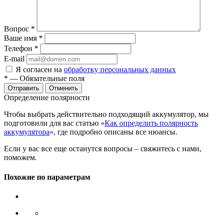
Вопрос
*
Ваше имя
*
Телефон
*
E-mail
Я согласен на
обработку персональных данных
*
— Обязательные поля
Отменить
Определение полярности
Чтобы выбрать действительно подходящий аккумулятор, мы
подготовили для вас статью «
Как определить полярность
аккумулятора
», где подробно описаны все нюансы.
Если у вас все еще останутся вопросы – свяжитесь с нами,
поможем.
Похожие по параметрам