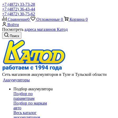
+7 (4872) 33-73-28
+7 (4872) 36-43-44
+7 (4872) 30-75-62
Сравнение
0
Отложенные
0
Корзина
0
Войти
Посмотреть
адреса магазинов Катод
Поиск
Сеть магазинов аккумуляторов в Туле и Тульской области
Аккумуляторы
Подбор аккумулятора
Подбор по
параметрам
Подбор по маркам
авто
Весь каталог
аккумуляторов