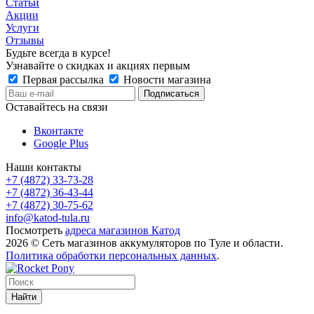
Статьи
Акции
Услуги
Отзывы
Будьте всегда в курсе!
Узнавайте о скидках и акциях первым
Первая рассылка
Новости магазина
Оставайтесь на связи
Вконтакте
Google Plus
Наши контакты
+7 (4872) 33-73-28
+7 (4872) 36-43-44
+7 (4872) 30-75-62
info@katod-tula.ru
Посмотреть
адреса магазинов Катод
2026 © Сеть магазинов аккумуляторов по Туле и области.
Политика обработки персональных данных
.
Найти