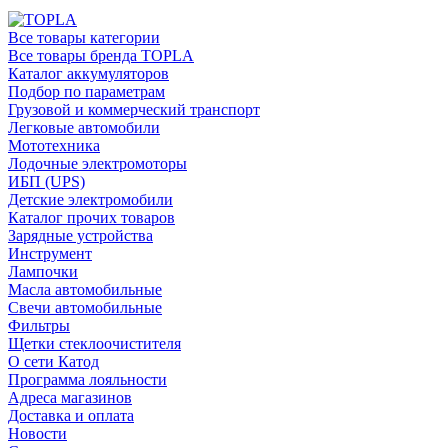
Все товары категории
Все товары бренда TOPLA
Каталог аккумуляторов
Подбор по параметрам
Грузовой и коммерческий транспорт
Легковые автомобили
Мототехника
Лодочные электромоторы
ИБП (UPS)
Детские электромобили
Каталог прочих товаров
Зарядные устройства
Инструмент
Лампочки
Масла автомобильные
Свечи автомобильные
Фильтры
Щетки стеклоочистителя
О сети Катод
Программа лояльности
Адреса магазинов
Доставка и оплата
Новости