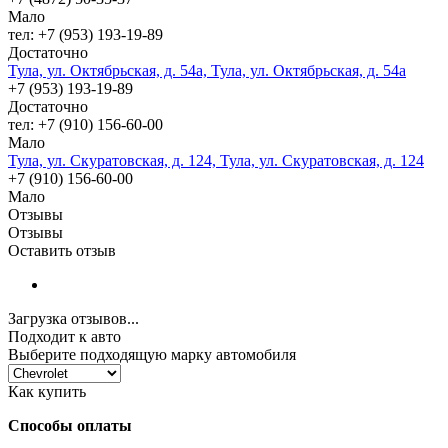
Мало
тел: +7 (953) 193-19-89
Достаточно
Тула, ул. Октябрьская, д. 54а, Тула, ул. Октябрьская, д. 54а
+7 (953) 193-19-89
Достаточно
тел: +7 (910) 156-60-00
Мало
Тула, ул. Скуратовская, д. 124, Тула, ул. Скуратовская, д. 124
+7 (910) 156-60-00
Мало
Отзывы
Отзывы
Оставить отзыв
Загрузка отзывов...
Подходит к авто
Выберите подходящую марку автомобиля
Как купить
Способы оплаты