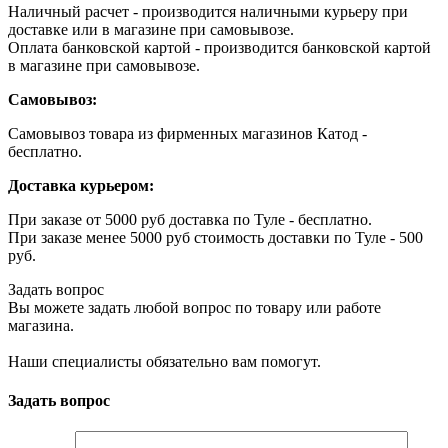
Наличный расчет - производится наличными курьеру при
доставке или в магазине при самовывозе.
Оплата банковской картой - производится банковской картой
в магазине при самовывозе.
Самовывоз:
Самовывоз товара из фирменных магазинов Катод -
бесплатно.
Доставка курьером:
При заказе от 5000 руб доставка по Туле - бесплатно.
При заказе менее 5000 руб стоимость доставки по Туле - 500
руб.
Задать вопрос
Вы можете задать любой вопрос по товару или работе
магазина.
Наши специалисты обязательно вам помогут.
Задать вопрос