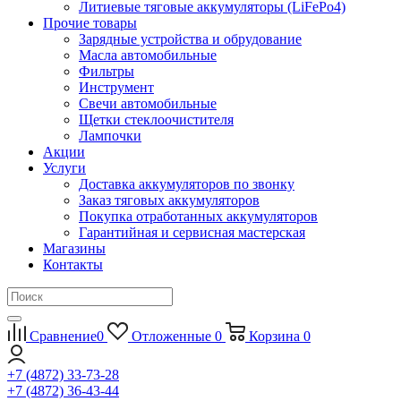
Литиевые тяговые аккумуляторы (LiFePo4)
Прочие товары
Зарядные устройства и обрудование
Масла автомобильные
Фильтры
Инструмент
Свечи автомобильные
Щетки стеклоочистителя
Лампочки
Акции
Услуги
Доставка аккумуляторов по звонку
Заказ тяговых аккумуляторов
Покупка отработанных аккумуляторов
Гарантийная и сервисная мастерская
Магазины
Контакты
Сравнение
0
Отложенные
0
Корзина
0
+7 (4872) 33-73-28
+7 (4872) 36-43-44