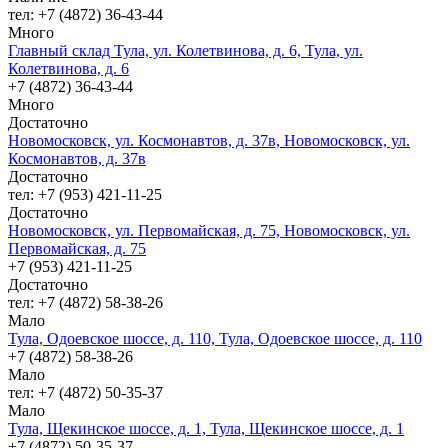
тел: +7 (4872) 36-43-44
Много
Главный склад Тула, ул. Колетвинова, д. 6, Тула, ул.
Колетвинова, д. 6
+7 (4872) 36-43-44
Много
Достаточно
Новомосковск, ул. Космонавтов, д. 37в, Новомосковск, ул.
Космонавтов, д. 37в
Достаточно
тел: +7 (953) 421-11-25
Достаточно
Новомосковск, ул. Первомайская, д. 75, Новомосковск, ул.
Первомайская, д. 75
+7 (953) 421-11-25
Достаточно
тел: +7 (4872) 58-38-26
Мало
Тула, Одоевское шоссе, д. 110, Тула, Одоевское шоссе, д. 110
+7 (4872) 58-38-26
Мало
тел: +7 (4872) 50-35-37
Мало
Тула, Щекинское шоссе, д. 1, Тула, Щекинское шоссе, д. 1
+7 (4872) 50-35-37