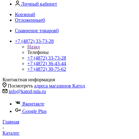
Личный кабинет
Корзина
0
Отложенные
0
Сравнение товаров
0
+7 (4872) 33-73-28
Назад
Телефоны
+7 (4872) 33-73-28
+7 (4872) 36-43-44
+7 (4872) 30-75-62
Контактная информация
Посмотреть
адреса магазинов Катод
info@katod-tula.ru
Вконтакте
Google Plus
Главная
-
Каталог
-