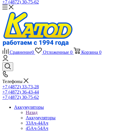
+7 (4872) 30-75-62
Сравнение
0
Отложенные
0
Корзина
0
Телефоны
+7 (4872) 33-73-28
+7 (4872) 36-43-44
+7 (4872) 30-75-62
Аккумуляторы
Назад
Аккумуляторы
33Ач-44Ач
45Ач-54Ач