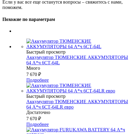
Если у вас все еще останутся вопросы – свяжитесь с нами,
поможем.
Похожие по параметрам
Быстрый просмотр
Аккумулятор ТЮМЕНСКИЕ АККУМУЛЯТОРЫ
64 А*ч 6СТ-64L
Много
7 670
₽
Подробнее
Быстрый просмотр
Аккумулятор ТЮМЕНСКИЕ АККУМУЛЯТОРЫ
64 А*ч 6СТ-64LR евро
Достаточно
7 670
₽
Подробнее