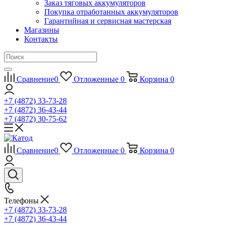
Заказ тяговых аккумуляторов
Покупка отработанных аккумуляторов
Гарантийная и сервисная мастерская
Магазины
Контакты
Сравнение
0
Отложенные
0
Корзина
0
+7 (4872) 33-73-28
+7 (4872) 36-43-44
+7 (4872) 30-75-62
Сравнение
0
Отложенные
0
Корзина
0
Телефоны
+7 (4872) 33-73-28
+7 (4872) 36-43-44