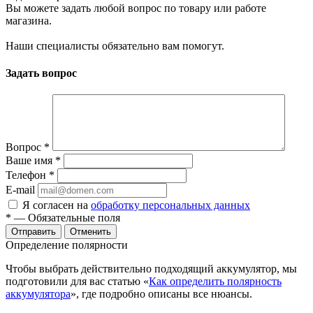
Вы можете задать любой вопрос по товару или работе
магазина.
Наши специалисты обязательно вам помогут.
Задать вопрос
Вопрос
*
Ваше имя
*
Телефон
*
E-mail
Я согласен на
обработку персональных данных
*
— Обязательные поля
Отменить
Определение полярности
Чтобы выбрать действительно подходящий аккумулятор, мы
подготовили для вас статью «
Как определить полярность
аккумулятора
», где подробно описаны все нюансы.