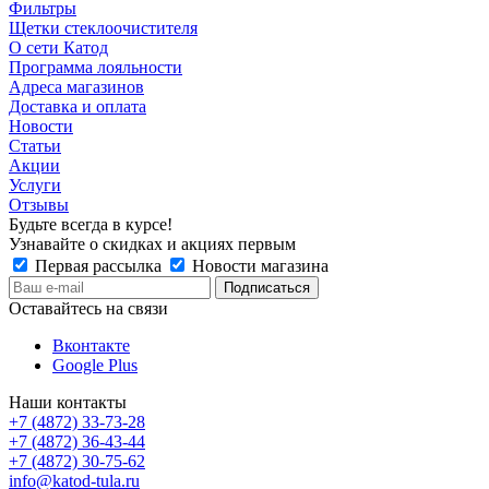
Фильтры
Щетки стеклоочистителя
О сети Катод
Программа лояльности
Адреса магазинов
Доставка и оплата
Новости
Статьи
Акции
Услуги
Отзывы
Будьте всегда в курсе!
Узнавайте о скидках и акциях первым
Первая рассылка
Новости магазина
Оставайтесь на связи
Вконтакте
Google Plus
Наши контакты
+7 (4872) 33-73-28
+7 (4872) 36-43-44
+7 (4872) 30-75-62
info@katod-tula.ru