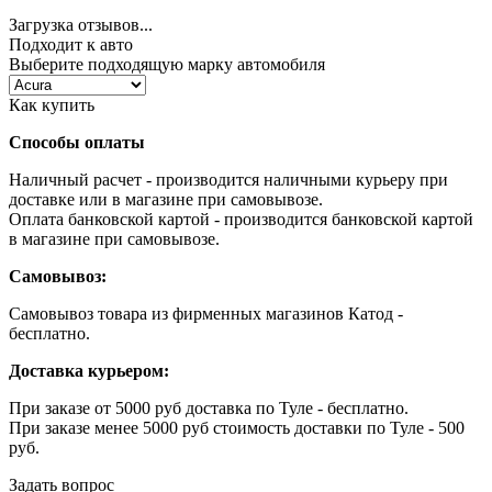
Загрузка отзывов...
Подходит к авто
Выберите подходящую марку автомобиля
Как купить
Способы оплаты
Наличный расчет - производится наличными курьеру при
доставке или в магазине при самовывозе.
Оплата банковской картой - производится банковской картой
в магазине при самовывозе.
Самовывоз:
Самовывоз товара из фирменных магазинов Катод -
бесплатно.
Доставка курьером:
При заказе от 5000 руб доставка по Туле - бесплатно.
При заказе менее 5000 руб стоимость доставки по Туле - 500
руб.
Задать вопрос