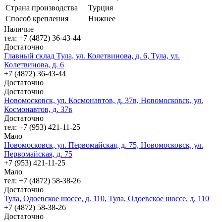
Страна производства
Турция
Способ крепления
Нижнее
Наличие
тел: +7 (4872) 36-43-44
Достаточно
Главный склад Тула, ул. Колетвинова, д. 6, Тула, ул.
Колетвинова, д. 6
+7 (4872) 36-43-44
Достаточно
Достаточно
Новомосковск, ул. Космонавтов, д. 37в, Новомосковск, ул.
Космонавтов, д. 37в
Достаточно
тел: +7 (953) 421-11-25
Мало
Новомосковск, ул. Первомайская, д. 75, Новомосковск, ул.
Первомайская, д. 75
+7 (953) 421-11-25
Мало
тел: +7 (4872) 58-38-26
Достаточно
Тула, Одоевское шоссе, д. 110, Тула, Одоевское шоссе, д. 110
+7 (4872) 58-38-26
Достаточно