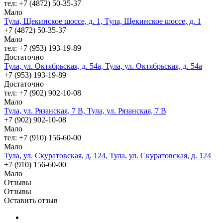
тел: +7 (4872) 50-35-37
Мало
Тула, Щекинское шоссе, д. 1, Тула, Щекинское шоссе, д. 1
+7 (4872) 50-35-37
Мало
тел: +7 (953) 193-19-89
Достаточно
Тула, ул. Октябрьская, д. 54а, Тула, ул. Октябрьская, д. 54а
+7 (953) 193-19-89
Достаточно
тел: +7 (902) 902-10-08
Мало
Тула, ул. Рязанская, 7 В, Тула, ул. Рязанская, 7 В
+7 (902) 902-10-08
Мало
тел: +7 (910) 156-60-00
Мало
Тула, ул. Скуратовская, д. 124, Тула, ул. Скуратовская, д. 124
+7 (910) 156-60-00
Мало
Отзывы
Отзывы
Оставить отзыв