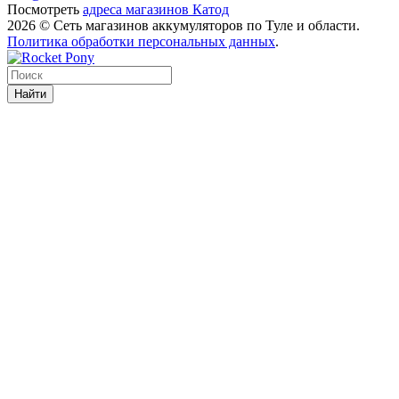
Посмотреть
адреса магазинов Катод
2026 © Сеть магазинов аккумуляторов по Туле и области.
Политика обработки персональных данных
.
Найти