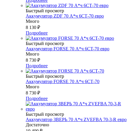
Подробнее
Быстрый просмотр
Аккумулятор ZDF 70 А*ч 6СТ-70 евро
Много
8 130
₽
Подробнее
Быстрый просмотр
Аккумулятор FORSE 70 А*ч 6CT-70 евро
Много
8 730
₽
Подробнее
Быстрый просмотр
Аккумулятор FORSE 70 А*ч 6СТ-70
Много
8 730
₽
Подробнее
Быстрый просмотр
Аккумулятор ЗВЕРЬ 70 А*ч ZVEFBA 70-3-R евро
Достаточно
10 400
₽