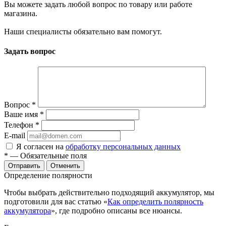
Вы можете задать любой вопрос по товару или работе
магазина.
Наши специалисты обязательно вам помогут.
Задать вопрос
Вопрос
*
Ваше имя
*
Телефон
*
E-mail
Я согласен на
обработку персональных данных
*
— Обязательные поля
Отменить
Определение полярности
Чтобы выбрать действительно подходящий аккумулятор, мы
подготовили для вас статью «
Как определить полярность
аккумулятора
», где подробно описаны все нюансы.