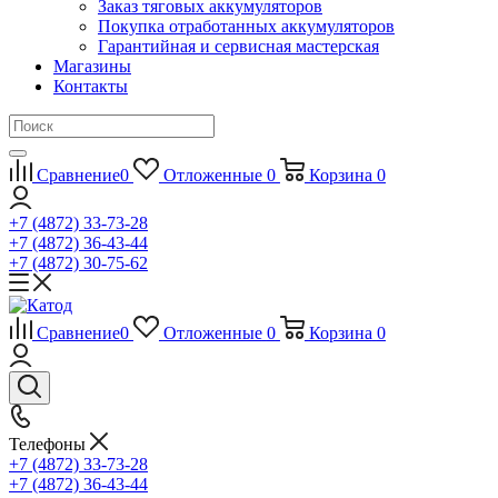
Заказ тяговых аккумуляторов
Покупка отработанных аккумуляторов
Гарантийная и сервисная мастерская
Магазины
Контакты
Сравнение
0
Отложенные
0
Корзина
0
+7 (4872) 33-73-28
+7 (4872) 36-43-44
+7 (4872) 30-75-62
Сравнение
0
Отложенные
0
Корзина
0
Телефоны
+7 (4872) 33-73-28
+7 (4872) 36-43-44