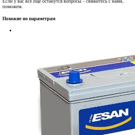
Если у вас все еще останутся вопросы – свяжитесь с нами,
поможем.
Похожие по параметрам