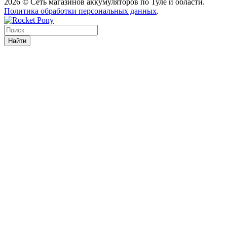
2026 © Сеть магазинов аккумуляторов по Туле и области.
Политика обработки персональных данных
.
Найти