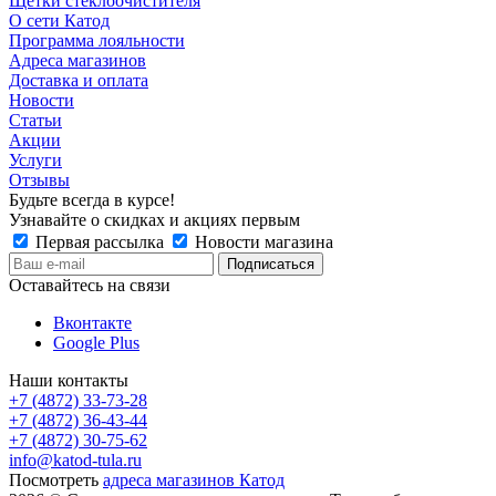
Щетки стеклоочистителя
О сети Катод
Программа лояльности
Адреса магазинов
Доставка и оплата
Новости
Статьи
Акции
Услуги
Отзывы
Будьте всегда в курсе!
Узнавайте о скидках и акциях первым
Первая рассылка
Новости магазина
Оставайтесь на связи
Вконтакте
Google Plus
Наши контакты
+7 (4872) 33-73-28
+7 (4872) 36-43-44
+7 (4872) 30-75-62
info@katod-tula.ru
Посмотреть
адреса магазинов Катод