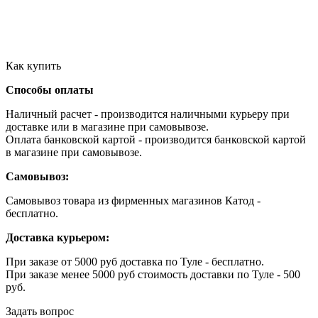
Как купить
Способы оплаты
Наличный расчет - производится наличными курьеру при
доставке или в магазине при самовывозе.
Оплата банковской картой - производится банковской картой
в магазине при самовывозе.
Самовывоз:
Самовывоз товара из фирменных магазинов Катод -
бесплатно.
Доставка курьером:
При заказе от 5000 руб доставка по Туле - бесплатно.
При заказе менее 5000 руб стоимость доставки по Туле - 500
руб.
Задать вопрос