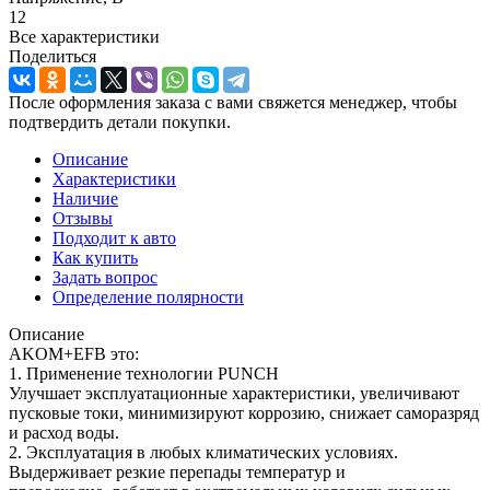
12
Все характеристики
Поделиться
После оформления заказа с вами свяжется менеджер, чтобы
подтвердить детали покупки.
Описание
Характеристики
Наличие
Отзывы
Подходит к авто
Как купить
Задать вопрос
Определение полярности
Описание
AKOM+EFB это:
1. Применение технологии PUNCH
Улучшает эксплуатационные характеристики, увеличивают
пусковые токи, минимизируют коррозию, снижает саморазряд
и расход воды.
2. Эксплуатация в любых климатических условиях.
Выдерживает резкие перепады температур и