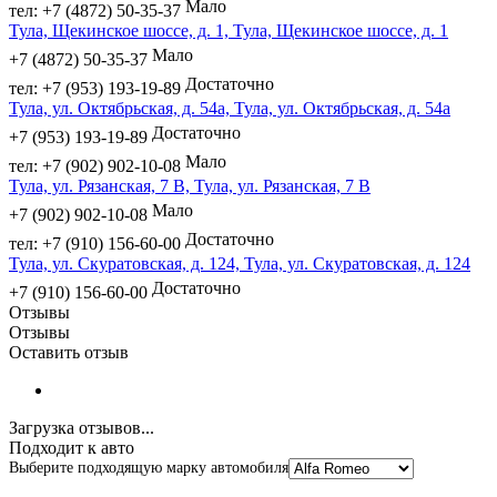
Мало
тел: +7 (4872) 50-35-37
Тула, Щекинское шоссе, д. 1, Тула, Щекинское шоссе, д. 1
Мало
+7 (4872) 50-35-37
Достаточно
тел: +7 (953) 193-19-89
Тула, ул. Октябрьская, д. 54а, Тула, ул. Октябрьская, д. 54а
Достаточно
+7 (953) 193-19-89
Мало
тел: +7 (902) 902-10-08
Тула, ул. Рязанская, 7 В, Тула, ул. Рязанская, 7 В
Мало
+7 (902) 902-10-08
Достаточно
тел: +7 (910) 156-60-00
Тула, ул. Скуратовская, д. 124, Тула, ул. Скуратовская, д. 124
Достаточно
+7 (910) 156-60-00
Отзывы
Отзывы
Оставить отзыв
Загрузка отзывов...
Подходит к авто
Выберите подходящую марку автомобиля