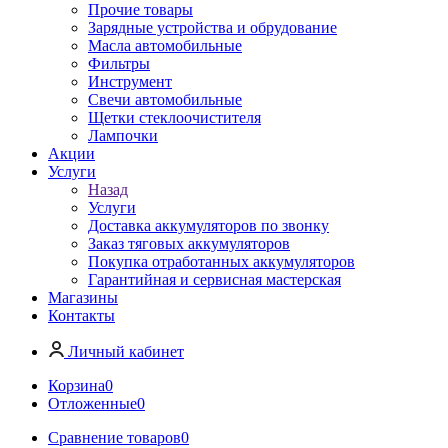
Прочие товары
Зарядные устройства и обрудование
Масла автомобильные
Фильтры
Инструмент
Свечи автомобильные
Щетки стеклоочистителя
Лампочки
Акции
Услуги
Назад
Услуги
Доставка аккумуляторов по звонку
Заказ тяговых аккумуляторов
Покупка отработанных аккумуляторов
Гарантийная и сервисная мастерская
Магазины
Контакты
Личный кабинет
Корзина
0
Отложенные
0
Сравнение товаров
0