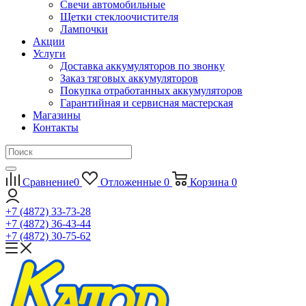
Свечи автомобильные
Щетки стеклоочистителя
Лампочки
Акции
Услуги
Доставка аккумуляторов по звонку
Заказ тяговых аккумуляторов
Покупка отработанных аккумуляторов
Гарантийная и сервисная мастерская
Магазины
Контакты
Сравнение
0
Отложенные
0
Корзина
0
+7 (4872) 33-73-28
+7 (4872) 36-43-44
+7 (4872) 30-75-62