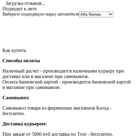
Загрузка отзывов...
Подходит к авто
Выберите подходящую марку автомобиля
Как купить
Способы оплаты
Наличный расчет - производится наличными курьеру при
доставке или в магазине при самовывозе.
Оплата банковской картой - производится банковской картой
в магазине при самовывозе.
Самовывоз:
Самовывоз товара из фирменных магазинов Катод -
бесплатно.
Доставка курьером:
При заказе от 5000 руб доставка по Туле - бесплатно.