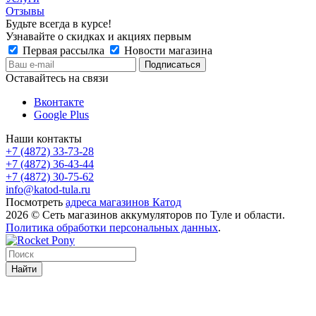
Отзывы
Будьте всегда в курсе!
Узнавайте о скидках и акциях первым
Первая рассылка
Новости магазина
Оставайтесь на связи
Вконтакте
Google Plus
Наши контакты
+7 (4872) 33-73-28
+7 (4872) 36-43-44
+7 (4872) 30-75-62
info@katod-tula.ru
Посмотреть
адреса магазинов Катод
2026 © Сеть магазинов аккумуляторов по Туле и области.
Политика обработки персональных данных
.
Найти