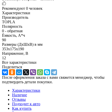
Рекомендуют
0 человек
Характеристики
Производитель
TOPLA
Полярность
0 - обратная
Ёмкость, А*ч
90
Размеры (ДхШхВ) в мм
353х175х190
Напряжение, В
12
Все характеристики
Поделиться
После оформления заказа с вами свяжется менеджер, чтобы
подтвердить детали покупки.
Характеристики
Наличие
Отзывы
Подходит к авто
Как купить