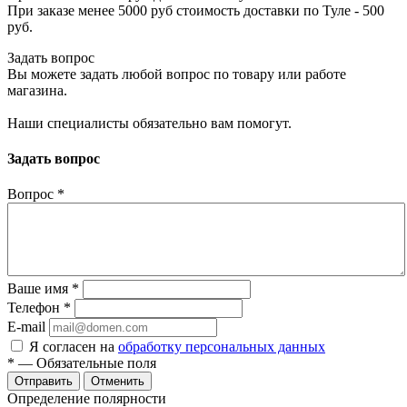
При заказе менее 5000 руб стоимость доставки по Туле - 500
руб.
Задать вопрос
Вы можете задать любой вопрос по товару или работе
магазина.
Наши специалисты обязательно вам помогут.
Задать вопрос
Вопрос
*
Ваше имя
*
Телефон
*
E-mail
Я согласен на
обработку персональных данных
*
— Обязательные поля
Отменить
Определение полярности