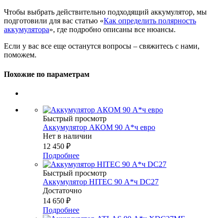
Чтобы выбрать действительно подходящий аккумулятор, мы
подготовили для вас статью «
Как определить полярность
аккумулятора
», где подробно описаны все нюансы.
Если у вас все еще останутся вопросы – свяжитесь с нами,
поможем.
Похожие по параметрам
Быстрый просмотр
Аккумулятор АКОМ 90 А*ч евро
Нет в наличии
12 450
₽
Подробнее
Быстрый просмотр
Аккумулятор HITEC 90 А*ч DC27
Достаточно
14 650
₽
Подробнее