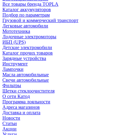
Все товары бренда TOPLA
Каталог аккумуляторов
Подбор по параметрам
Грузовой и коммерческий транспорт
Легковые автомобили
Мототехника
Лодочные электромоторы
ИБП (UPS)
Детские электромобили
Каталог прочих товаров
Зарядные устройства
Инструмент
Лампочки
Масла автомобильные
Свечи автомобильные
Фильтры
Щетки стеклоочистителя
О сети Катод
Программа лояльности
Адреса магазинов
Доставка и оплата
Новости
Статьи
Акции
Услуги