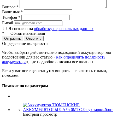
Вопрос
*
Ваше имя
*
Телефон
*
E-mail
Я согласен на
обработку персональных данных
*
— Обязательные поля
Отменить
Определение полярности
Чтобы выбрать действительно подходящий аккумулятор, мы
подготовили для вас статью «
Как определить полярность
аккумулятора
», где подробно описаны все нюансы.
Если у вас все еще останутся вопросы – свяжитесь с нами,
поможем.
Похожие по параметрам
Быстрый просмотр