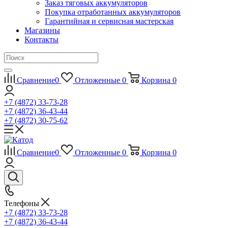
Заказ тяговых аккумуляторов
Покупка отработанных аккумуляторов
Гарантийная и сервисная мастерская
Магазины
Контакты
Сравнение
0
Отложенные
0
Корзина
0
+7 (4872) 33-73-28
+7 (4872) 36-43-44
+7 (4872) 30-75-62
Сравнение
0
Отложенные
0
Корзина
0
Телефоны
+7 (4872) 33-73-28
+7 (4872) 36-43-44