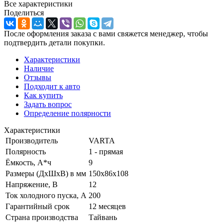
Все характеристики
Поделиться
После оформления заказа с вами свяжется менеджер, чтобы
подтвердить детали покупки.
Характеристики
Наличие
Отзывы
Подходит к авто
Как купить
Задать вопрос
Определение полярности
Характеристики
Производитель
VARTA
Полярность
1 - прямая
Ёмкость, А*ч
9
Размеры (ДхШхВ) в мм
150x86x108
Напряжение, В
12
Ток холодного пуска, А
200
Гарантийный срок
12 месяцев
Страна производства
Тайвань