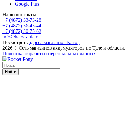
Google Plus
Наши контакты
+7 (4872) 33-73-28
+7 (4872) 36-43-44
+7 (4872) 30-75-62
info@katod-tula.ru
Посмотреть
адреса магазинов Катод
2026 © Сеть магазинов аккумуляторов по Туле и области.
Политика обработки персональных данных
.
Найти