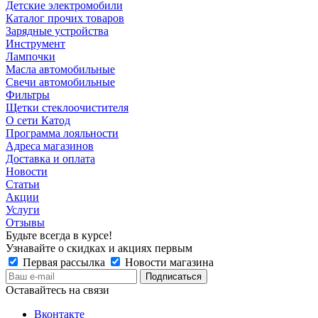
Детские электромобили
Каталог прочих товаров
Зарядные устройства
Инструмент
Лампочки
Масла автомобильные
Свечи автомобильные
Фильтры
Щетки стеклоочистителя
О сети Катод
Программа лояльности
Адреса магазинов
Доставка и оплата
Новости
Статьи
Акции
Услуги
Отзывы
Будьте всегда в курсе!
Узнавайте о скидках и акциях первым
Первая рассылка
Новости магазина
Оставайтесь на связи
Вконтакте