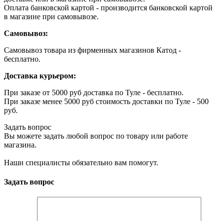
Оплата банковской картой - производится банковской картой
в магазине при самовывозе.
Самовывоз:
Самовывоз товара из фирменных магазинов Катод -
бесплатно.
Доставка курьером:
При заказе от 5000 руб доставка по Туле - бесплатно.
При заказе менее 5000 руб стоимость доставки по Туле - 500
руб.
Задать вопрос
Вы можете задать любой вопрос по товару или работе
магазина.
Наши специалисты обязательно вам помогут.
Задать вопрос