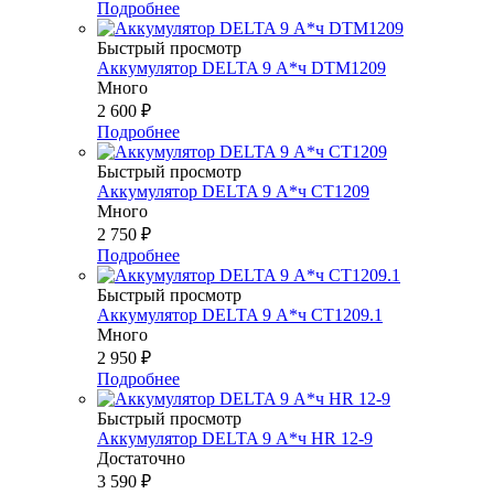
Подробнее
Быстрый просмотр
Аккумулятор DELTA 9 А*ч DTM1209
Много
2 600
₽
Подробнее
Быстрый просмотр
Аккумулятор DELTA 9 А*ч СТ1209
Много
2 750
₽
Подробнее
Быстрый просмотр
Аккумулятор DELTA 9 А*ч СТ1209.1
Много
2 950
₽
Подробнее
Быстрый просмотр
Аккумулятор DELTA 9 А*ч HR 12-9
Достаточно
3 590
₽