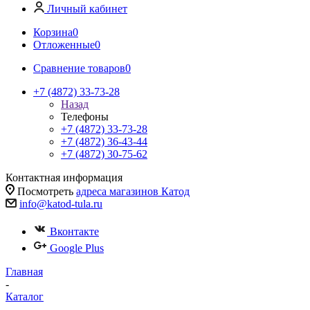
Личный кабинет
Корзина
0
Отложенные
0
Сравнение товаров
0
+7 (4872) 33-73-28
Назад
Телефоны
+7 (4872) 33-73-28
+7 (4872) 36-43-44
+7 (4872) 30-75-62
Контактная информация
Посмотреть
адреса магазинов Катод
info@katod-tula.ru
Вконтакте
Google Plus
Главная
-
Каталог
-