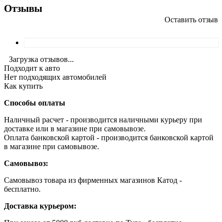
Отзывы
Оставить отзыв
Загрузка отзывов...
Подходит к авто
Нет подходящих автомобилей
Как купить
Способы оплаты
Наличный расчет - производится наличными курьеру при
доставке или в магазине при самовывозе.
Оплата банковской картой - производится банковской картой
в магазине при самовывозе.
Самовывоз:
Самовывоз товара из фирменных магазинов Катод -
бесплатно.
Доставка курьером: