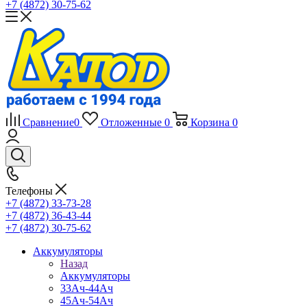
+7 (4872) 30-75-62
Сравнение
0
Отложенные
0
Корзина
0
Телефоны
+7 (4872) 33-73-28
+7 (4872) 36-43-44
+7 (4872) 30-75-62
Аккумуляторы
Назад
Аккумуляторы
33Ач-44Ач
45Ач-54Ач