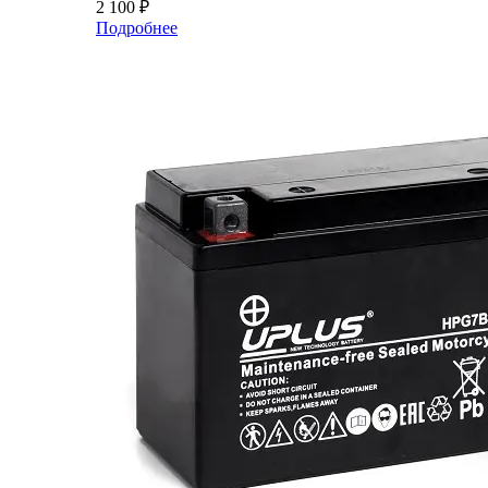
2 100
₽
Подробнее