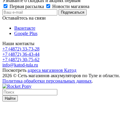
Узнавайте о скидках и акциях первым
Первая рассылка
Новости магазина
Оставайтесь на связи
Вконтакте
Google Plus
Наши контакты
+7 (4872) 33-73-28
+7 (4872) 36-43-44
+7 (4872) 30-75-62
info@katod-tula.ru
Посмотреть
адреса магазинов Катод
2026 © Сеть магазинов аккумуляторов по Туле и области.
Политика обработки персональных данных
.
Найти