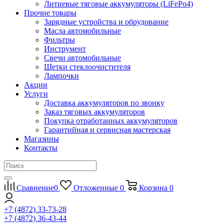
Литиевые тяговые аккумуляторы (LiFePo4)
Прочие товары
Зарядные устройства и обрудование
Масла автомобильные
Фильтры
Инструмент
Свечи автомобильные
Щетки стеклоочистителя
Лампочки
Акции
Услуги
Доставка аккумуляторов по звонку
Заказ тяговых аккумуляторов
Покупка отработанных аккумуляторов
Гарантийная и сервисная мастерская
Магазины
Контакты
Сравнение
0
Отложенные
0
Корзина
0
+7 (4872) 33-73-28
+7 (4872) 36-43-44