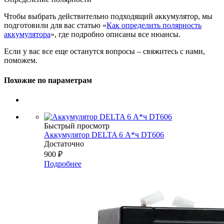
Чтобы выбрать действительно подходящий аккумулятор, мы
подготовили для вас статью «
Как определить полярность
аккумулятора
», где подробно описаны все нюансы.
Если у вас все еще останутся вопросы – свяжитесь с нами,
поможем.
Похожие по параметрам
Быстрый просмотр
Аккумулятор DELTA 6 А*ч DT606
Достаточно
900
₽
Подробнее