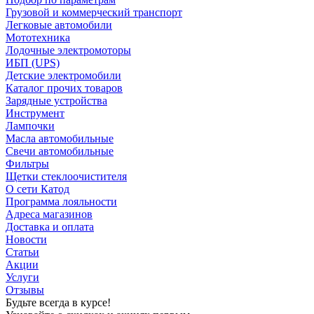
Грузовой и коммерческий транспорт
Легковые автомобили
Мототехника
Лодочные электромоторы
ИБП (UPS)
Детские электромобили
Каталог прочих товаров
Зарядные устройства
Инструмент
Лампочки
Масла автомобильные
Свечи автомобильные
Фильтры
Щетки стеклоочистителя
О сети Катод
Программа лояльности
Адреса магазинов
Доставка и оплата
Новости
Статьи
Акции
Услуги
Отзывы
Будьте всегда в курсе!