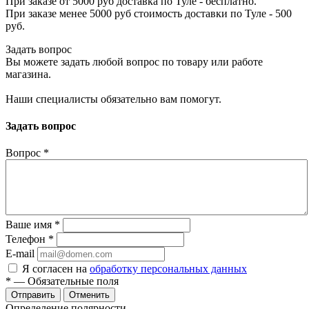
При заказе от 5000 руб доставка по Туле - бесплатно.
При заказе менее 5000 руб стоимость доставки по Туле - 500
руб.
Задать вопрос
Вы можете задать любой вопрос по товару или работе
магазина.
Наши специалисты обязательно вам помогут.
Задать вопрос
Вопрос
*
Ваше имя
*
Телефон
*
E-mail
Я согласен на
обработку персональных данных
*
— Обязательные поля
Отменить
Определение полярности