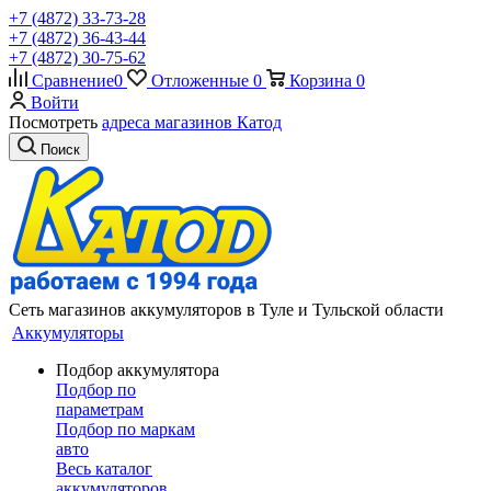
+7 (4872) 33-73-28
+7 (4872) 36-43-44
+7 (4872) 30-75-62
Сравнение
0
Отложенные
0
Корзина
0
Войти
Посмотреть
адреса магазинов Катод
Поиск
Сеть магазинов аккумуляторов в Туле и Тульской области
Аккумуляторы
Подбор аккумулятора
Подбор по
параметрам
Подбор по маркам
авто
Весь каталог
аккумуляторов