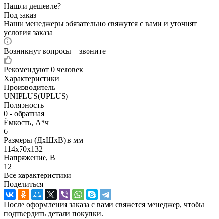
Нашли дешевле?
Под заказ
Наши менеджеры обязательно свяжутся с вами и уточнят
условия заказа
Возникнут вопросы – звоните
Рекомендуют
0 человек
Характеристики
Производитель
UNIPLUS(UPLUS)
Полярность
0 - обратная
Ёмкость, А*ч
6
Размеры (ДхШхВ) в мм
114x70x132
Напряжение, В
12
Все характеристики
Поделиться
После оформления заказа с вами свяжется менеджер, чтобы
подтвердить детали покупки.