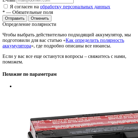
Я согласен на
обработку персональных данных
*
— Обязательные поля
Отменить
Определение полярности
Чтобы выбрать действительно подходящий аккумулятор, мы
подготовили для вас статью «
Как определить полярность
аккумулятора
», где подробно описаны все нюансы.
Если у вас все еще останутся вопросы – свяжитесь с нами,
поможем.
Похожие по параметрам