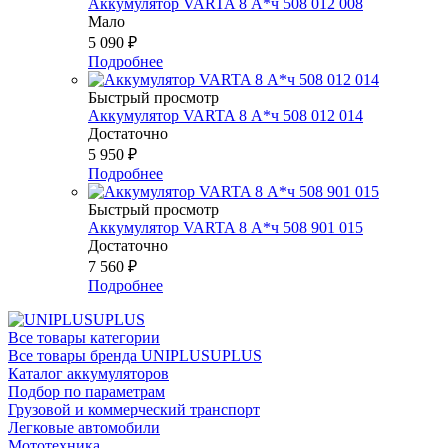
Аккумулятор VARTA 8 А*ч 508 012 008
Мало
5 090
₽
Подробнее
Быстрый просмотр
Аккумулятор VARTA 8 А*ч 508 012 014
Достаточно
5 950
₽
Подробнее
Быстрый просмотр
Аккумулятор VARTA 8 А*ч 508 901 015
Достаточно
7 560
₽
Подробнее
Все товары категории
Все товары бренда UNIPLUSUPLUS
Каталог аккумуляторов
Подбор по параметрам
Грузовой и коммерческий транспорт
Легковые автомобили
Мототехника