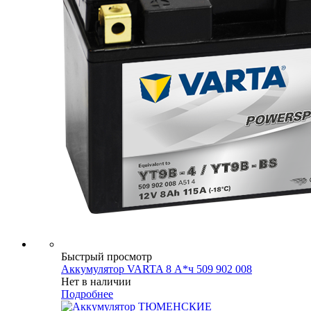
Быстрый просмотр
Аккумулятор VARTA 8 А*ч 509 902 008
Нет в наличии
Подробнее