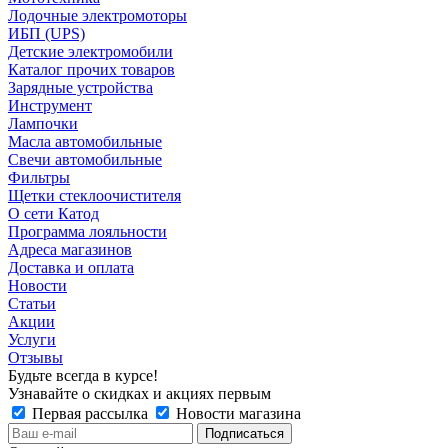
Лодочные электромоторы
ИБП (UPS)
Детские электромобили
Каталог прочих товаров
Зарядные устройства
Инструмент
Лампочки
Масла автомобильные
Свечи автомобильные
Фильтры
Щетки стеклоочистителя
О сети Катод
Программа лояльности
Адреса магазинов
Доставка и оплата
Новости
Статьи
Акции
Услуги
Отзывы
Будьте всегда в курсе!
Узнавайте о скидках и акциях первым
Первая рассылка
Новости магазина