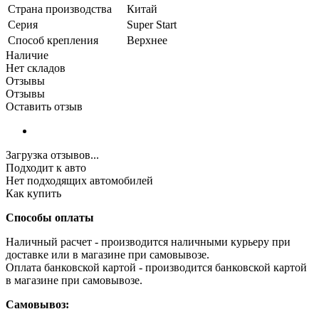
Страна производства
Китай
Серия
Super Start
Способ крепления
Верхнее
Наличие
Нет складов
Отзывы
Отзывы
Оставить отзыв
Загрузка отзывов...
Подходит к авто
Нет подходящих автомобилей
Как купить
Способы оплаты
Наличный расчет - производится наличными курьеру при
доставке или в магазине при самовывозе.
Оплата банковской картой - производится банковской картой
в магазине при самовывозе.
Самовывоз: