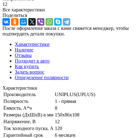
12
Все характеристики
Поделиться
После оформления заказа с вами свяжется менеджер, чтобы
подтвердить детали покупки.
Характеристики
Наличие
Отзывы
Подходит к авто
Как купить
Задать вопрос
Определение полярности
Характеристики
Производитель
UNIPLUS(UPLUS)
Полярность
1 - прямая
Ёмкость, А*ч
8
Размеры (ДхШхВ) в мм
150x86x108
Напряжение, В
12
Ток холодного пуска, А
120
Гарантийный срок
6 месяцев