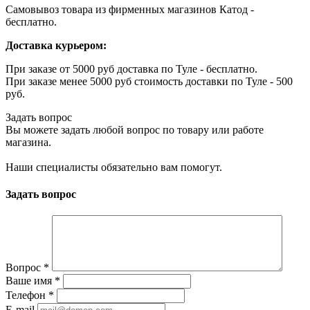
Самовывоз товара из фирменных магазинов Катод -
бесплатно.
Доставка курьером:
При заказе от 5000 руб доставка по Туле - бесплатно.
При заказе менее 5000 руб стоимость доставки по Туле - 500
руб.
Задать вопрос
Вы можете задать любой вопрос по товару или работе
магазина.
Наши специалисты обязательно вам помогут.
Задать вопрос
Вопрос
*
Ваше имя
*
Телефон
*
E-mail