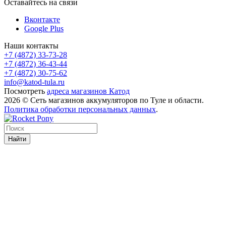
Оставайтесь на связи
Вконтакте
Google Plus
Наши контакты
+7 (4872) 33-73-28
+7 (4872) 36-43-44
+7 (4872) 30-75-62
info@katod-tula.ru
Посмотреть
адреса магазинов Катод
2026 © Сеть магазинов аккумуляторов по Туле и области.
Политика обработки персональных данных
.
Найти