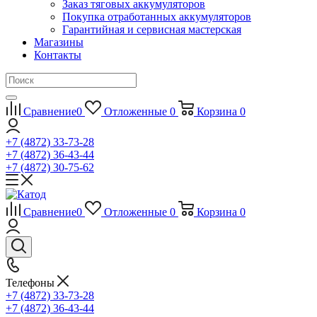
Заказ тяговых аккумуляторов
Покупка отработанных аккумуляторов
Гарантийная и сервисная мастерская
Магазины
Контакты
Сравнение
0
Отложенные
0
Корзина
0
+7 (4872) 33-73-28
+7 (4872) 36-43-44
+7 (4872) 30-75-62
Сравнение
0
Отложенные
0
Корзина
0
Телефоны
+7 (4872) 33-73-28
+7 (4872) 36-43-44