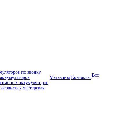
муляторов по звонку
Все
 аккумуляторов
Магазины
Контакты
ботанных аккумуляторов
 сервисная мастерская