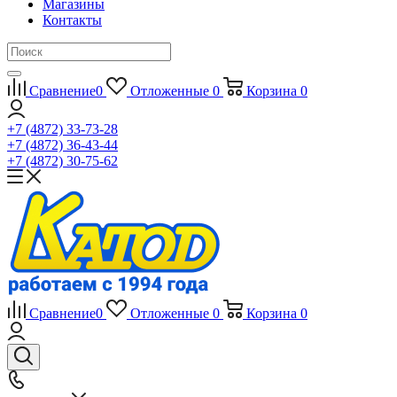
Магазины
Контакты
Сравнение
0
Отложенные
0
Корзина
0
+7 (4872) 33-73-28
+7 (4872) 36-43-44
+7 (4872) 30-75-62
Сравнение
0
Отложенные
0
Корзина
0