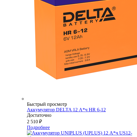
Быстрый просмотр
Аккумулятор DELTA 12 А*ч HR 6-12
Достаточно
2 510
₽
Подробнее