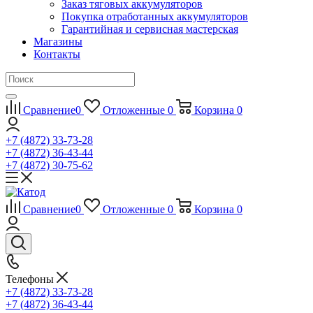
Заказ тяговых аккумуляторов
Покупка отработанных аккумуляторов
Гарантийная и сервисная мастерская
Магазины
Контакты
Сравнение
0
Отложенные
0
Корзина
0
+7 (4872) 33-73-28
+7 (4872) 36-43-44
+7 (4872) 30-75-62
Сравнение
0
Отложенные
0
Корзина
0
Телефоны
+7 (4872) 33-73-28
+7 (4872) 36-43-44