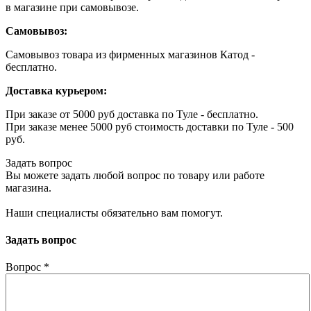
в магазине при самовывозе.
Самовывоз:
Самовывоз товара из фирменных магазинов Катод -
бесплатно.
Доставка курьером:
При заказе от 5000 руб доставка по Туле - бесплатно.
При заказе менее 5000 руб стоимость доставки по Туле - 500
руб.
Задать вопрос
Вы можете задать любой вопрос по товару или работе
магазина.
Наши специалисты обязательно вам помогут.
Задать вопрос
Вопрос
*