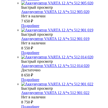
Быстрый просмотр
Аккумулятор VARTA 12 А*ч 512 905 020
Нет в наличии
7 650
₽
Подробнее
Быстрый просмотр
Аккумулятор VARTA 12 А*ч 512 901 019
Нет в наличии
8 550
₽
Подробнее
Быстрый просмотр
Аккумулятор VARTA 12 А*ч 512 014 020
Достаточно
8 650
₽
Подробнее
Быстрый просмотр
Аккумулятор VARTA 12 А*ч 512 901 022
Нет в наличии
8 750
₽
Подробнее