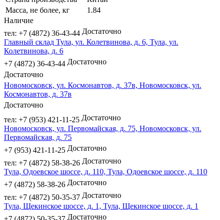
Масса, не более, кг
1.84
Наличие
Достаточно
тел: +7 (4872) 36-43-44
Главный склад Тула, ул. Колетвинова, д. 6, Тула, ул.
Колетвинова, д. 6
Достаточно
+7 (4872) 36-43-44
Достаточно
Новомосковск, ул. Космонавтов, д. 37в, Новомосковск, ул.
Космонавтов, д. 37в
Достаточно
Достаточно
тел: +7 (953) 421-11-25
Новомосковск, ул. Первомайская, д. 75, Новомосковск, ул.
Первомайская, д. 75
Достаточно
+7 (953) 421-11-25
Достаточно
тел: +7 (4872) 58-38-26
Тула, Одоевское шоссе, д. 110, Тула, Одоевское шоссе, д. 110
Достаточно
+7 (4872) 58-38-26
Достаточно
тел: +7 (4872) 50-35-37
Тула, Щекинское шоссе, д. 1, Тула, Щекинское шоссе, д. 1
Достаточно
+7 (4872) 50-35-37