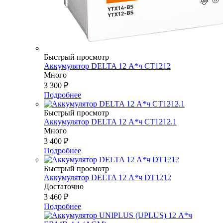
Быстрый просмотр
Аккумулятор DELTA 12 А*ч СТ1212
Много
3 300
₽
Подробнее
Быстрый просмотр
Аккумулятор DELTA 12 А*ч СТ1212.1
Много
3 400
₽
Подробнее
Быстрый просмотр
Аккумулятор DELTA 12 А*ч DT1212
Достаточно
3 460
₽
Подробнее