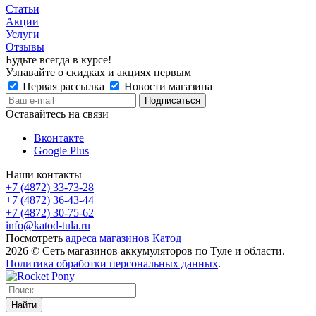
Статьи
Акции
Услуги
Отзывы
Будьте всегда в курсе!
Узнавайте о скидках и акциях первым
Первая рассылка
Новости магазина
Оставайтесь на связи
Вконтакте
Google Plus
Наши контакты
+7 (4872) 33-73-28
+7 (4872) 36-43-44
+7 (4872) 30-75-62
info@katod-tula.ru
Посмотреть
адреса магазинов Катод
2026 © Сеть магазинов аккумуляторов по Туле и области.
Политика обработки персональных данных
.
Найти