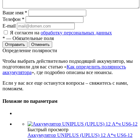
Ваше имя
*
Телефон
*
E-mail
Я согласен на
обработку персональных данных
*
— Обязательные поля
Отменить
Определение полярности
Чтобы выбрать действительно подходящий аккумулятор, мы
подготовили для вас статью «
Как определить полярность
аккумулятора
», где подробно описаны все нюансы.
Если у вас все еще останутся вопросы – свяжитесь с нами,
поможем.
Похожие по параметрам
Быстрый просмотр
Аккумулятор UNIPLUS (UPLUS) 12 А*ч US6-12