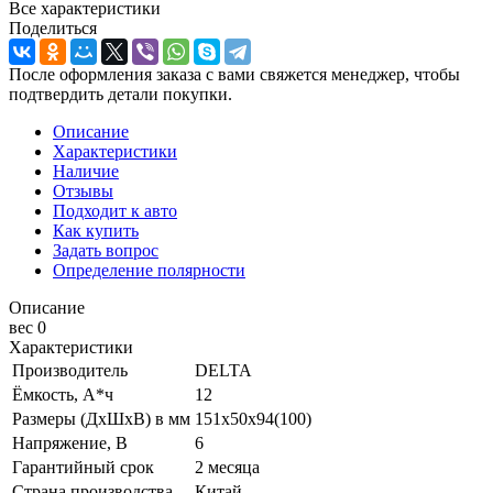
Все характеристики
Поделиться
После оформления заказа с вами свяжется менеджер, чтобы
подтвердить детали покупки.
Описание
Характеристики
Наличие
Отзывы
Подходит к авто
Как купить
Задать вопрос
Определение полярности
Описание
вес 0
Характеристики
Производитель
DELTA
Ёмкость, А*ч
12
Размеры (ДхШхВ) в мм
151x50x94(100)
Напряжение, В
6
Гарантийный срок
2 месяца
Страна производства
Китай