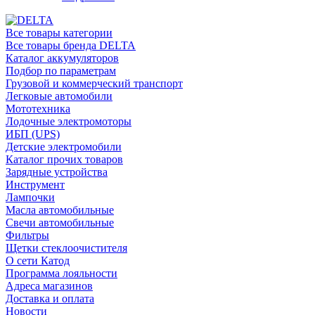
Все товары категории
Все товары бренда DELTA
Каталог аккумуляторов
Подбор по параметрам
Грузовой и коммерческий транспорт
Легковые автомобили
Мототехника
Лодочные электромоторы
ИБП (UPS)
Детские электромобили
Каталог прочих товаров
Зарядные устройства
Инструмент
Лампочки
Масла автомобильные
Свечи автомобильные
Фильтры
Щетки стеклоочистителя
О сети Катод
Программа лояльности
Адреса магазинов
Доставка и оплата
Новости