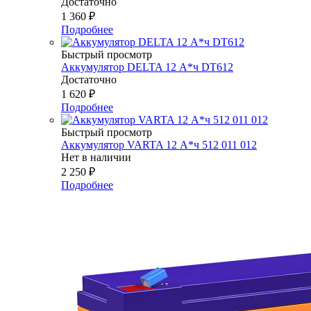
Достаточно
1 360
₽
Подробнее
Быстрый просмотр
Аккумулятор DELTA 12 А*ч DT612
Достаточно
1 620
₽
Подробнее
Быстрый просмотр
Аккумулятор VARTA 12 А*ч 512 011 012
Нет в наличии
2 250
₽
Подробнее