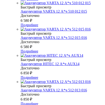
Быстрый просмотр
Аккумулятор VARTA 12 А*ч 510 012 015
Достаточно
6 580
₽
Подробнее
Быстрый просмотр
Аккумулятор VARTA 12 А*ч 512 015 016
Достаточно
6 580
₽
Подробнее
Быстрый просмотр
Аккумулятор HITEC 12 А*ч AUX14
Достаточно
6 850
₽
Подробнее
Быстрый просмотр
Аккумулятор VARTA 12 А*ч 512 013 016
Достаточно
6 850
₽
Подробнее