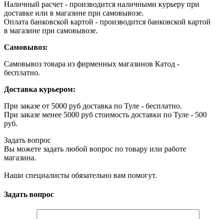
Наличный расчет - производится наличными курьеру при
доставке или в магазине при самовывозе.
Оплата банковской картой - производится банковской картой
в магазине при самовывозе.
Самовывоз:
Самовывоз товара из фирменных магазинов Катод -
бесплатно.
Доставка курьером:
При заказе от 5000 руб доставка по Туле - бесплатно.
При заказе менее 5000 руб стоимость доставки по Туле - 500
руб.
Задать вопрос
Вы можете задать любой вопрос по товару или работе
магазина.
Наши специалисты обязательно вам помогут.
Задать вопрос