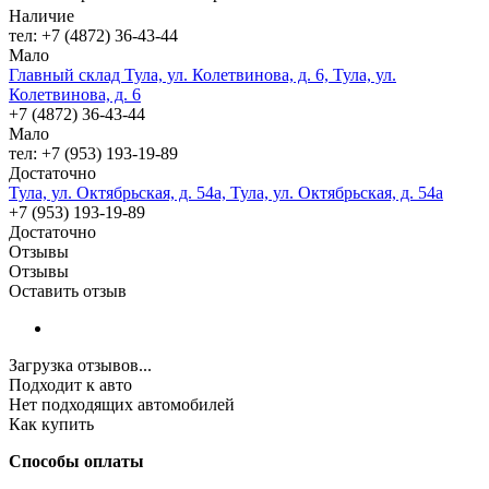
Наличие
тел: +7 (4872) 36-43-44
Мало
Главный склад Тула, ул. Колетвинова, д. 6, Тула, ул.
Колетвинова, д. 6
+7 (4872) 36-43-44
Мало
тел: +7 (953) 193-19-89
Достаточно
Тула, ул. Октябрьская, д. 54а, Тула, ул. Октябрьская, д. 54а
+7 (953) 193-19-89
Достаточно
Отзывы
Отзывы
Оставить отзыв
Загрузка отзывов...
Подходит к авто
Нет подходящих автомобилей
Как купить
Способы оплаты