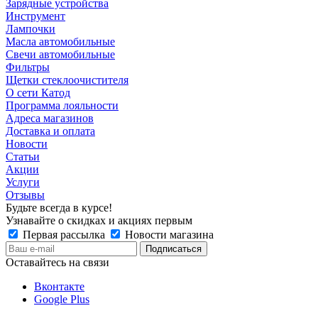
Зарядные устройства
Инструмент
Лампочки
Масла автомобильные
Свечи автомобильные
Фильтры
Щетки стеклоочистителя
О сети Катод
Программа лояльности
Адреса магазинов
Доставка и оплата
Новости
Статьи
Акции
Услуги
Отзывы
Будьте всегда в курсе!
Узнавайте о скидках и акциях первым
Первая рассылка
Новости магазина
Оставайтесь на связи
Вконтакте
Google Plus