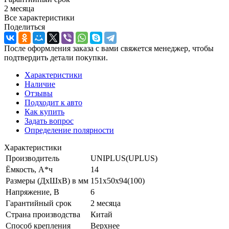
2 месяца
Все характеристики
Поделиться
После оформления заказа с вами свяжется менеджер, чтобы
подтвердить детали покупки.
Характеристики
Наличие
Отзывы
Подходит к авто
Как купить
Задать вопрос
Определение полярности
Характеристики
Производитель
UNIPLUS(UPLUS)
Ёмкость, А*ч
14
Размеры (ДхШхВ) в мм
151x50x94(100)
Напряжение, В
6
Гарантийный срок
2 месяца
Страна производства
Китай
Способ крепления
Верхнее