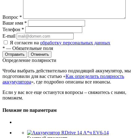
Вопрос
*
Ваше имя
*
Телефон
*
E-mail
Я согласен на
обработку персональных данных
*
— Обязательные поля
Отменить
Определение полярности
Чтобы выбрать действительно подходящий аккумулятор, мы
подготовили для вас статью «
Как определить полярность
аккумулятора
», где подробно описаны все нюансы.
Если у вас все еще останутся вопросы – свяжитесь с нами,
поможем.
Похожие по параметрам