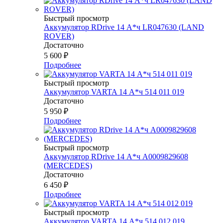
Быстрый просмотр
Аккумулятор RDrive 14 А*ч LR047630 (LAND
ROVER)
Достаточно
5 600
₽
Подробнее
Быстрый просмотр
Аккумулятор VARTA 14 А*ч 514 011 019
Достаточно
5 950
₽
Подробнее
Быстрый просмотр
Аккумулятор RDrive 14 А*ч A0009829608
(MERCEDES)
Достаточно
6 450
₽
Подробнее
Быстрый просмотр
Аккумулятор VARTA 14 А*ч 514 012 019