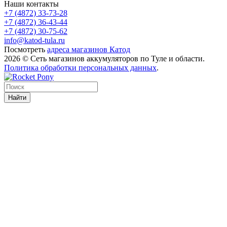
Наши контакты
+7 (4872) 33-73-28
+7 (4872) 36-43-44
+7 (4872) 30-75-62
info@katod-tula.ru
Посмотреть
адреса магазинов Катод
2026 © Сеть магазинов аккумуляторов по Туле и области.
Политика обработки персональных данных
.
Найти