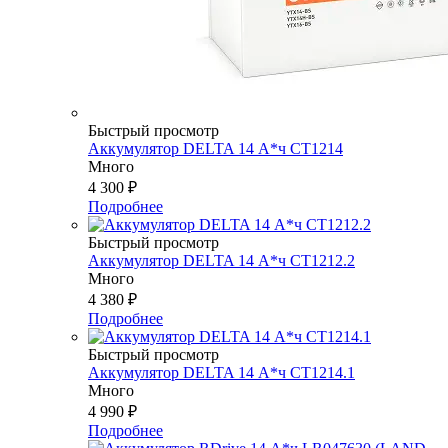
Быстрый просмотр
Аккумулятор DELTA 14 А*ч CT1214
Много
4 300
₽
Подробнее
Быстрый просмотр
Аккумулятор DELTA 14 А*ч СТ1212.2
Много
4 380
₽
Подробнее
Быстрый просмотр
Аккумулятор DELTA 14 А*ч СТ1214.1
Много
4 990
₽
Подробнее