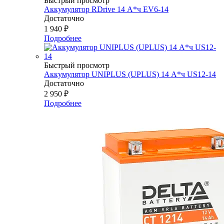
Быстрый просмотр
Аккумулятор RDrive 14 А*ч EV6-14
Достаточно
1 940
₽
Подробнее
Быстрый просмотр
Аккумулятор UNIPLUS (UPLUS) 14 А*ч US12-14
Достаточно
2 950
₽
Подробнее