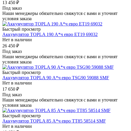
13 450
₽
Под заказ
Наши менеджеры обязательно свяжутся с вами и уточнят
условия заказа
Быстрый просмотр
Аккумулятор TOPLA 190 А*ч евро ET19 69032
Нет в наличии
26 450
₽
Под заказ
Наши менеджеры обязательно свяжутся с вами и уточнят
условия заказа
Быстрый просмотр
Аккумулятор TOPLA 90 А*ч евро TSG90 59088 SMF
Нет в наличии
17 650
₽
Под заказ
Наши менеджеры обязательно свяжутся с вами и уточнят
условия заказа
Быстрый просмотр
Аккумулятор TOPLA 85 А*ч евро TT85 58514 SMF
Нет в наличии