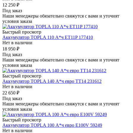
12 250
₽
Под заказ
Наши менеджеры обязательно свяжутся с вами и уточнят
условия заказа
Быстрый просмотр
Аккумулятор TOPLA 110 А*ч ET11P 177410
Нет в наличии
18 950
₽
Под заказ
Наши менеджеры обязательно свяжутся с вами и уточнят
условия заказа
Быстрый просмотр
Аккумулятор TOPLA 140 А*ч евро TT14 231612
Нет в наличии
22 650
₽
Под заказ
Наши менеджеры обязательно свяжутся с вами и уточнят
условия заказа
Быстрый просмотр
Аккумулятор TOPLA 100 А*ч евро E100V 59249
Нет в наличии