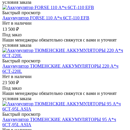
условия заказа
Быстрый просмотр
Аккумулятор FORSE 110 А*ч 6СТ-110 EFB
Нет в наличии
13 500
₽
Под заказ
Наши менеджеры обязательно свяжутся с вами и уточнят
условия заказа
Быстрый просмотр
Аккумулятор ТЮМЕНСКИЕ АККУМУЛЯТОРЫ 220 А*ч
6СТ-220L
Нет в наличии
23 500
₽
Под заказ
Наши менеджеры обязательно свяжутся с вами и уточнят
условия заказа
Быстрый просмотр
Аккумулятор ТЮМЕНСКИЕ АККУМУЛЯТОРЫ 95 А*ч
6СТ-95L ASIA
Нет в наличии