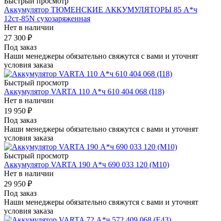
Быстрый просмотр
Аккумулятор ТЮМЕНСКИЕ АККУМУЛЯТОРЫ 85 А*ч
12ст-85N сухозаряженная
Нет в наличии
27 300
₽
Под заказ
Наши менеджеры обязательно свяжутся с вами и уточнят
условия заказа
Быстрый просмотр
Аккумулятор VARTA 110 А*ч 610 404 068 (I18)
Нет в наличии
19 950
₽
Под заказ
Наши менеджеры обязательно свяжутся с вами и уточнят
условия заказа
Быстрый просмотр
Аккумулятор VARTA 190 А*ч 690 033 120 (M10)
Нет в наличии
29 950
₽
Под заказ
Наши менеджеры обязательно свяжутся с вами и уточнят
условия заказа