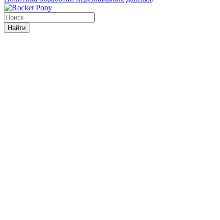
Найти