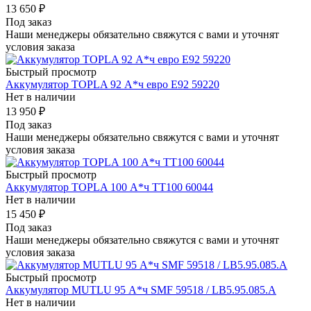
13 650
₽
Под заказ
Наши менеджеры обязательно свяжутся с вами и уточнят
условия заказа
Быстрый просмотр
Аккумулятор TOPLA 92 А*ч евро E92 59220
Нет в наличии
13 950
₽
Под заказ
Наши менеджеры обязательно свяжутся с вами и уточнят
условия заказа
Быстрый просмотр
Аккумулятор TOPLA 100 А*ч TT100 60044
Нет в наличии
15 450
₽
Под заказ
Наши менеджеры обязательно свяжутся с вами и уточнят
условия заказа
Быстрый просмотр
Аккумулятор MUTLU 95 А*ч SMF 59518 / LB5.95.085.A
Нет в наличии