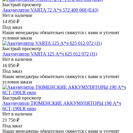
Быстрый просмотр
Аккумулятор VARTA 72 А*ч 572 409 068 (E43)
Нет в наличии
14 850
₽
Под заказ
Наши менеджеры обязательно свяжутся с вами и уточнят
условия заказа
Быстрый просмотр
Аккумулятор VARTA 125 А*ч 625 012 072 (J1)
Нет в наличии
16 850
₽
Под заказ
Наши менеджеры обязательно свяжутся с вами и уточнят
условия заказа
Быстрый просмотр
Аккумулятор ТЮМЕНСКИЕ АККУМУЛЯТОРЫ 190 А*ч
6СТ-190LR евро
Нет в наличии
21 750
₽
Под заказ
Наши менеджеры обязательно свяжутся с вами и уточнят