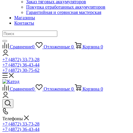
Заказ тяговых аккумуляторов
Покупка отработанных аккумуляторов
Гарантийная и сервисная мастерская
Магазины
Контакты
Сравнение
0
Отложенные
0
Корзина
0
+7 (4872) 33-73-28
+7 (4872) 36-43-44
+7 (4872) 30-75-62
Сравнение
0
Отложенные
0
Корзина
0
Телефоны
+7 (4872) 33-73-28
+7 (4872) 36-43-44