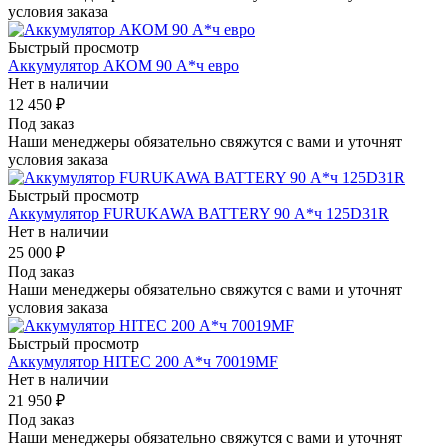
условия заказа
Быстрый просмотр
Аккумулятор АКОМ 90 А*ч евро
Нет в наличии
12 450
₽
Под заказ
Наши менеджеры обязательно свяжутся с вами и уточнят
условия заказа
Быстрый просмотр
Аккумулятор FURUKAWA BATTERY 90 А*ч 125D31R
Нет в наличии
25 000
₽
Под заказ
Наши менеджеры обязательно свяжутся с вами и уточнят
условия заказа
Быстрый просмотр
Аккумулятор HITEC 200 А*ч 70019MF
Нет в наличии
21 950
₽
Под заказ
Наши менеджеры обязательно свяжутся с вами и уточнят