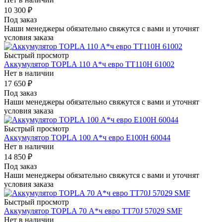
10 300
₽
Под заказ
Наши менеджеры обязательно свяжутся с вами и уточнят
условия заказа
Быстрый просмотр
Аккумулятор TOPLA 110 А*ч евро TT110H 61002
Нет в наличии
17 650
₽
Под заказ
Наши менеджеры обязательно свяжутся с вами и уточнят
условия заказа
Быстрый просмотр
Аккумулятор TOPLA 100 А*ч евро E100H 60044
Нет в наличии
14 850
₽
Под заказ
Наши менеджеры обязательно свяжутся с вами и уточнят
условия заказа
Быстрый просмотр
Аккумулятор TOPLA 70 А*ч евро TT70J 57029 SMF
Нет в наличии