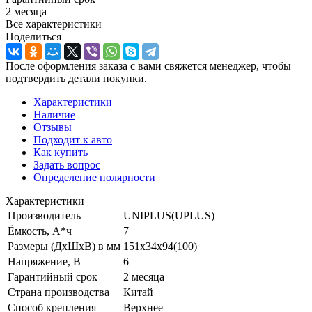
2 месяца
Все характеристики
Поделиться
После оформления заказа с вами свяжется менеджер, чтобы
подтвердить детали покупки.
Характеристики
Наличие
Отзывы
Подходит к авто
Как купить
Задать вопрос
Определение полярности
Характеристики
Производитель
UNIPLUS(UPLUS)
Ёмкость, А*ч
7
Размеры (ДхШхВ) в мм
151x34x94(100)
Напряжение, В
6
Гарантийный срок
2 месяца
Страна производства
Китай
Способ крепления
Верхнее