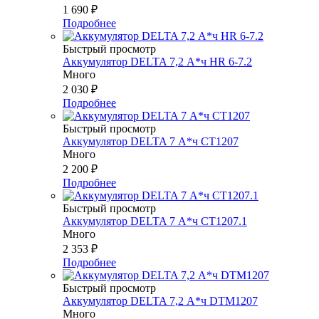
1 690
₽
Подробнее
Быстрый просмотр
Аккумулятор DELTA 7,2 А*ч HR 6-7.2
Много
2 030
₽
Подробнее
Быстрый просмотр
Аккумулятор DELTA 7 А*ч СТ1207
Много
2 200
₽
Подробнее
Быстрый просмотр
Аккумулятор DELTA 7 А*ч СТ1207.1
Много
2 353
₽
Подробнее
Быстрый просмотр
Аккумулятор DELTA 7,2 А*ч DTM1207
Много