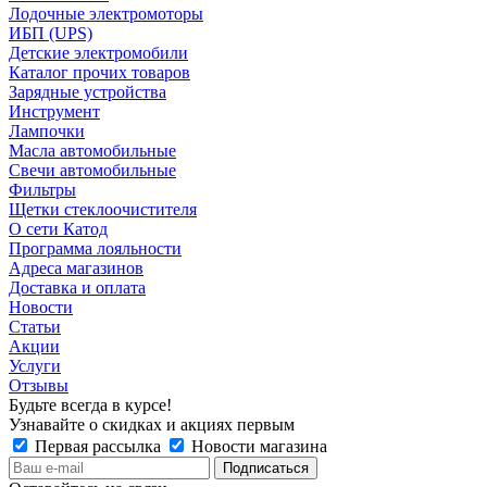
Лодочные электромоторы
ИБП (UPS)
Детские электромобили
Каталог прочих товаров
Зарядные устройства
Инструмент
Лампочки
Масла автомобильные
Свечи автомобильные
Фильтры
Щетки стеклоочистителя
О сети Катод
Программа лояльности
Адреса магазинов
Доставка и оплата
Новости
Статьи
Акции
Услуги
Отзывы
Будьте всегда в курсе!
Узнавайте о скидках и акциях первым
Первая рассылка
Новости магазина