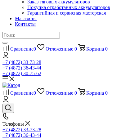
Заказ тяговых аккумуляторов
Покупка отработанных аккумуляторов
Гарантийная и сервисная мастерская
Магазины
Контакты
Сравнение
0
Отложенные
0
Корзина
0
+7 (4872) 33-73-28
+7 (4872) 36-43-44
+7 (4872) 30-75-62
Сравнение
0
Отложенные
0
Корзина
0
Телефоны
+7 (4872) 33-73-28
+7 (4872) 36-43-44