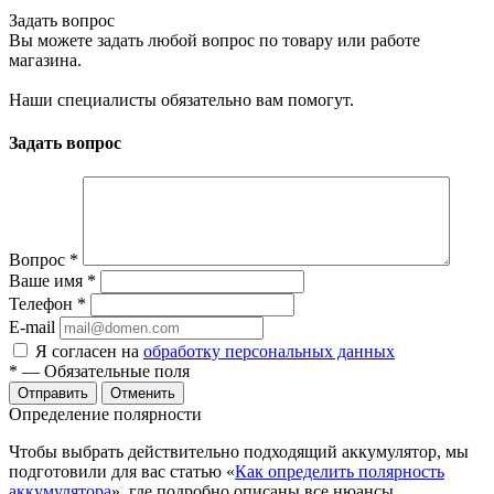
Задать вопрос
Вы можете задать любой вопрос по товару или работе
магазина.
Наши специалисты обязательно вам помогут.
Задать вопрос
Вопрос
*
Ваше имя
*
Телефон
*
E-mail
Я согласен на
обработку персональных данных
*
— Обязательные поля
Отменить
Определение полярности
Чтобы выбрать действительно подходящий аккумулятор, мы
подготовили для вас статью «
Как определить полярность
аккумулятора
», где подробно описаны все нюансы.