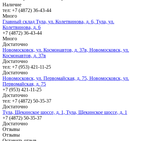
Наличие
тел: +7 (4872) 36-43-44
Много
Главный склад Тула, ул. Колетвинова, д. 6, Тула, ул.
Колетвинова, д. 6
+7 (4872) 36-43-44
Много
Достаточно
Новомосковск, ул. Космонавтов, д. 37в, Новомосковск, ул.
Космонавтов, д. 37в
Достаточно
тел: +7 (953) 421-11-25
Достаточно
Новомосковск, ул. Первомайская, д. 75, Новомосковск, ул.
Первомайская, д. 75
+7 (953) 421-11-25
Достаточно
тел: +7 (4872) 50-35-37
Достаточно
Тула, Щекинское шоссе, д. 1, Тула, Щекинское шоссе, д. 1
+7 (4872) 50-35-37
Достаточно
Отзывы
Отзывы
Оставить отзыв