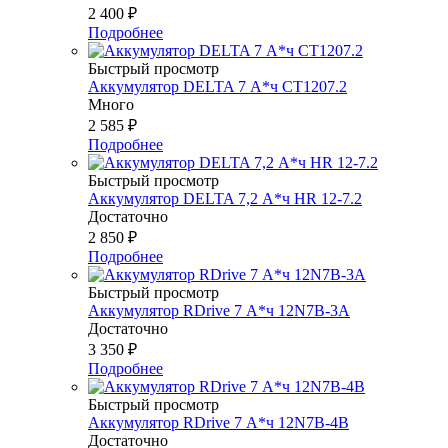
2 400
₽
Подробнее
Быстрый просмотр
Аккумулятор DELTA 7 А*ч СТ1207.2
Много
2 585
₽
Подробнее
Быстрый просмотр
Аккумулятор DELTA 7,2 А*ч HR 12-7.2
Достаточно
2 850
₽
Подробнее
Быстрый просмотр
Аккумулятор RDrive 7 А*ч 12N7B-3A
Достаточно
3 350
₽
Подробнее
Быстрый просмотр
Аккумулятор RDrive 7 А*ч 12N7B-4B
Достаточно