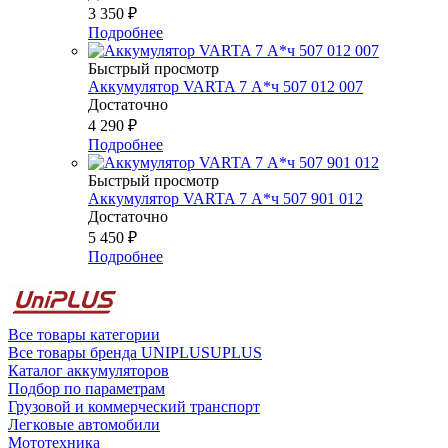
3 350
₽
Подробнее
Быстрый просмотр
Аккумулятор VARTA 7 А*ч 507 012 007
Достаточно
4 290
₽
Подробнее
Быстрый просмотр
Аккумулятор VARTA 7 А*ч 507 901 012
Достаточно
5 450
₽
Подробнее
Все товары категории
Все товары бренда UNIPLUSUPLUS
Каталог аккумуляторов
Подбор по параметрам
Грузовой и коммерческий транспорт
Легковые автомобили
Мототехника