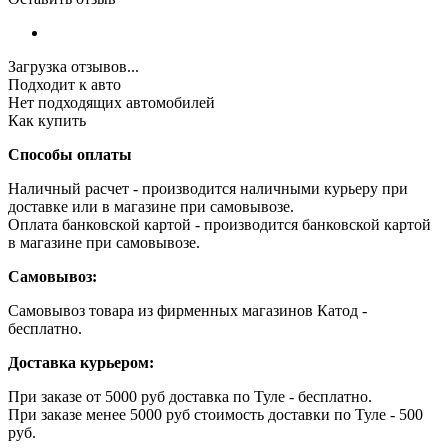
Загрузка отзывов...
Подходит к авто
Нет подходящих автомобилей
Как купить
Способы оплаты
Наличный расчет - производится наличными курьеру при
доставке или в магазине при самовывозе.
Оплата банковской картой - производится банковской картой
в магазине при самовывозе.
Самовывоз:
Самовывоз товара из фирменных магазинов Катод -
бесплатно.
Доставка курьером:
При заказе от 5000 руб доставка по Туле - бесплатно.
При заказе менее 5000 руб стоимость доставки по Туле - 500
руб.