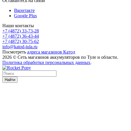
Оставайтесь на связи
Вконтакте
Google Plus
Наши контакты
+7 (4872) 33-73-28
+7 (4872) 36-43-44
+7 (4872) 30-75-62
info@katod-tula.ru
Посмотреть
адреса магазинов Катод
2026 © Сеть магазинов аккумуляторов по Туле и области.
Политика обработки персональных данных
.
Найти