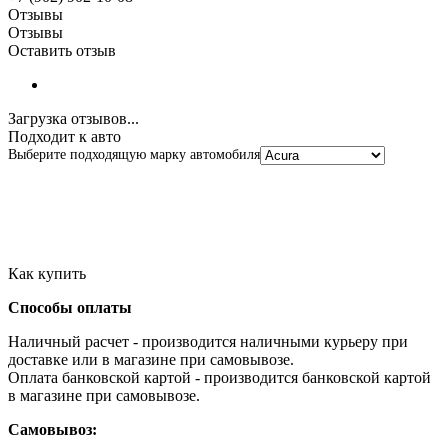
Отзывы
Отзывы
Оставить отзыв
Загрузка отзывов...
Подходит к авто
Выберите подходящую марку автомобиля
Как купить
Способы оплаты
Наличный расчет - производится наличными курьеру при
доставке или в магазине при самовывозе.
Оплата банковской картой - производится банковской картой
в магазине при самовывозе.
Самовывоз: