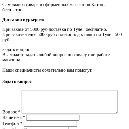
Самовывоз товара из фирменных магазинов Катод -
бесплатно.
Доставка курьером:
При заказе от 5000 руб доставка по Туле - бесплатно.
При заказе менее 5000 руб стоимость доставки по Туле - 500
руб.
Задать вопрос
Вы можете задать любой вопрос по товару или работе
магазина.
Наши специалисты обязательно вам помогут.
Задать вопрос
Вопрос
*
Ваше имя
*
Телефон
*