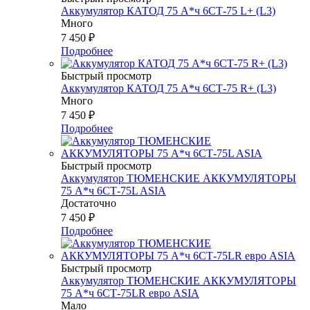
Аккумулятор КАТОД 75 А*ч 6СТ-75 L+ (L3)
Много
7 450
₽
Подробнее
Быстрый просмотр
Аккумулятор КАТОД 75 А*ч 6СТ-75 R+ (L3)
Много
7 450
₽
Подробнее
Быстрый просмотр
Аккумулятор ТЮМЕНСКИЕ АККУМУЛЯТОРЫ
75 А*ч 6СТ-75L ASIA
Достаточно
7 450
₽
Подробнее
Быстрый просмотр
Аккумулятор ТЮМЕНСКИЕ АККУМУЛЯТОРЫ
75 А*ч 6СТ-75LR евро ASIA
Мало