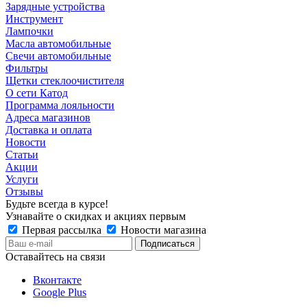
Зарядные устройства
Инструмент
Лампочки
Масла автомобильные
Свечи автомобильные
Фильтры
Щетки стеклоочистителя
О сети Катод
Программа лояльности
Адреса магазинов
Доставка и оплата
Новости
Статьи
Акции
Услуги
Отзывы
Будьте всегда в курсе!
Узнавайте о скидках и акциях первым
Первая рассылка
Новости магазина
Оставайтесь на связи
Вконтакте
Google Plus