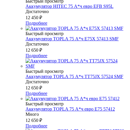
Быстрый просмотр
Аккумулятор HITEC 75 А*ч евро EFB S95L
Достаточно
12 450
₽
Подробнее
Быстрый просмотр
Аккумулятор TOPLA 75 А*ч E75X 57413 SMF
Достаточно
12 650
₽
Подробнее
Быстрый просмотр
Аккумулятор TOPLA 75 А*ч TT75JX 57524 SMF
Достаточно
12 650
₽
Подробнее
Быстрый просмотр
Аккумулятор TOPLA 75 А*ч евро E75 57412
Много
12 650
₽
Подробнее