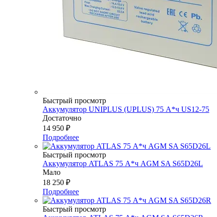
Быстрый просмотр
Аккумулятор UNIPLUS (UPLUS) 75 А*ч US12-75
Достаточно
14 950
₽
Подробнее
Быстрый просмотр
Аккумулятор ATLAS 75 А*ч AGM SA S65D26L
Мало
18 250
₽
Подробнее
Быстрый просмотр