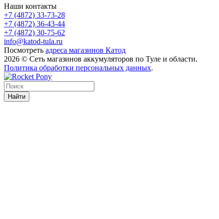
Наши контакты
+7 (4872) 33-73-28
+7 (4872) 36-43-44
+7 (4872) 30-75-62
info@katod-tula.ru
Посмотреть
адреса магазинов Катод
2026 © Сеть магазинов аккумуляторов по Туле и области.
Политика обработки персональных данных
.
Найти