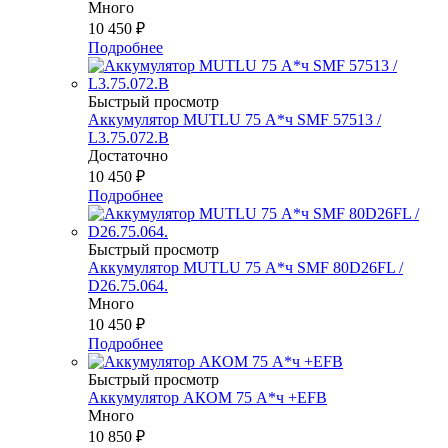
Много
10 450
₽
Подробнее
Быстрый просмотр
Аккумулятор MUTLU 75 А*ч SMF 57513 /
L3.75.072.B
Достаточно
10 450
₽
Подробнее
Быстрый просмотр
Аккумулятор MUTLU 75 А*ч SMF 80D26FL /
D26.75.064.
Много
10 450
₽
Подробнее
Быстрый просмотр
Аккумулятор АКОМ 75 А*ч +EFB
Много
10 850
₽