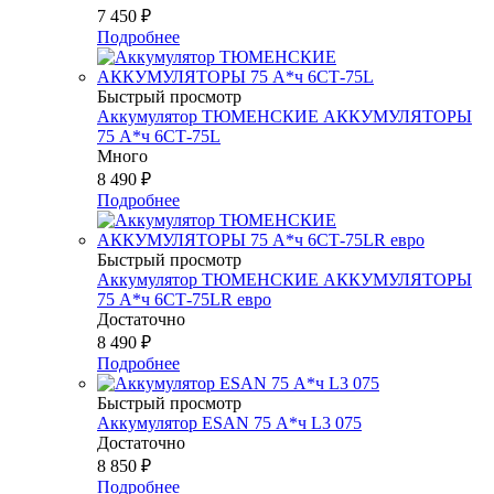
7 450
₽
Подробнее
Быстрый просмотр
Аккумулятор ТЮМЕНСКИЕ АККУМУЛЯТОРЫ
75 А*ч 6СТ-75L
Много
8 490
₽
Подробнее
Быстрый просмотр
Аккумулятор ТЮМЕНСКИЕ АККУМУЛЯТОРЫ
75 А*ч 6СТ-75LR евро
Достаточно
8 490
₽
Подробнее
Быстрый просмотр
Аккумулятор ESAN 75 А*ч L3 075
Достаточно
8 850
₽
Подробнее