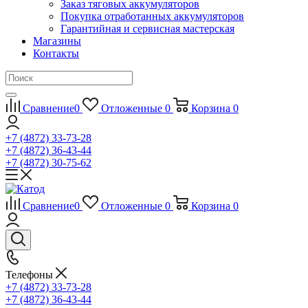
Заказ тяговых аккумуляторов
Покупка отработанных аккумуляторов
Гарантийная и сервисная мастерская
Магазины
Контакты
Сравнение
0
Отложенные
0
Корзина
0
+7 (4872) 33-73-28
+7 (4872) 36-43-44
+7 (4872) 30-75-62
Сравнение
0
Отложенные
0
Корзина
0
Телефоны
+7 (4872) 33-73-28
+7 (4872) 36-43-44