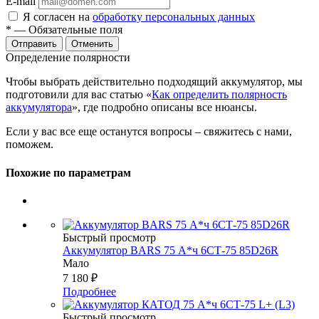
E-mail
Я согласен на
обработку персональных данных
*
— Обязательные поля
Отменить
Определение полярности
Чтобы выбрать действительно подходящий аккумулятор, мы
подготовили для вас статью «
Как определить полярность
аккумулятора
», где подробно описаны все нюансы.
Если у вас все еще останутся вопросы – свяжитесь с нами,
поможем.
Похожие по параметрам
Быстрый просмотр
Аккумулятор BARS 75 А*ч 6СТ-75 85D26R
Мало
7 180
₽
Подробнее
Быстрый просмотр