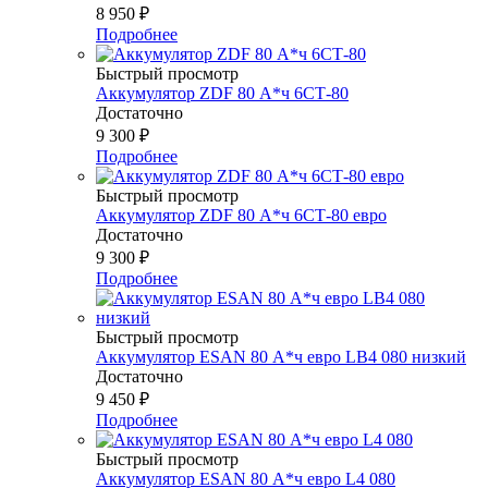
8 950
₽
Подробнее
Быстрый просмотр
Аккумулятор ZDF 80 А*ч 6СТ-80
Достаточно
9 300
₽
Подробнее
Быстрый просмотр
Аккумулятор ZDF 80 А*ч 6СТ-80 евро
Достаточно
9 300
₽
Подробнее
Быстрый просмотр
Аккумулятор ESAN 80 А*ч евро LB4 080 низкий
Достаточно
9 450
₽
Подробнее
Быстрый просмотр
Аккумулятор ESAN 80 А*ч евро L4 080