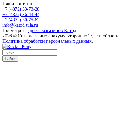
Наши контакты
+7 (4872) 33-73-28
+7 (4872) 36-43-44
+7 (4872) 30-75-62
info@katod-tula.ru
Посмотреть
адреса магазинов Катод
2026 © Сеть магазинов аккумуляторов по Туле и области.
Политика обработки персональных данных
.
Найти