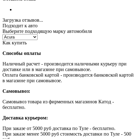
Загрузка отзывов...
Подходит к авто
Выберите подходящую марку автомобиля
Как купить
Способы оплаты
Наличный расчет - производится наличными курьеру при
доставке или в магазине при самовывозе.
Оплата банковской картой - производится банковской картой
в магазине при самовывозе.
Самовывоз:
Самовывоз товара из фирменных магазинов Катод -
бесплатно.
Доставка курьером:
При заказе от 5000 руб доставка по Туле - бесплатно.
При заказе менее 5000 руб стоимость доставки по Туле - 500