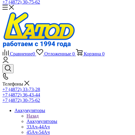
+7 (4872) 30-75-62
Сравнение
0
Отложенные
0
Корзина
0
Телефоны
+7 (4872) 33-73-28
+7 (4872) 36-43-44
+7 (4872) 30-75-62
Аккумуляторы
Назад
Аккумуляторы
33Ач-44Ач
45Ач-54Ач