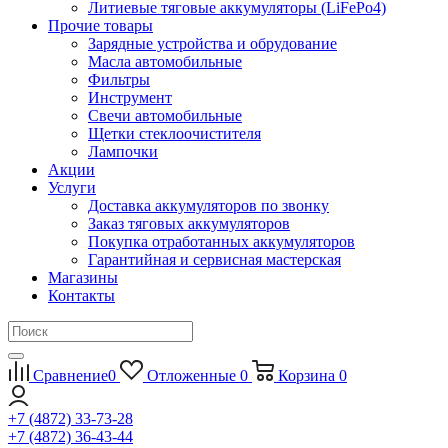
Литиевые тяговые аккумуляторы (LiFePo4)
Прочие товары
Зарядные устройства и обрудование
Масла автомобильные
Фильтры
Инструмент
Свечи автомобильные
Щетки стеклоочистителя
Лампочки
Акции
Услуги
Доставка аккумуляторов по звонку
Заказ тяговых аккумуляторов
Покупка отработанных аккумуляторов
Гарантийная и сервисная мастерская
Магазины
Контакты
Сравнение
0
Отложенные
0
Корзина
0
+7 (4872) 33-73-28
+7 (4872) 36-43-44