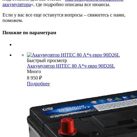
аккумулятора
», где подробно описаны все нюансы.
Если у вас все еще останутся вопросы – свяжитесь с нами,
поможем.
Похожие по параметрам
Быстрый просмотр
Аккумулятор HITEC 80 А*ч евро 90D26L
Много
8 950
₽
Подробнее