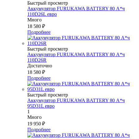
Быстрый просмотр
Аккумулятор FURUKAWA BATTERY 80 А*ч
110D26L евро
Много
18 580
₽
Подробнее
Быстрый просмотр
Аккумулятор FURUKAWA BATTERY 80 А*ч
110D26R
Достаточно
18 580
₽
Подробнее
Быстрый просмотр
Аккумулятор FURUKAWA BATTERY 80 А*ч
95D31L евро
1
Много
19 950
₽
Подробнее