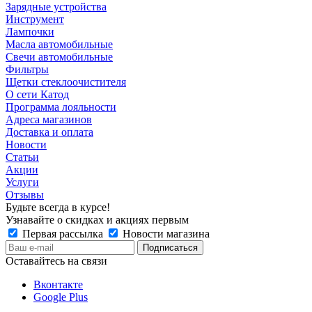
Зарядные устройства
Инструмент
Лампочки
Масла автомобильные
Свечи автомобильные
Фильтры
Щетки стеклоочистителя
О сети Катод
Программа лояльности
Адреса магазинов
Доставка и оплата
Новости
Статьи
Акции
Услуги
Отзывы
Будьте всегда в курсе!
Узнавайте о скидках и акциях первым
Первая рассылка
Новости магазина
Оставайтесь на связи
Вконтакте
Google Plus