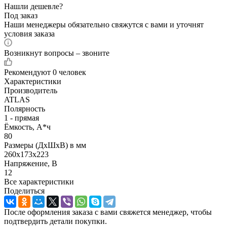
Нашли дешевле?
Под заказ
Наши менеджеры обязательно свяжутся с вами и уточнят
условия заказа
Возникнут вопросы – звоните
Рекомендуют
0 человек
Характеристики
Производитель
ATLAS
Полярность
1 - прямая
Ёмкость, А*ч
80
Размеры (ДхШхВ) в мм
260x173x223
Напряжение, В
12
Все характеристики
Поделиться
После оформления заказа с вами свяжется менеджер, чтобы
подтвердить детали покупки.