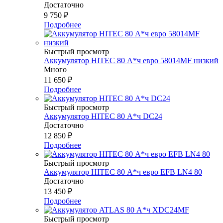
Достаточно
9 750
₽
Подробнее
Быстрый просмотр
Аккумулятор HITEC 80 А*ч евро 58014MF низкий
Много
11 650
₽
Подробнее
Быстрый просмотр
Аккумулятор HITEC 80 А*ч DC24
Достаточно
12 850
₽
Подробнее
Быстрый просмотр
Аккумулятор HITEC 80 А*ч евро EFB LN4 80
Достаточно
13 450
₽
Подробнее
Быстрый просмотр