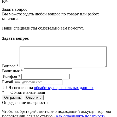
руб.
Задать вопрос
Вы можете задать любой вопрос по товару или работе
магазина.
Наши специалисты обязательно вам помогут.
Задать вопрос
Вопрос
*
Ваше имя
*
Телефон
*
E-mail
Я согласен на
обработку персональных данных
*
— Обязательные поля
Отменить
Определение полярности
Чтобы выбрать действительно подходящий аккумулятор, мы
подготовили для вас статью «
Как определить полярность