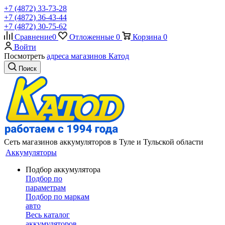
+7 (4872) 33-73-28
+7 (4872) 36-43-44
+7 (4872) 30-75-62
Сравнение
0
Отложенные
0
Корзина
0
Войти
Посмотреть
адреса магазинов Катод
Поиск
Сеть магазинов аккумуляторов в Туле и Тульской области
Аккумуляторы
Подбор аккумулятора
Подбор по
параметрам
Подбор по маркам
авто
Весь каталог
аккумуляторов