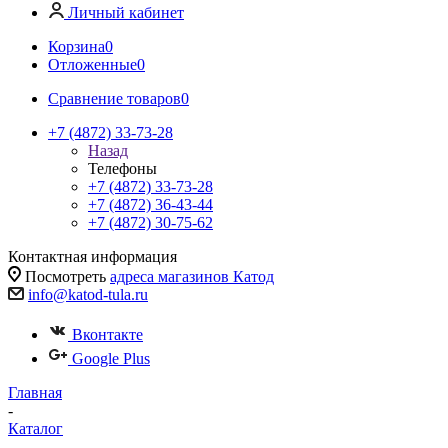
Личный кабинет
Корзина
0
Отложенные
0
Сравнение товаров
0
+7 (4872) 33-73-28
Назад
Телефоны
+7 (4872) 33-73-28
+7 (4872) 36-43-44
+7 (4872) 30-75-62
Контактная информация
Посмотреть
адреса магазинов Катод
info@katod-tula.ru
Вконтакте
Google Plus
Главная
-
Каталог
-