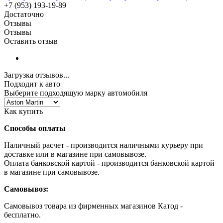
+7 (953) 193-19-89
Достаточно
Отзывы
Отзывы
Оставить отзыв
Загрузка отзывов...
Подходит к авто
Выберите подходящую марку автомобиля
Как купить
Способы оплаты
Наличный расчет - производится наличными курьеру при
доставке или в магазине при самовывозе.
Оплата банковской картой - производится банковской картой
в магазине при самовывозе.
Самовывоз:
Самовывоз товара из фирменных магазинов Катод -
бесплатно.