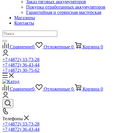
Заказ тяговых аккумуляторов
Покупка отработанных аккумуляторов
Гарантийная и сервисная мастерская
Магазины
Контакты
Сравнение
0
Отложенные
0
Корзина
0
+7 (4872) 33-73-28
+7 (4872) 36-43-44
+7 (4872) 30-75-62
Сравнение
0
Отложенные
0
Корзина
0
Телефоны
+7 (4872) 33-73-28
+7 (4872) 36-43-44