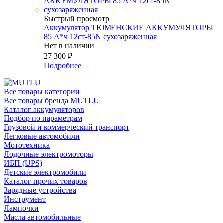
Быстрый просмотр
Аккумулятор ТЮМЕНСКИЕ АККУМУЛЯТОРЫ
85 А*ч 12ст-85N сухозаряженная
Нет в наличии
27 300
₽
Подробнее
Все товары категории
Все товары бренда MUTLU
Каталог аккумуляторов
Подбор по параметрам
Грузовой и коммерческий транспорт
Легковые автомобили
Мототехника
Лодочные электромоторы
ИБП (UPS)
Детские электромобили
Каталог прочих товаров
Зарядные устройства
Инструмент
Лампочки
Масла автомобильные