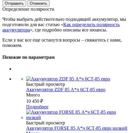
Отменить
Определение полярности
Чтобы выбрать действительно подходящий аккумулятор, мы
подготовили для вас статью «
Как определить полярность
аккумулятора
», где подробно описаны все нюансы.
Если у вас все еще останутся вопросы – свяжитесь с нами,
поможем.
Похожие по параметрам
Быстрый просмотр
Аккумулятор ZDF 85 А*ч 6СТ-85 евро
Много
10 450
₽
Подробнее
Быстрый просмотр
Аккумулятор FORSE 85 А*ч 6СТ-85 евро низкий