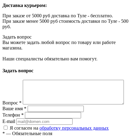
Доставка курьером:
При заказе от 5000 руб доставка по Туле - бесплатно.
При заказе менее 5000 руб стоимость доставки по Туле - 500
руб.
Задать вопрос
Вы можете задать любой вопрос по товару или работе
магазина.
Наши специалисты обязательно вам помогут.
Задать вопрос
Вопрос
*
Ваше имя
*
Телефон
*
E-mail
Я согласен на
обработку персональных данных
*
— Обязательные поля