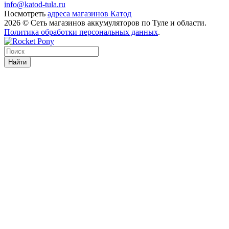
info@katod-tula.ru
Посмотреть
адреса магазинов Катод
2026 © Сеть магазинов аккумуляторов по Туле и области.
Политика обработки персональных данных
.
Найти