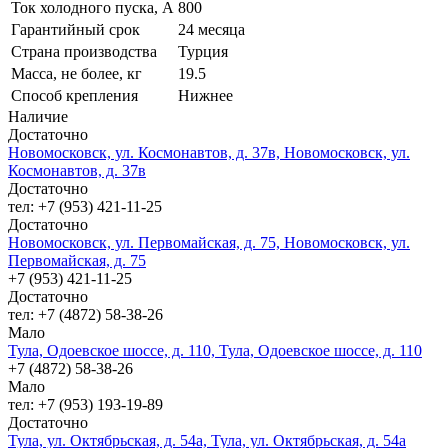
Ток холодного пуска, А
800
Гарантийный срок
24 месяца
Страна производства
Турция
Масса, не более, кг
19.5
Способ крепления
Нижнее
Наличие
Достаточно
Новомосковск, ул. Космонавтов, д. 37в, Новомосковск, ул.
Космонавтов, д. 37в
Достаточно
тел: +7 (953) 421-11-25
Достаточно
Новомосковск, ул. Первомайская, д. 75, Новомосковск, ул.
Первомайская, д. 75
+7 (953) 421-11-25
Достаточно
тел: +7 (4872) 58-38-26
Мало
Тула, Одоевское шоссе, д. 110, Тула, Одоевское шоссе, д. 110
+7 (4872) 58-38-26
Мало
тел: +7 (953) 193-19-89
Достаточно
Тула, ул. Октябрьская, д. 54а, Тула, ул. Октябрьская, д. 54а