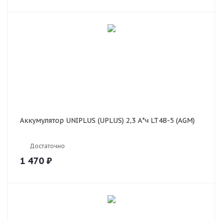
Аккумулятор UNIPLUS (UPLUS) 2,3 А*ч LT4B-5 (AGM)
Достаточно
1 470
₽