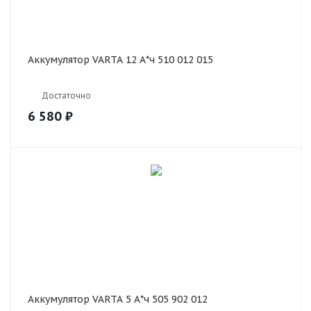
Аккумулятор VARTA 12 А*ч 510 012 015
Достаточно
6 580
₽
Аккумулятор VARTA 5 А*ч 505 902 012