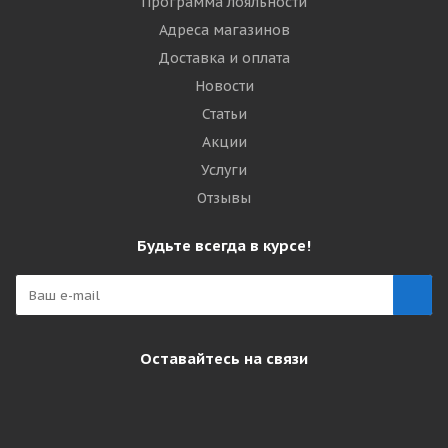
Программа лояльности
Адреса магазинов
Доставка и оплата
Новости
Статьи
Акции
Услуги
Отзывы
Будьте всегда в курсе!
Оставайтесь на связи