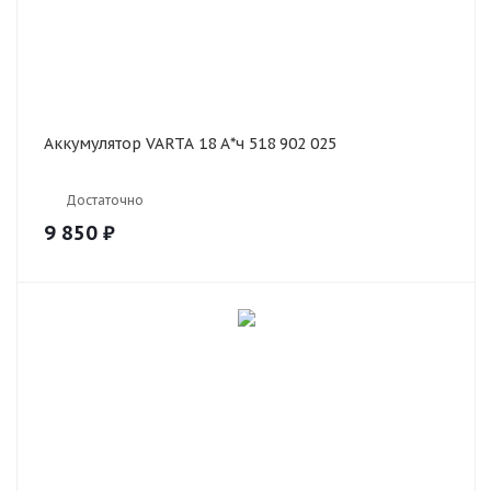
Аккумулятор VARTA 18 А*ч 518 902 025
Достаточно
9 850
₽