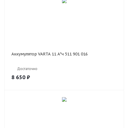
Аккумулятор VARTA 11 А*ч 511 901 016
Достаточно
8 650
₽