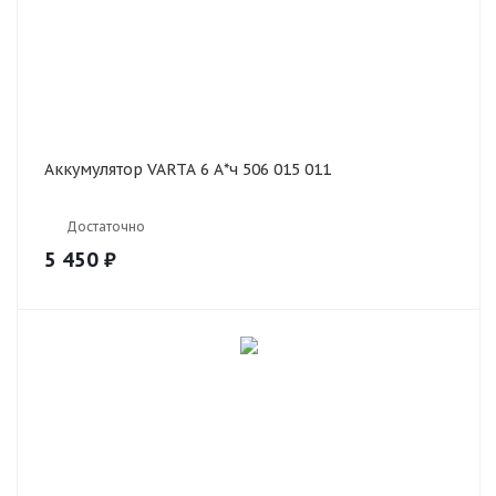
Аккумулятор VARTA 6 А*ч 506 015 011
Достаточно
5 450
₽