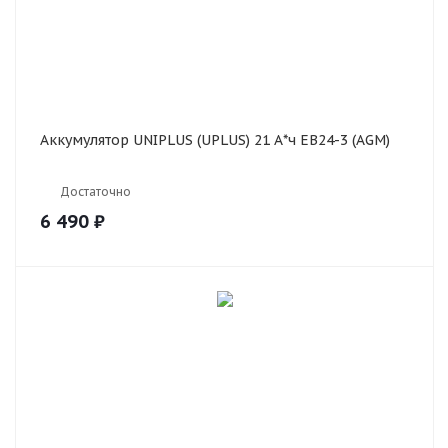
Аккумулятор UNIPLUS (UPLUS) 21 А*ч EB24-3 (AGM)
Достаточно
6 490
₽