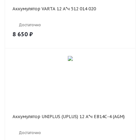
Аккумулятор VARTA 12 А*ч 512 014 020
Достаточно
8 650
₽
Аккумулятор UNIPLUS (UPLUS) 12 А*ч EB14С-4 (AGM)
Достаточно