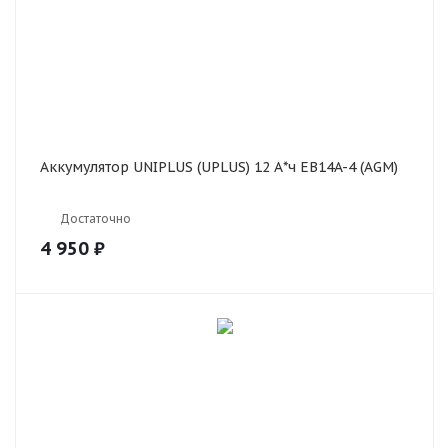
Аккумулятор UNIPLUS (UPLUS) 12 А*ч EB14A-4 (AGM)
Достаточно
4 950
₽