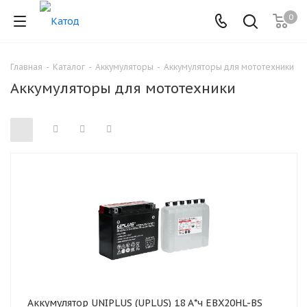
0
Главная
-
Каталог
-
Аккумуляторы
-
Аккумуляторы для мототехники
Аккумуляторы для мототехники
Аккумулятор UNIPLUS (UPLUS) 18 А*ч EBX20HL-BS