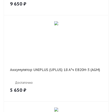
9 650
₽
Аккумулятор UNIPLUS (UPLUS) 18 А*ч EB20H-3 (AGM)
Достаточно
5 650
₽