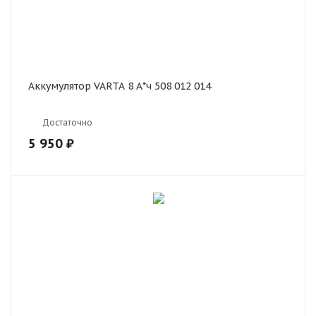
Аккумулятор VARTA 8 А*ч 508 012 014
Достаточно
5 950
₽