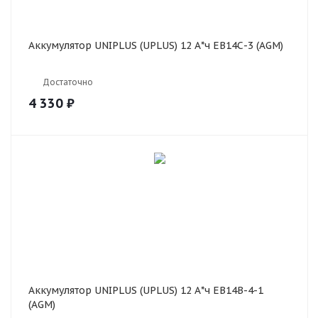
Аккумулятор UNIPLUS (UPLUS) 12 А*ч EB14С-3 (AGM)
Достаточно
4 330
₽
Аккумулятор UNIPLUS (UPLUS) 12 А*ч EB14B-4-1
(AGM)