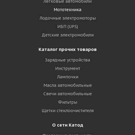
Легковые автомобили
Мототехника
Лодочные электромоторы
ИБП (UPS)
Детские электромобили
Каталог прочих товаров
Зарядные устройства
Инструмент
Лампочки
Масла автомобильные
Свечи автомобильные
Фильтры
Щетки стеклоочистителя
О сети Катод