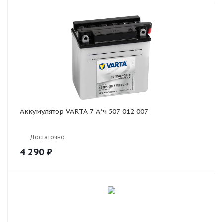
Аккумулятор VARTA 7 А*ч 507 012 007
Достаточно
4 290
₽