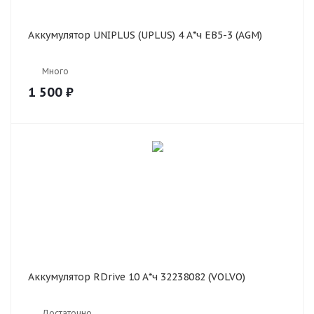
Аккумулятор UNIPLUS (UPLUS) 4 А*ч EB5-3 (AGM)
Много
1 500
₽
Аккумулятор RDrive 10 А*ч 32238082 (VOLVO)
Достаточно