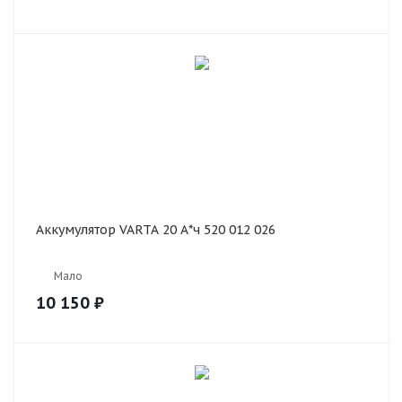
Аккумулятор VARTA 20 А*ч 520 012 026
Мало
10 150
₽