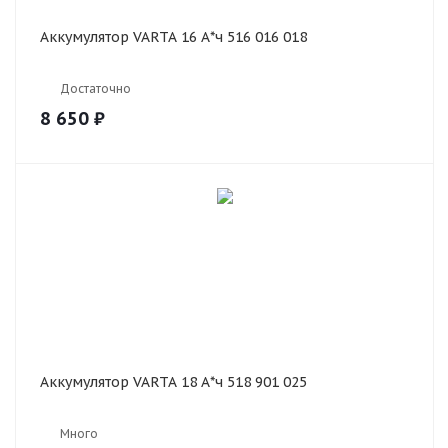
Аккумулятор VARTA 16 А*ч 516 016 018
Достаточно
8 650
₽
Аккумулятор VARTA 18 А*ч 518 901 025
Много