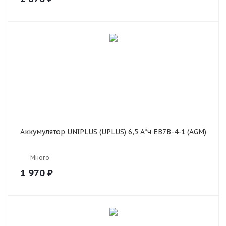
Аккумулятор UNIPLUS (UPLUS) 6,5 А*ч EB7B-4-1 (AGM)
Много
1 970
₽