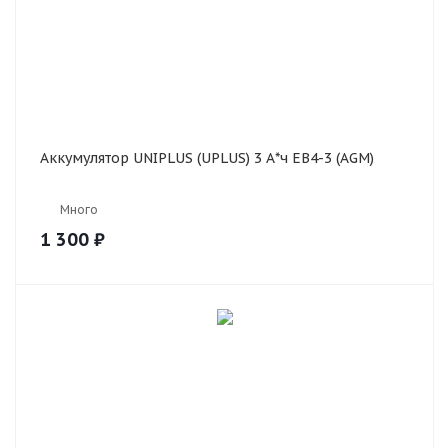
Аккумулятор UNIPLUS (UPLUS) 3 А*ч EB4-3 (AGM)
Много
1 300
₽