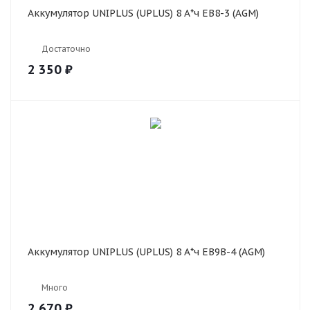
Аккумулятор UNIPLUS (UPLUS) 8 А*ч EB8-3 (AGM)
Достаточно
2 350
₽
Аккумулятор UNIPLUS (UPLUS) 8 А*ч EB9B-4 (AGM)
Много
2 670
₽