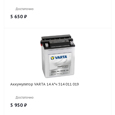
Достаточно
5 650
₽
Аккумулятор VARTA 14 А*ч 514 011 019
Достаточно
5 950
₽