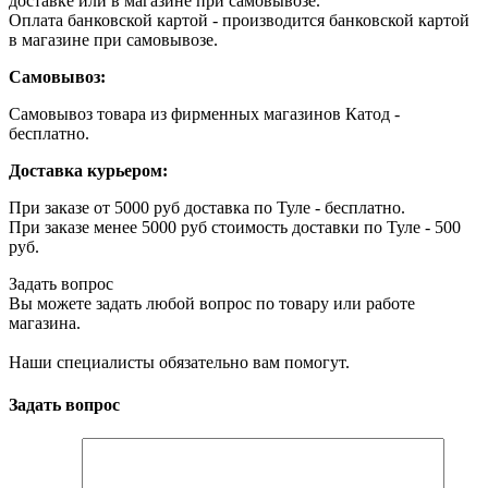
доставке или в магазине при самовывозе.
Оплата банковской картой - производится банковской картой
в магазине при самовывозе.
Самовывоз:
Самовывоз товара из фирменных магазинов Катод -
бесплатно.
Доставка курьером:
При заказе от 5000 руб доставка по Туле - бесплатно.
При заказе менее 5000 руб стоимость доставки по Туле - 500
руб.
Задать вопрос
Вы можете задать любой вопрос по товару или работе
магазина.
Наши специалисты обязательно вам помогут.
Задать вопрос