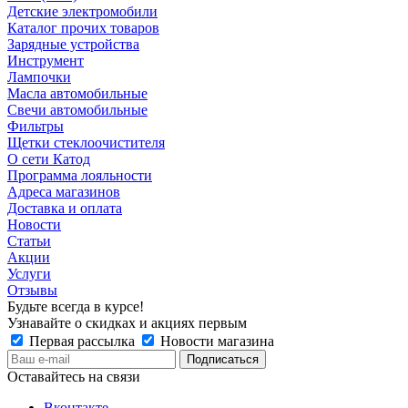
Детские электромобили
Каталог прочих товаров
Зарядные устройства
Инструмент
Лампочки
Масла автомобильные
Свечи автомобильные
Фильтры
Щетки стеклоочистителя
О сети Катод
Программа лояльности
Адреса магазинов
Доставка и оплата
Новости
Статьи
Акции
Услуги
Отзывы
Будьте всегда в курсе!
Узнавайте о скидках и акциях первым
Первая рассылка
Новости магазина
Оставайтесь на связи
Вконтакте