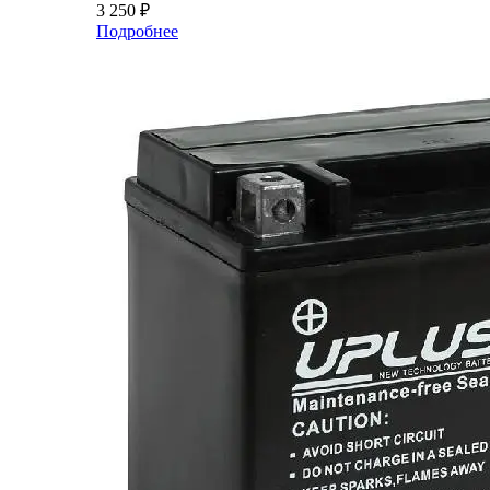
3 250
₽
Подробнее