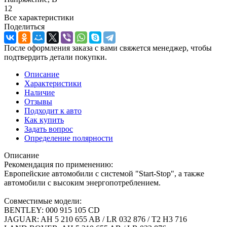
12
Все характеристики
Поделиться
После оформления заказа с вами свяжется менеджер, чтобы
подтвердить детали покупки.
Описание
Характеристики
Наличие
Отзывы
Подходит к авто
Как купить
Задать вопрос
Определение полярности
Описание
Рекомендация по применению:
Европейские автомобили с системой "Start-Stop", а также
автомобили с высоким энергопотреблением.
Совместимые модели:
BENTLEY: 000 915 105 CD
JAGUAR: AH 5 210 655 AB / LR 032 876 / T2 H3 716