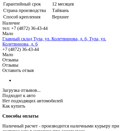
Гарантийный срок
12 месяцев
Страна производства
Тайвань
Способ крепления
Верхнее
Наличие
тел: +7 (4872) 36-43-44
Мало
Главный склад Тула, ул. Колетвинова, д. 6, Тула, ул.
Колетвинова, д. 6
+7 (4872) 36-43-44
Мало
Отзывы
Отзывы
Оставить отзыв
Загрузка отзывов...
Подходит к авто
Нет подходящих автомобилей
Как купить
Способы оплаты
Наличный расчет - производится наличными курьеру при