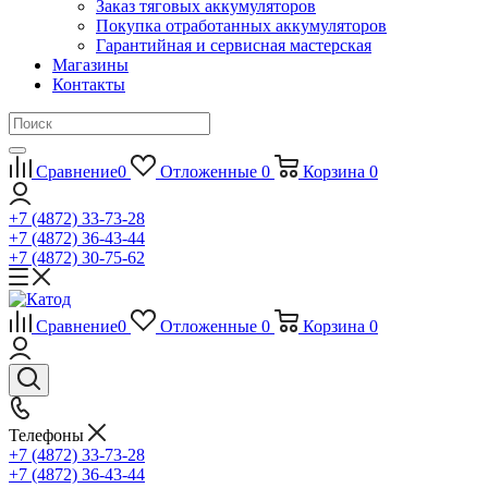
Заказ тяговых аккумуляторов
Покупка отработанных аккумуляторов
Гарантийная и сервисная мастерская
Магазины
Контакты
Сравнение
0
Отложенные
0
Корзина
0
+7 (4872) 33-73-28
+7 (4872) 36-43-44
+7 (4872) 30-75-62
Сравнение
0
Отложенные
0
Корзина
0
Телефоны
+7 (4872) 33-73-28
+7 (4872) 36-43-44