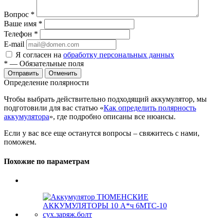
Вопрос
*
Ваше имя
*
Телефон
*
E-mail
Я согласен на
обработку персональных данных
*
— Обязательные поля
Отменить
Определение полярности
Чтобы выбрать действительно подходящий аккумулятор, мы
подготовили для вас статью «
Как определить полярность
аккумулятора
», где подробно описаны все нюансы.
Если у вас все еще останутся вопросы – свяжитесь с нами,
поможем.
Похожие по параметрам