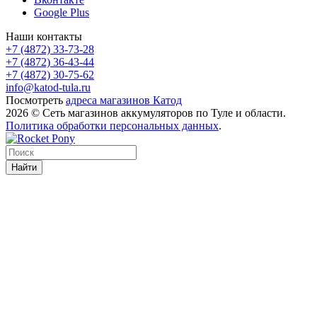
Google Plus
Наши контакты
+7 (4872) 33-73-28
+7 (4872) 36-43-44
+7 (4872) 30-75-62
info@katod-tula.ru
Посмотреть
адреса магазинов Катод
2026 © Сеть магазинов аккумуляторов по Туле и области.
Политика обработки персональных данных
.
Найти