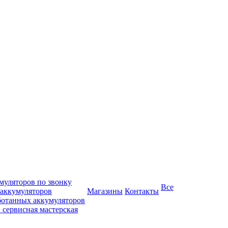
муляторов по звонку
Все
 аккумуляторов
Магазины
Контакты
ботанных аккумуляторов
 сервисная мастерская