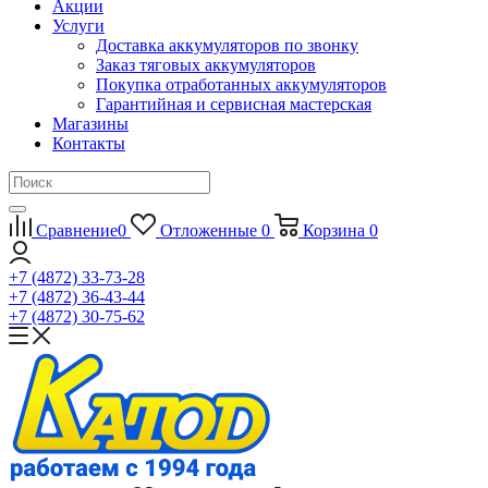
Акции
Услуги
Доставка аккумуляторов по звонку
Заказ тяговых аккумуляторов
Покупка отработанных аккумуляторов
Гарантийная и сервисная мастерская
Магазины
Контакты
Сравнение
0
Отложенные
0
Корзина
0
+7 (4872) 33-73-28
+7 (4872) 36-43-44
+7 (4872) 30-75-62