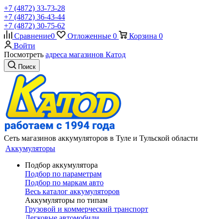
+7 (4872) 33-73-28
+7 (4872) 36-43-44
+7 (4872) 30-75-62
Сравнение
0
Отложенные
0
Корзина
0
Войти
Посмотреть
адреса магазинов Катод
Поиск
Сеть магазинов аккумуляторов в Туле и Тульской области
Аккумуляторы
Подбор аккумулятора
Подбор по параметрам
Подбор по маркам авто
Весь каталог аккумуляторов
Аккумуляторы по типам
Грузовой и коммерческий транспорт
Легковые автомобили