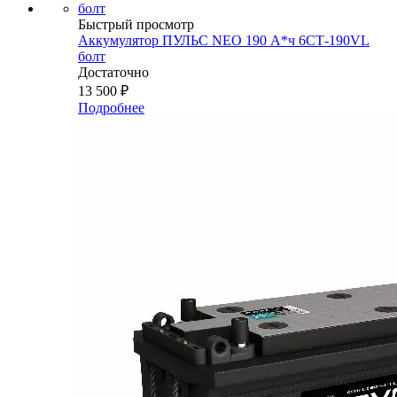
Быстрый просмотр
Аккумулятор ПУЛЬС NEO 190 А*ч 6СТ-190VL
болт
Достаточно
13 500
₽
Подробнее