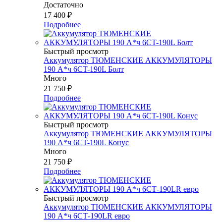
Достаточно
17 400
₽
Подробнее
Быстрый просмотр
Аккумулятор ТЮМЕНСКИЕ АККУМУЛЯТОРЫ
190 А*ч 6CT-190L Болт
Много
21 750
₽
Подробнее
Быстрый просмотр
Аккумулятор ТЮМЕНСКИЕ АККУМУЛЯТОРЫ
190 А*ч 6CT-190L Конус
Много
21 750
₽
Подробнее
Быстрый просмотр
Аккумулятор ТЮМЕНСКИЕ АККУМУЛЯТОРЫ
190 А*ч 6СТ-190LR евро