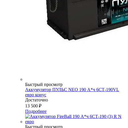
Быстрый просмотр
Аккумулятор ПУЛЬС NEO 190 А*ч 6СТ-190VL
евро конус
Достаточно
13 500
₽
Подробнее
Быстрый просмотр