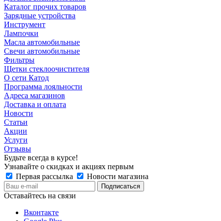
Каталог прочих товаров
Зарядные устройства
Инструмент
Лампочки
Масла автомобильные
Свечи автомобильные
Фильтры
Щетки стеклоочистителя
О сети Катод
Программа лояльности
Адреса магазинов
Доставка и оплата
Новости
Статьи
Акции
Услуги
Отзывы
Будьте всегда в курсе!
Узнавайте о скидках и акциях первым
Первая рассылка
Новости магазина
Оставайтесь на связи
Вконтакте