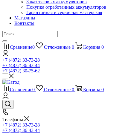
Заказ тяговых аккумуляторов
Покупка отработанных аккумуляторов
Гарантийная и сервисная мастерская
Магазины
Контакты
Сравнение
0
Отложенные
0
Корзина
0
+7 (4872) 33-73-28
+7 (4872) 36-43-44
+7 (4872) 30-75-62
Сравнение
0
Отложенные
0
Корзина
0
Телефоны
+7 (4872) 33-73-28
+7 (4872) 36-43-44