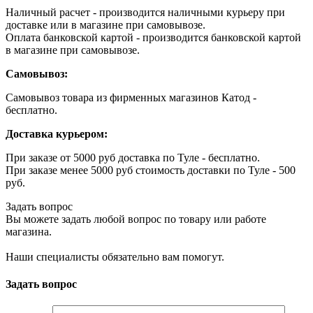
Наличный расчет - производится наличными курьеру при
доставке или в магазине при самовывозе.
Оплата банковской картой - производится банковской картой
в магазине при самовывозе.
Самовывоз:
Самовывоз товара из фирменных магазинов Катод -
бесплатно.
Доставка курьером:
При заказе от 5000 руб доставка по Туле - бесплатно.
При заказе менее 5000 руб стоимость доставки по Туле - 500
руб.
Задать вопрос
Вы можете задать любой вопрос по товару или работе
магазина.
Наши специалисты обязательно вам помогут.
Задать вопрос