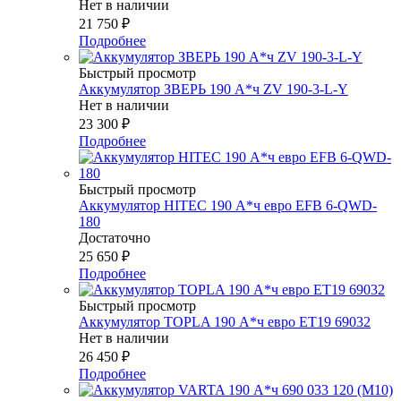
Нет в наличии
21 750
₽
Подробнее
Быстрый просмотр
Аккумулятор ЗВЕРЬ 190 А*ч ZV 190-3-L-Y
Нет в наличии
23 300
₽
Подробнее
Быстрый просмотр
Аккумулятор HITEC 190 А*ч евро EFB 6-QWD-
180
Достаточно
25 650
₽
Подробнее
Быстрый просмотр
Аккумулятор TOPLA 190 А*ч евро ET19 69032
Нет в наличии
26 450
₽
Подробнее