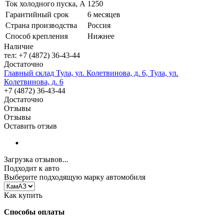
Ток холодного пуска, А
1250
Гарантийный срок
6 месяцев
Страна производства
Россия
Способ крепления
Нижнее
Наличие
тел: +7 (4872) 36-43-44
Достаточно
Главный склад Тула, ул. Колетвинова, д. 6, Тула, ул.
Колетвинова, д. 6
+7 (4872) 36-43-44
Достаточно
Отзывы
Отзывы
Оставить отзыв
Загрузка отзывов...
Подходит к авто
Выберите подходящую марку автомобиля
Как купить
Способы оплаты