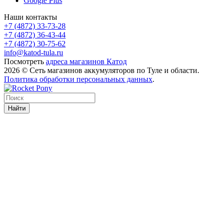
Google Plus
Наши контакты
+7 (4872) 33-73-28
+7 (4872) 36-43-44
+7 (4872) 30-75-62
info@katod-tula.ru
Посмотреть
адреса магазинов Катод
2026 © Сеть магазинов аккумуляторов по Туле и области.
Политика обработки персональных данных
.
Найти