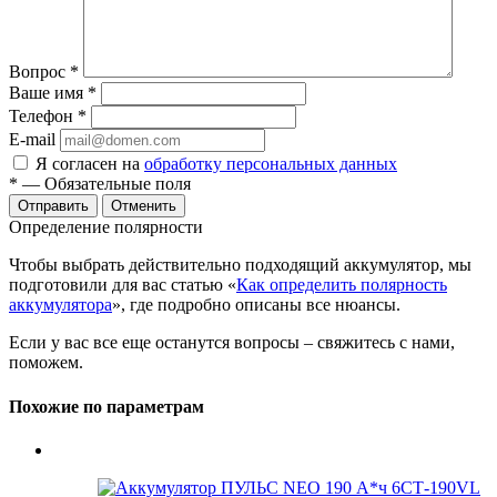
Вопрос
*
Ваше имя
*
Телефон
*
E-mail
Я согласен на
обработку персональных данных
*
— Обязательные поля
Отменить
Определение полярности
Чтобы выбрать действительно подходящий аккумулятор, мы
подготовили для вас статью «
Как определить полярность
аккумулятора
», где подробно описаны все нюансы.
Если у вас все еще останутся вопросы – свяжитесь с нами,
поможем.
Похожие по параметрам