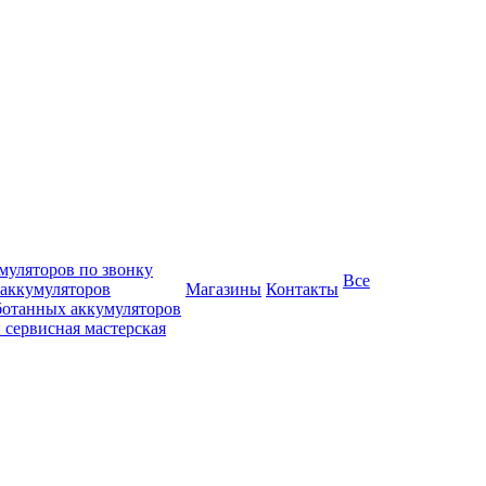
муляторов по звонку
Все
 аккумуляторов
Магазины
Контакты
ботанных аккумуляторов
 сервисная мастерская