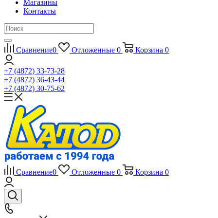
Магазины
Контакты
Сравнение
0
Отложенные
0
Корзина
0
+7 (4872) 33-73-28
+7 (4872) 36-43-44
+7 (4872) 30-75-62
Сравнение
0
Отложенные
0
Корзина
0