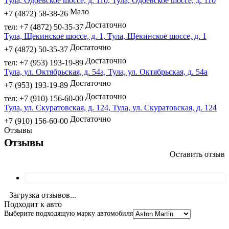
Тула, Одоевское шоссе, д. 110, Тула, Одоевское шоссе, д. 110
Мало
+7 (4872) 58-38-26
Достаточно
тел: +7 (4872) 50-35-37
Тула, Щекинское шоссе, д. 1, Тула, Щекинское шоссе, д. 1
Достаточно
+7 (4872) 50-35-37
Достаточно
тел: +7 (953) 193-19-89
Тула, ул. Октябрьская, д. 54а, Тула, ул. Октябрьская, д. 54а
Достаточно
+7 (953) 193-19-89
Достаточно
тел: +7 (910) 156-60-00
Тула, ул. Скуратовская, д. 124, Тула, ул. Скуратовская, д. 124
Достаточно
+7 (910) 156-60-00
Отзывы
Отзывы
Оставить отзыв
Загрузка отзывов...
Подходит к авто
Выберите подходящую марку автомобиля