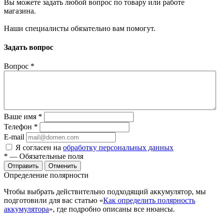
Вы можете задать любой вопрос по товару или работе
магазина.
Наши специалисты обязательно вам помогут.
Задать вопрос
Вопрос
*
Ваше имя
*
Телефон
*
E-mail
Я согласен на
обработку персональных данных
*
— Обязательные поля
Отменить
Определение полярности
Чтобы выбрать действительно подходящий аккумулятор, мы
подготовили для вас статью «
Как определить полярность
аккумулятора
», где подробно описаны все нюансы.