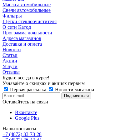
Масла автомобильные
Свечи автомобильные
Фильтры
Щетки стеклоочистителя
О сети Катод
Программа лояльности
Адреса магазинов
Доставка и оплата
Новости
Статьи
Акции
Услуги
Отзывы
Будьте всегда в курсе!
Узнавайте о скидках и акциях первым
Первая рассылка
Новости магазина
Оставайтесь на связи
Вконтакте
Google Plus
Наши контакты
+7 (4872) 33-73-28
+7 (4872) 36-43-44