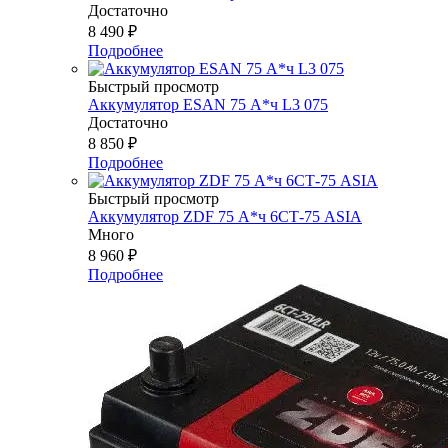
Достаточно
8 490
₽
Подробнее
Быстрый просмотр
Аккумулятор ESAN 75 А*ч L3 075
Достаточно
8 850
₽
Подробнее
Быстрый просмотр
Аккумулятор ZDF 75 А*ч 6СТ-75 ASIA
Много
8 960
₽
Подробнее