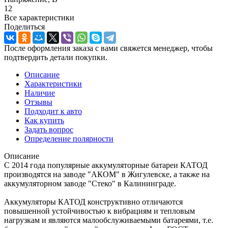
12
Все характеристики
Поделиться
После оформления заказа с вами свяжется менеджер, чтобы
подтвердить детали покупки.
Описание
Характеристики
Наличие
Отзывы
Подходит к авто
Как купить
Задать вопрос
Определение полярности
Описание
C 2014 года популярные аккумуляторные батареи КАТОД
производятся на заводе "АКОМ" в Жигулевске, а также на
аккумуляторном заводе "Стеко" в Калининграде.
Аккумуляторы КАТОД конструктивно отличаются
повышенной устойчивостью к вибрациям и тепловым
нагрузкам и являются малообслуживаемыми батареями, т.е.