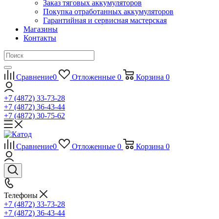
Заказ тяговых аккумуляторов
Покупка отработанных аккумуляторов
Гарантийная и сервисная мастерская
Магазины
Контакты
Сравнение
0
Отложенные
0
Корзина
0
+7 (4872) 33-73-28
+7 (4872) 36-43-44
+7 (4872) 30-75-62
Сравнение
0
Отложенные
0
Корзина
0
Телефоны
+7 (4872) 33-73-28
+7 (4872) 36-43-44