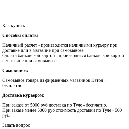
Как купить
Способы оплаты
Наличный расчет - производится наличными курьеру при
доставке или в магазине при самовывозе.
Оплата банковской картой - производится банковской картой
в магазине при самовывозе.
Самовывоз:
Самовывоз товара из фирменных магазинов Катод -
бесплатно.
Доставка курьером:
При заказе от 5000 руб доставка по Туле - бесплатно.
При заказе менее 5000 руб стоимость доставки по Туле - 500
руб.
Задать вопрос