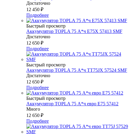
Достаточно
12 450
₽
Подробнее
Быстрый просмотр
Аккумулятор TOPLA 75 А*ч E75X 57413 SMF
Достаточно
12 650
₽
Подробнее
Быстрый просмотр
Аккумулятор TOPLA 75 А*ч TT75JX 57524 SMF
Достаточно
12 650
₽
Подробнее
Быстрый просмотр
Аккумулятор TOPLA 75 А*ч евро E75 57412
Много
12 650
₽
Подробнее