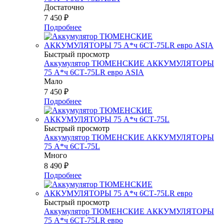
Достаточно
7 450
₽
Подробнее
Быстрый просмотр
Аккумулятор ТЮМЕНСКИЕ АККУМУЛЯТОРЫ
75 А*ч 6СТ-75LR евро ASIA
Мало
7 450
₽
Подробнее
Быстрый просмотр
Аккумулятор ТЮМЕНСКИЕ АККУМУЛЯТОРЫ
75 А*ч 6СТ-75L
Много
8 490
₽
Подробнее
Быстрый просмотр
Аккумулятор ТЮМЕНСКИЕ АККУМУЛЯТОРЫ
75 А*ч 6СТ-75LR евро