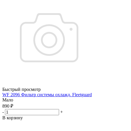
Быстрый просмотр
WF 2096 Фильтр системы охлажд. Fleetguard
Мало
890
₽
-
+
В корзину