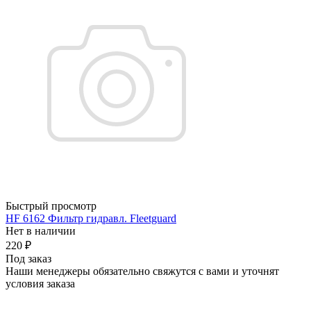
Быстрый просмотр
HF 6162 Фильтр гидравл. Fleetguard
Нет в наличии
220
₽
Под заказ
Наши менеджеры обязательно свяжутся с вами и уточнят
условия заказа