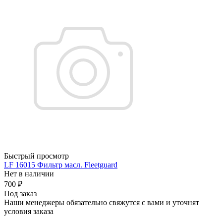
Быстрый просмотр
LF 16015 Фильтр масл. Fleetguard
Нет в наличии
700
₽
Под заказ
Наши менеджеры обязательно свяжутся с вами и уточнят
условия заказа