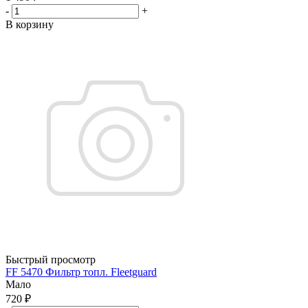
-
+
В корзину
Быстрый просмотр
FF 5470 Фильтр топл. Fleetguard
Мало
720
₽