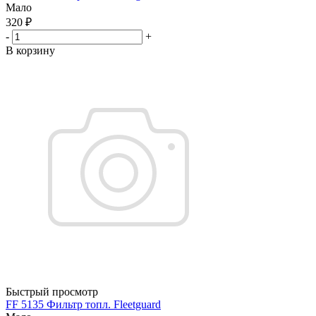
Мало
320
₽
-
+
В корзину
Быстрый просмотр
FF 5135 Фильтр топл. Fleetguard