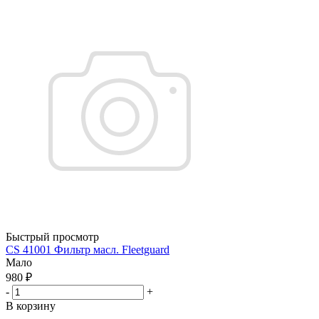
Быстрый просмотр
CS 41001 Фильтр масл. Fleetguard
Мало
980
₽
-
+
В корзину