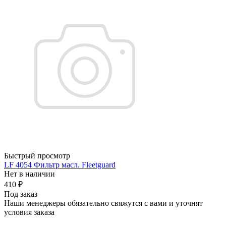
Быстрый просмотр
LF 4054 Фильтр масл. Fleetguard
Нет в наличии
410
₽
Под заказ
Наши менеджеры обязательно свяжутся с вами и уточнят
условия заказа