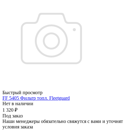
Быстрый просмотр
FF 5405 Фильтр топл. Fleetguard
Нет в наличии
1 320
₽
Под заказ
Наши менеджеры обязательно свяжутся с вами и уточнят
условия заказа