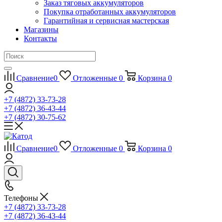
Заказ тяговых аккумуляторов
Покупка отработанных аккумуляторов
Гарантийная и сервисная мастерская
Магазины
Контакты
Сравнение
0
Отложенные
0
Корзина
0
+7 (4872) 33-73-28
+7 (4872) 36-43-44
+7 (4872) 30-75-62
Сравнение
0
Отложенные
0
Корзина
0
Телефоны
+7 (4872) 33-73-28
+7 (4872) 36-43-44