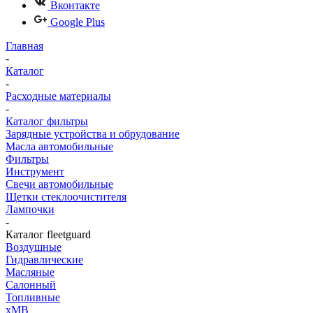
Вконтакте
Google Plus
Главная
-
Каталог
-
Расходные материалы
-
Каталог фильтры
Зарядные устройства и обрудование
Масла автомобильные
Фильтры
Инструмент
Свечи автомобильные
Щетки стеклоочистителя
Лампочки
-
Каталог fleetguard
Воздушные
Гидравлические
Масляные
Салонный
Топливные
хMB