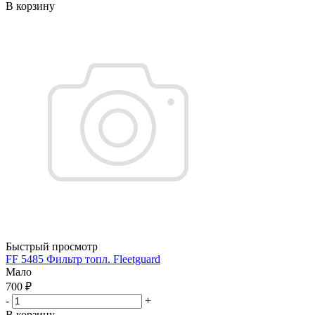
В корзину
Быстрый просмотр
FF 5485 Фильтр топл. Fleetguard
Мало
700
₽
-
+
В корзину