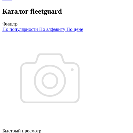
Каталог fleetguard
Фильтр
По популярности
По алфавиту
По цене
Быстрый просмотр