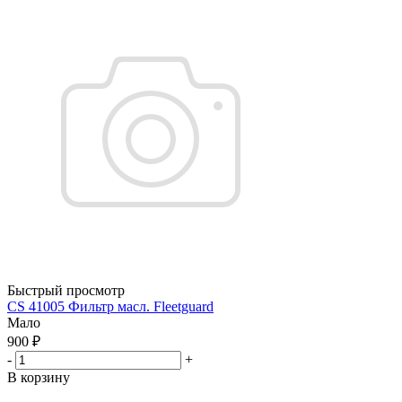
Быстрый просмотр
CS 41005 Фильтр масл. Fleetguard
Мало
900
₽
-
+
В корзину