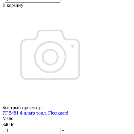
В корзину
Быстрый просмотр
FF 5481 Фильтр топл. Fleetguard
Мало
840
₽
-
+