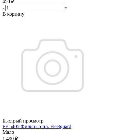
450
₽
-
+
В корзину
Быстрый просмотр
FF 5405 Фильтр топл. Fleetguard
Мало
1 490
₽