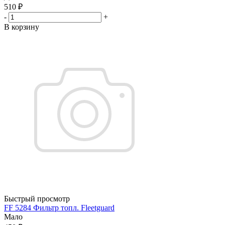
510
₽
-
+
В корзину
Быстрый просмотр
FF 5284 Фильтр топл. Fleetguard
Мало