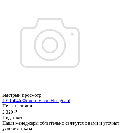
Быстрый просмотр
LF 16046 Фильтр масл. Fleetguard
Нет в наличии
2 320
₽
Под заказ
Наши менеджеры обязательно свяжутся с вами и уточнят
условия заказа