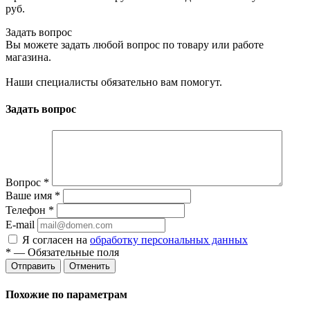
руб.
Задать вопрос
Вы можете задать любой вопрос по товару или работе
магазина.
Наши специалисты обязательно вам помогут.
Задать вопрос
Вопрос
*
Ваше имя
*
Телефон
*
E-mail
Я согласен на
обработку персональных данных
*
— Обязательные поля
Отменить
Похожие по параметрам