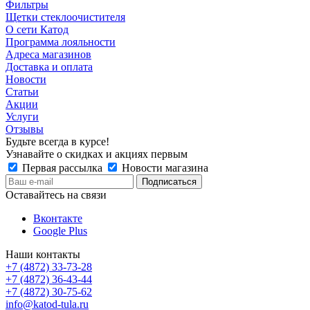
Фильтры
Щетки стеклоочистителя
О сети Катод
Программа лояльности
Адреса магазинов
Доставка и оплата
Новости
Статьи
Акции
Услуги
Отзывы
Будьте всегда в курсе!
Узнавайте о скидках и акциях первым
Первая рассылка
Новости магазина
Оставайтесь на связи
Вконтакте
Google Plus
Наши контакты
+7 (4872) 33-73-28
+7 (4872) 36-43-44
+7 (4872) 30-75-62
info@katod-tula.ru