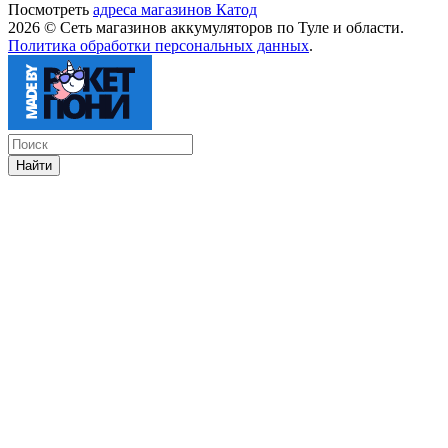
Посмотреть
адреса магазинов Катод
2026 © Сеть магазинов аккумуляторов по Туле и области.
Политика обработки персональных данных
.
Найти