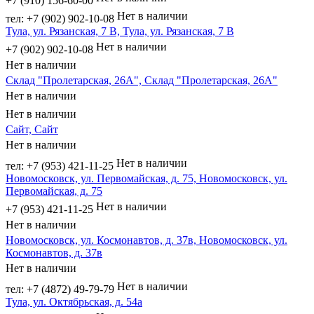
+7 (910) 156-60-00
Нет в наличии
тел: +7 (902) 902-10-08
Тула, ул. Рязанская, 7 В, Тула, ул. Рязанская, 7 В
Нет в наличии
+7 (902) 902-10-08
Нет в наличии
Склад "Пролетарская, 26А", Склад "Пролетарская, 26А"
Нет в наличии
Нет в наличии
Сайт, Сайт
Нет в наличии
Нет в наличии
тел: +7 (953) 421-11-25
Новомосковск, ул. Первомайская, д. 75, Новомосковск, ул.
Первомайская, д. 75
Нет в наличии
+7 (953) 421-11-25
Нет в наличии
Новомосковск, ул. Космонавтов, д. 37в, Новомосковск, ул.
Космонавтов, д. 37в
Нет в наличии
Нет в наличии
тел: +7 (4872) 49-79-79
Тула, ул. Октябрьская, д. 54а