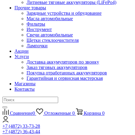
Литиевые тяговые аккумуляторы (LiFePo4)
Прочие товары
Зарядные устройства и обрудование
Масла автомобильные
Фильтры
Инструмент
Свечи автомобильные
Щетки стеклоочистителя
Лампочки
Акции
Услуги
Доставка аккумуляторов по звонку
Заказ тяговых аккумуляторов
Покупка отработанных аккумуляторов
Гарантийная и сервисная мастерская
Магазины
Контакты
Сравнение
0
Отложенные
0
Корзина
0
+7 (4872) 33-73-28
+7 (4872) 36-43-44