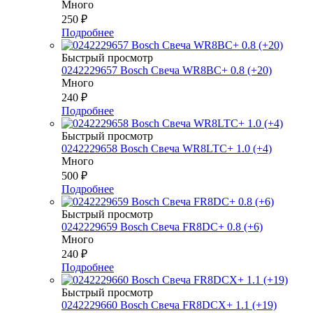
Много
250
₽
Подробнее
Быстрый просмотр
0242229657 Bosch Свеча WR8BC+ 0.8 (+20)
Много
240
₽
Подробнее
Быстрый просмотр
0242229658 Bosch Свеча WR8LTC+ 1.0 (+4)
Много
500
₽
Подробнее
Быстрый просмотр
0242229659 Bosch Свеча FR8DC+ 0.8 (+6)
Много
240
₽
Подробнее
Быстрый просмотр
0242229660 Bosch Свеча FR8DCX+ 1.1 (+19)