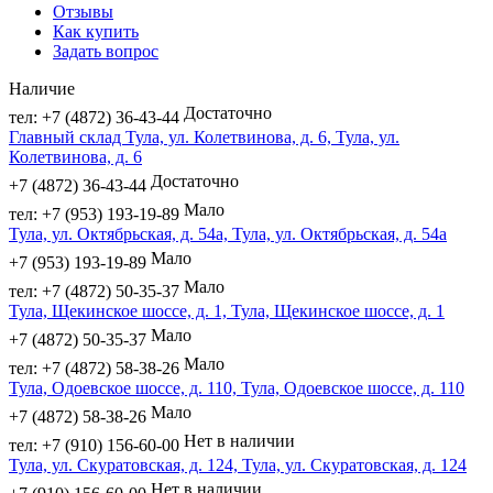
Отзывы
Как купить
Задать вопрос
Наличие
Достаточно
тел: +7 (4872) 36-43-44
Главный склад Тула, ул. Колетвинова, д. 6, Тула, ул.
Колетвинова, д. 6
Достаточно
+7 (4872) 36-43-44
Мало
тел: +7 (953) 193-19-89
Тула, ул. Октябрьская, д. 54а, Тула, ул. Октябрьская, д. 54а
Мало
+7 (953) 193-19-89
Мало
тел: +7 (4872) 50-35-37
Тула, Щекинское шоссе, д. 1, Тула, Щекинское шоссе, д. 1
Мало
+7 (4872) 50-35-37
Мало
тел: +7 (4872) 58-38-26
Тула, Одоевское шоссе, д. 110, Тула, Одоевское шоссе, д. 110
Мало
+7 (4872) 58-38-26
Нет в наличии
тел: +7 (910) 156-60-00
Тула, ул. Скуратовская, д. 124, Тула, ул. Скуратовская, д. 124
Нет в наличии