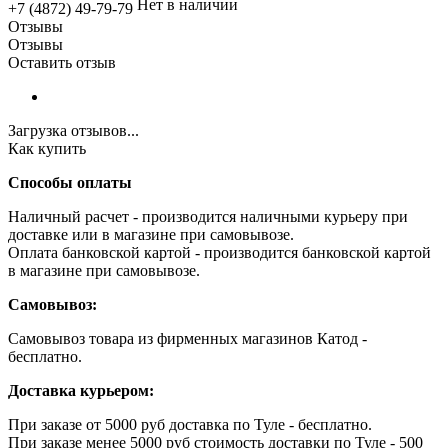
Нет в наличии
+7 (4872) 49-79-79
Отзывы
Отзывы
Оставить отзыв
Загрузка отзывов...
Как купить
Способы оплаты
Наличный расчет - производится наличными курьеру при
доставке или в магазине при самовывозе.
Оплата банковской картой - производится банковской картой
в магазине при самовывозе.
Самовывоз:
Самовывоз товара из фирменных магазинов Катод -
бесплатно.
Доставка курьером:
При заказе от 5000 руб доставка по Туле - бесплатно.
При заказе менее 5000 руб стоимость доставки по Туле - 500