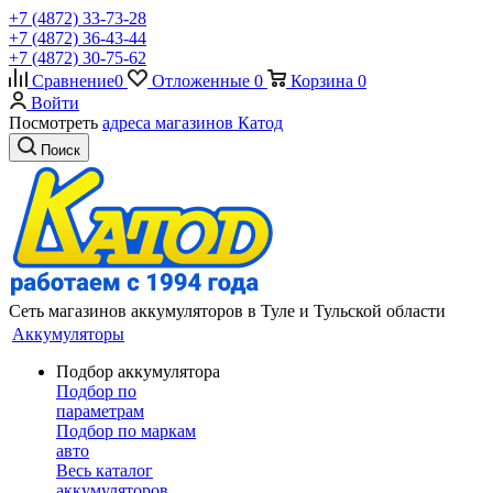
+7 (4872) 33-73-28
+7 (4872) 36-43-44
+7 (4872) 30-75-62
Сравнение
0
Отложенные
0
Корзина
0
Войти
Посмотреть
адреса магазинов Катод
Поиск
Сеть магазинов аккумуляторов в Туле и Тульской области
Аккумуляторы
Подбор аккумулятора
Подбор по
параметрам
Подбор по маркам
авто
Весь каталог
аккумуляторов