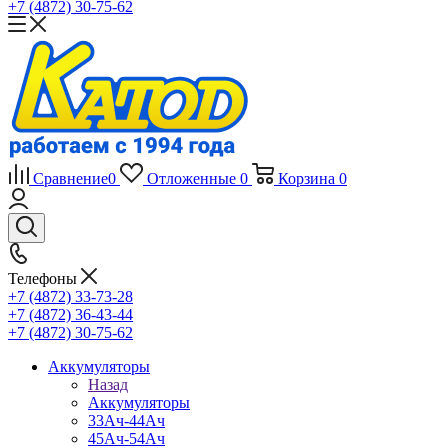
+7 (4872) 30-75-62
Сравнение
0
Отложенные
0
Корзина
0
Телефоны
+7 (4872) 33-73-28
+7 (4872) 36-43-44
+7 (4872) 30-75-62
Аккумуляторы
Назад
Аккумуляторы
33Ач-44Ач
45Ач-54Ач