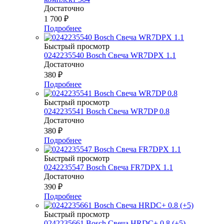
Достаточно
1 700
₽
Подробнее
Быстрый просмотр
0242235540 Bosch Свеча WR7DPX 1.1
Достаточно
380
₽
Подробнее
Быстрый просмотр
0242235541 Bosch Свеча WR7DP 0.8
Достаточно
380
₽
Подробнее
Быстрый просмотр
0242235547 Bosch Свеча FR7DPX 1.1
Достаточно
390
₽
Подробнее
Быстрый просмотр
0242235661 Bosch Свеча HRDC+ 0.8 (+5)