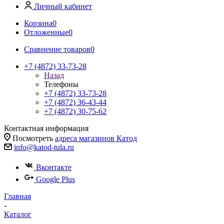
Личный кабинет
Корзина
0
Отложенные
0
Сравнение товаров
0
+7 (4872) 33-73-28
Назад
Телефоны
+7 (4872) 33-73-28
+7 (4872) 36-43-44
+7 (4872) 30-75-62
Контактная информация
Посмотреть
адреса магазинов Катод
info@katod-tula.ru
Вконтакте
Google Plus
Главная
-
Каталог
-