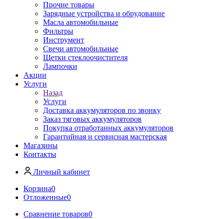
Прочие товары
Зарядные устройства и обрудование
Масла автомобильные
Фильтры
Инструмент
Свечи автомобильные
Щетки стеклоочистителя
Лампочки
Акции
Услуги
Назад
Услуги
Доставка аккумуляторов по звонку
Заказ тяговых аккумуляторов
Покупка отработанных аккумуляторов
Гарантийная и сервисная мастерская
Магазины
Контакты
Личный кабинет
Корзина
0
Отложенные
0
Сравнение товаров
0