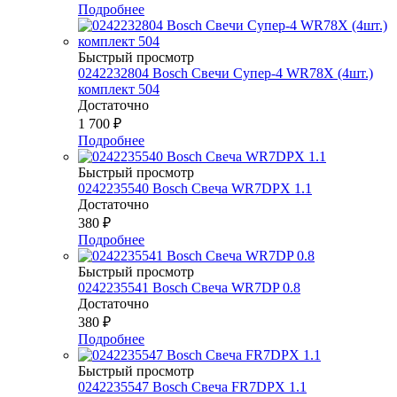
Подробнее
Быстрый просмотр
0242232804 Bosch Свечи Супер-4 WR78Х (4шт.)
комплект 504
Достаточно
1 700
₽
Подробнее
Быстрый просмотр
0242235540 Bosch Свеча WR7DPX 1.1
Достаточно
380
₽
Подробнее
Быстрый просмотр
0242235541 Bosch Свеча WR7DP 0.8
Достаточно
380
₽
Подробнее
Быстрый просмотр
0242235547 Bosch Свеча FR7DPX 1.1