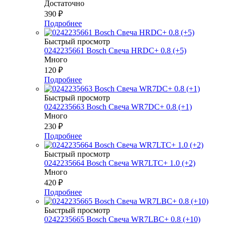
Достаточно
390
₽
Подробнее
Быстрый просмотр
0242235661 Bosch Свеча HRDC+ 0.8 (+5)
Много
120
₽
Подробнее
Быстрый просмотр
0242235663 Bosch Свеча WR7DC+ 0.8 (+1)
Много
230
₽
Подробнее
Быстрый просмотр
0242235664 Bosch Свеча WR7LTC+ 1.0 (+2)
Много
420
₽
Подробнее
Быстрый просмотр
0242235665 Bosch Свеча WR7LBC+ 0.8 (+10)