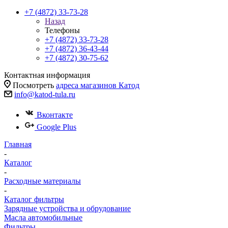
+7 (4872) 33-73-28
Назад
Телефоны
+7 (4872) 33-73-28
+7 (4872) 36-43-44
+7 (4872) 30-75-62
Контактная информация
Посмотреть
адреса магазинов Катод
info@katod-tula.ru
Вконтакте
Google Plus
Главная
-
Каталог
-
Расходные материалы
-
Каталог фильтры
Зарядные устройства и обрудование
Масла автомобильные
Фильтры