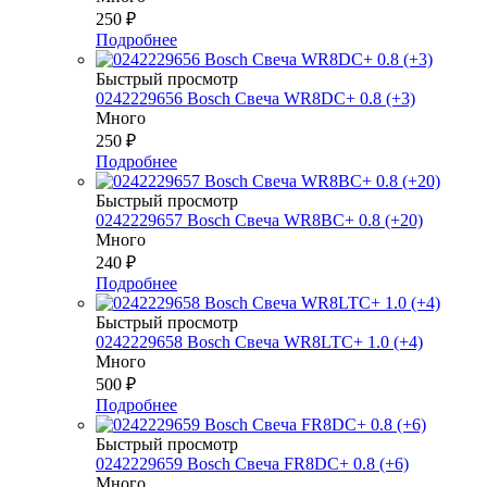
250
₽
Подробнее
Быстрый просмотр
0242229656 Bosch Свеча WR8DC+ 0.8 (+3)
Много
250
₽
Подробнее
Быстрый просмотр
0242229657 Bosch Свеча WR8BC+ 0.8 (+20)
Много
240
₽
Подробнее
Быстрый просмотр
0242229658 Bosch Свеча WR8LTC+ 1.0 (+4)
Много
500
₽
Подробнее
Быстрый просмотр
0242229659 Bosch Свеча FR8DC+ 0.8 (+6)
Много