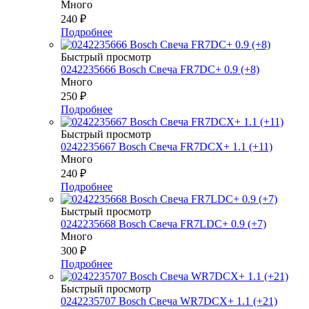
Много
240
₽
Подробнее
Быстрый просмотр
0242235666 Bosch Свеча FR7DC+ 0.9 (+8)
Много
250
₽
Подробнее
Быстрый просмотр
0242235667 Bosch Свеча FR7DCX+ 1.1 (+11)
Много
240
₽
Подробнее
Быстрый просмотр
0242235668 Bosch Свеча FR7LDC+ 0.9 (+7)
Много
300
₽
Подробнее
Быстрый просмотр
0242235707 Bosch Свеча WR7DCX+ 1.1 (+21)