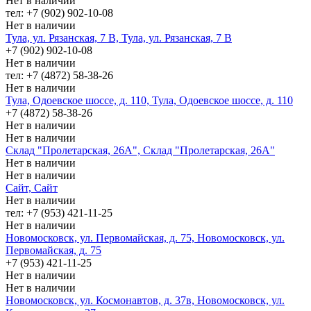
Нет в наличии
тел: +7 (902) 902-10-08
Нет в наличии
Тула, ул. Рязанская, 7 В, Тула, ул. Рязанская, 7 В
+7 (902) 902-10-08
Нет в наличии
тел: +7 (4872) 58-38-26
Нет в наличии
Тула, Одоевское шоссе, д. 110, Тула, Одоевское шоссе, д. 110
+7 (4872) 58-38-26
Нет в наличии
Нет в наличии
Склад "Пролетарская, 26А", Склад "Пролетарская, 26А"
Нет в наличии
Нет в наличии
Сайт, Сайт
Нет в наличии
тел: +7 (953) 421-11-25
Нет в наличии
Новомосковск, ул. Первомайская, д. 75, Новомосковск, ул.
Первомайская, д. 75
+7 (953) 421-11-25
Нет в наличии
Нет в наличии
Новомосковск, ул. Космонавтов, д. 37в, Новомосковск, ул.