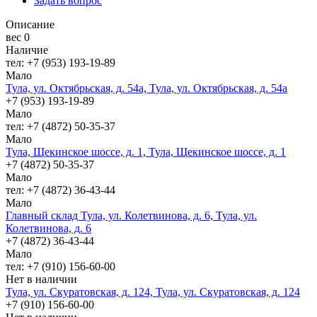
Задать вопрос
Описание
вес 0
Наличие
тел: +7 (953) 193-19-89
Мало
Тула, ул. Октябрьская, д. 54а, Тула, ул. Октябрьская, д. 54а
+7 (953) 193-19-89
Мало
тел: +7 (4872) 50-35-37
Мало
Тула, Щекинское шоссе, д. 1, Тула, Щекинское шоссе, д. 1
+7 (4872) 50-35-37
Мало
тел: +7 (4872) 36-43-44
Мало
Главный склад Тула, ул. Колетвинова, д. 6, Тула, ул.
Колетвинова, д. 6
+7 (4872) 36-43-44
Мало
тел: +7 (910) 156-60-00
Нет в наличии
Тула, ул. Скуратовская, д. 124, Тула, ул. Скуратовская, д. 124
+7 (910) 156-60-00