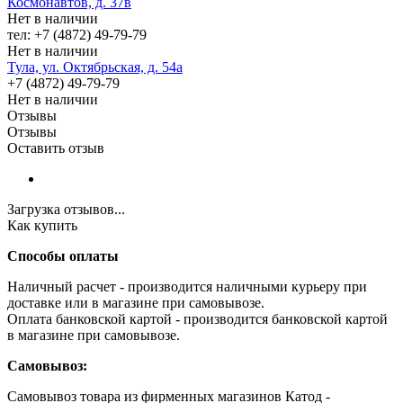
Космонавтов, д. 37в
Нет в наличии
тел: +7 (4872) 49-79-79
Нет в наличии
Тула, ул. Октябрьская, д. 54а
+7 (4872) 49-79-79
Нет в наличии
Отзывы
Отзывы
Оставить отзыв
Загрузка отзывов...
Как купить
Способы оплаты
Наличный расчет - производится наличными курьеру при
доставке или в магазине при самовывозе.
Оплата банковской картой - производится банковской картой
в магазине при самовывозе.
Самовывоз:
Самовывоз товара из фирменных магазинов Катод -