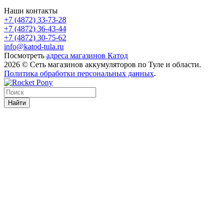
Наши контакты
+7 (4872) 33-73-28
+7 (4872) 36-43-44
+7 (4872) 30-75-62
info@katod-tula.ru
Посмотреть
адреса магазинов Катод
2026 © Сеть магазинов аккумуляторов по Туле и области.
Политика обработки персональных данных
.
Найти