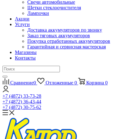
Свечи автомобильные
Щетки стеклоочистителя
Лампочки
Акции
Услуги
Доставка аккумуляторов по звонку
Заказ тяговых аккумуляторов
Покупка отработанных аккумуляторов
Гарантийная и сервисная мастерская
Магазины
Контакты
Сравнение
0
Отложенные
0
Корзина
0
+7 (4872) 33-73-28
+7 (4872) 36-43-44
+7 (4872) 30-75-62