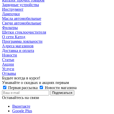
Каталог прочих товаров
Зарядные устройства
Инструмент
Лампочки
Масла автомобильные
Свечи автомобильные
Фильтры
Щетки стеклоочистителя
О сети Катод
Программа лояльности
Адреса магазинов
Доставка и оплата
Новости
Статьи
Акции
Услуги
Отзывы
Будьте всегда в курсе!
Узнавайте о скидках и акциях первым
Первая рассылка
Новости магазина
Оставайтесь на связи
Вконтакте
Google Plus