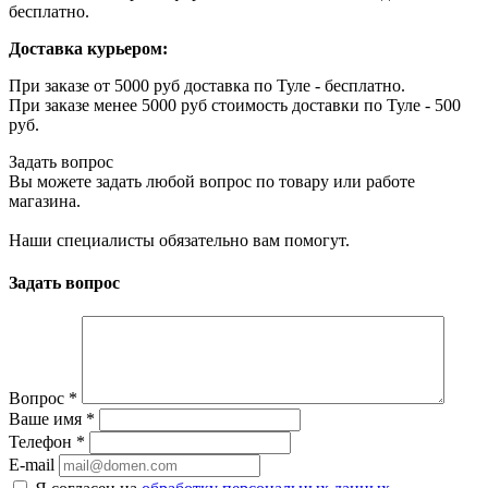
бесплатно.
Доставка курьером:
При заказе от 5000 руб доставка по Туле - бесплатно.
При заказе менее 5000 руб стоимость доставки по Туле - 500
руб.
Задать вопрос
Вы можете задать любой вопрос по товару или работе
магазина.
Наши специалисты обязательно вам помогут.
Задать вопрос
Вопрос
*
Ваше имя
*
Телефон
*
E-mail