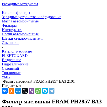
Расходные материалы
-
Каталог фильтры
Зарядные устройства и обрудование
Масла автомобильные
Фильтры
Инструмент
Свечи автомобильные
Щетки стеклоочистителя
Лампочки
-
Каталог масляные
FLEETGUARD
Воздушные
Гидравлические
Салонный
Топливные
хMB
-
Фильтр масляный FRAM PH2857 ВАЗ 2101
Поделиться
Фильтр масляный FRAM PH2857 ВАЗ