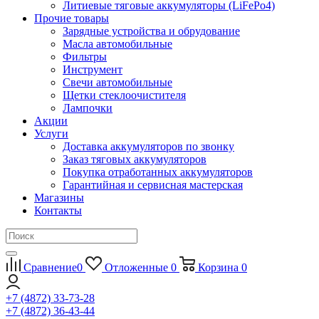
Литиевые тяговые аккумуляторы (LiFePo4)
Прочие товары
Зарядные устройства и обрудование
Масла автомобильные
Фильтры
Инструмент
Свечи автомобильные
Щетки стеклоочистителя
Лампочки
Акции
Услуги
Доставка аккумуляторов по звонку
Заказ тяговых аккумуляторов
Покупка отработанных аккумуляторов
Гарантийная и сервисная мастерская
Магазины
Контакты
Сравнение
0
Отложенные
0
Корзина
0
+7 (4872) 33-73-28
+7 (4872) 36-43-44