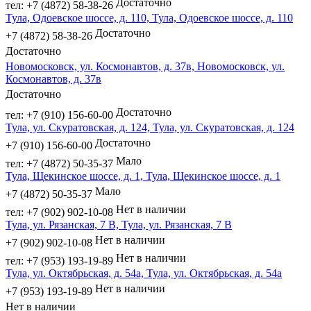
Достаточно
тел: +7 (4872) 58-38-26
Тула, Одоевское шоссе, д. 110, Тула, Одоевское шоссе, д. 110
Достаточно
+7 (4872) 58-38-26
Достаточно
Новомосковск, ул. Космонавтов, д. 37в, Новомосковск, ул.
Космонавтов, д. 37в
Достаточно
Достаточно
тел: +7 (910) 156-60-00
Тула, ул. Скуратовская, д. 124, Тула, ул. Скуратовская, д. 124
Достаточно
+7 (910) 156-60-00
Мало
тел: +7 (4872) 50-35-37
Тула, Щекинское шоссе, д. 1, Тула, Щекинское шоссе, д. 1
Мало
+7 (4872) 50-35-37
Нет в наличии
тел: +7 (902) 902-10-08
Тула, ул. Рязанская, 7 В, Тула, ул. Рязанская, 7 В
Нет в наличии
+7 (902) 902-10-08
Нет в наличии
тел: +7 (953) 193-19-89
Тула, ул. Октябрьская, д. 54а, Тула, ул. Октябрьская, д. 54а
Нет в наличии
+7 (953) 193-19-89
Нет в наличии