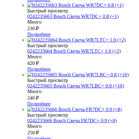
Быстрый просмотр
0242235663 Bosch Свеча WR7DC+ 0.8 (+1)
Много
230
₽
Подробнее
Быстрый просмотр
0242235664 Bosch Свеча WR7LTC+ 1.0 (+2)
Много
420
₽
Подробнее
Быстрый просмотр
0242235665 Bosch Свеча WR7LBC+ 0.8 (+10)
Много
240
₽
Подробнее
Быстрый просмотр
0242235666 Bosch Свеча FR7DC+ 0.9 (+8)
Много
250
₽
Подробнее