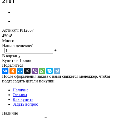
2101
Артикул:
PH2857
450
₽
Много
Нашли дешевле?
-
+
В корзину
Купить в 1 клик
Поделиться
После оформления заказа с вами свяжется менеджер, чтобы
подтвердить детали покупки.
Наличие
Отзывы
Как купить
Задать вопрос
Наличие