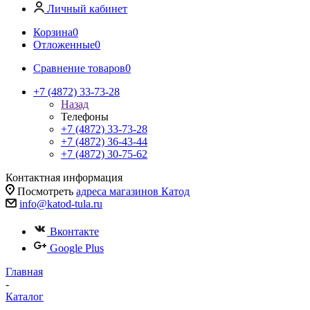
Личный кабинет
Корзина
0
Отложенные
0
Сравнение товаров
0
+7 (4872) 33-73-28
Назад
Телефоны
+7 (4872) 33-73-28
+7 (4872) 36-43-44
+7 (4872) 30-75-62
Контактная информация
Посмотреть
адреса магазинов Катод
info@katod-tula.ru
Вконтакте
Google Plus
Главная
-
Каталог
-