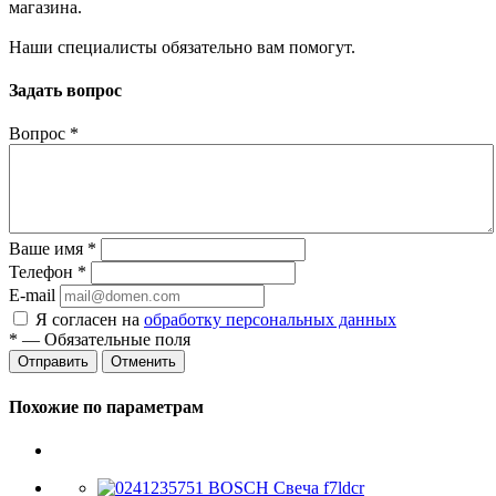
магазина.
Наши специалисты обязательно вам помогут.
Задать вопрос
Вопрос
*
Ваше имя
*
Телефон
*
E-mail
Я согласен на
обработку персональных данных
*
— Обязательные поля
Отменить
Похожие по параметрам