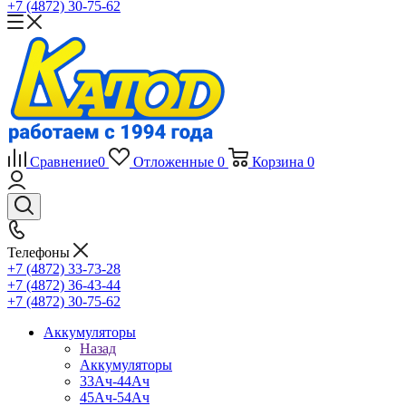
+7 (4872) 30-75-62
Сравнение
0
Отложенные
0
Корзина
0
Телефоны
+7 (4872) 33-73-28
+7 (4872) 36-43-44
+7 (4872) 30-75-62
Аккумуляторы
Назад
Аккумуляторы
33Ач-44Ач
45Ач-54Ач