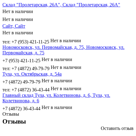
Склад "Пролетарская, 26А", Склад "Пролетарская, 26А"
Нет в наличии
Нет в наличии
Сайт, Сайт
Нет в наличии
Нет в наличии
тел: +7 (953) 421-11-25
Новомосковск, ул. Первомайская, д. 75, Новомосковск, ул.
Первомайская, д. 75
Нет в наличии
+7 (953) 421-11-25
Нет в наличии
тел: +7 (4872) 49-79-79
Тула, ул. Октябрьская, д. 54а
Нет в наличии
+7 (4872) 49-79-79
Нет в наличии
тел: +7 (4872) 36-43-44
Главный склад Тула, ул. Колетвинова, д. 6, Тула, ул.
Колетвинова, д. 6
Нет в наличии
+7 (4872) 36-43-44
Отзывы
Отзывы
Оставить отзыв