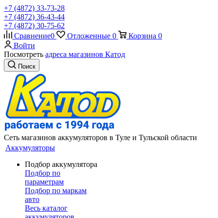
+7 (4872) 33-73-28
+7 (4872) 36-43-44
+7 (4872) 30-75-62
Сравнение
0
Отложенные
0
Корзина
0
Войти
Посмотреть
адреса магазинов Катод
Поиск
Сеть магазинов аккумуляторов в Туле и Тульской области
Аккумуляторы
Подбор аккумулятора
Подбор по
параметрам
Подбор по маркам
авто
Весь каталог
аккумуляторов