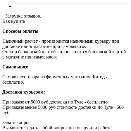
Загрузка отзывов...
Как купить
Способы оплаты
Наличный расчет - производится наличными курьеру при
доставке или в магазине при самовывозе.
Оплата банковской картой - производится банковской картой
в магазине при самовывозе.
Самовывоз:
Самовывоз товара из фирменных магазинов Катод -
бесплатно.
Доставка курьером:
При заказе от 5000 руб доставка по Туле - бесплатно.
При заказе менее 5000 руб стоимость доставки по Туле - 500
руб.
Задать вопрос
Вы можете задать любой вопрос по товару или работе