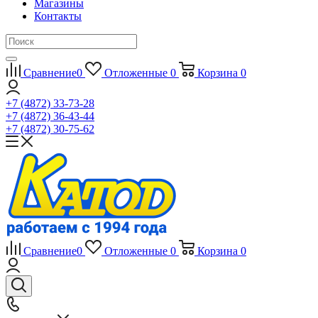
Магазины
Контакты
Сравнение
0
Отложенные
0
Корзина
0
+7 (4872) 33-73-28
+7 (4872) 36-43-44
+7 (4872) 30-75-62
Сравнение
0
Отложенные
0
Корзина
0