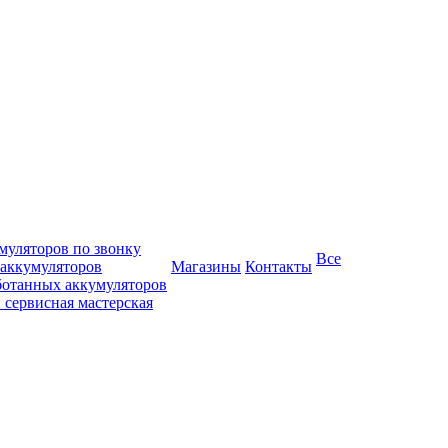
муляторов по звонку
Все
 аккумуляторов
Магазины
Контакты
ботанных аккумуляторов
 сервисная мастерская