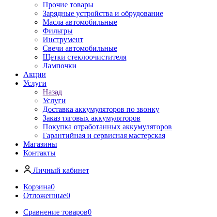
Прочие товары
Зарядные устройства и обрудование
Масла автомобильные
Фильтры
Инструмент
Свечи автомобильные
Щетки стеклоочистителя
Лампочки
Акции
Услуги
Назад
Услуги
Доставка аккумуляторов по звонку
Заказ тяговых аккумуляторов
Покупка отработанных аккумуляторов
Гарантийная и сервисная мастерская
Магазины
Контакты
Личный кабинет
Корзина
0
Отложенные
0
Сравнение товаров
0