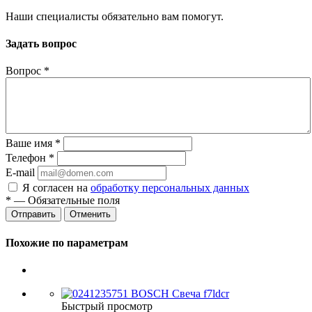
Наши специалисты обязательно вам помогут.
Задать вопрос
Вопрос
*
Ваше имя
*
Телефон
*
E-mail
Я согласен на
обработку персональных данных
*
— Обязательные поля
Отменить
Похожие по параметрам
Быстрый просмотр