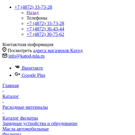
+7 (4872) 33-73-28
Назад
Телефоны
+7 (4872) 33-73-28
+7 (4872) 36-43-44
+7 (4872) 30-75-62
Контактная информация
Посмотреть
адреса магазинов Катод
info@katod-tula.ru
Вконтакте
Google Plus
Главная
-
Каталог
-
Расходные материалы
-
Каталог фильтры
Зарядные устройства и обрудование
Масла автомобильные
Фильтры