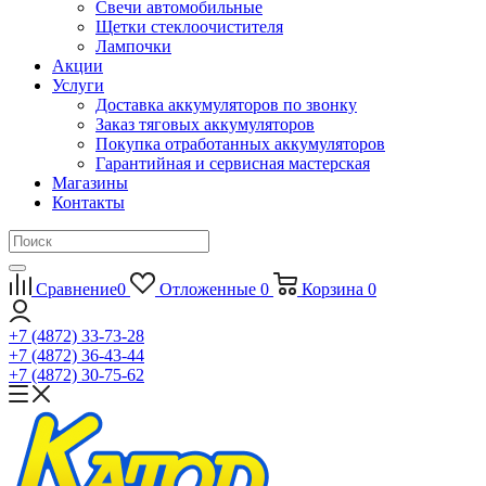
Свечи автомобильные
Щетки стеклоочистителя
Лампочки
Акции
Услуги
Доставка аккумуляторов по звонку
Заказ тяговых аккумуляторов
Покупка отработанных аккумуляторов
Гарантийная и сервисная мастерская
Магазины
Контакты
Сравнение
0
Отложенные
0
Корзина
0
+7 (4872) 33-73-28
+7 (4872) 36-43-44
+7 (4872) 30-75-62