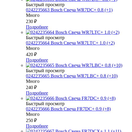
Быстрый просмотр
0242235663 Bosch Свеча WR7DC+ 0.8 (+1)
Много
230
₽
Подробнее
Быстрый просмотр
0242235664 Bosch Свеча WR7LTC+ 1.0 (+2)
Много
420
₽
Подробнее
Быстрый просмотр
0242235665 Bosch Свеча WR7LBC+ 0.8 (+10)
Много
240
₽
Подробнее
Быстрый просмотр
0242235666 Bosch Свеча FR7DC+ 0.9 (+8)
Много
250
₽
Подробнее