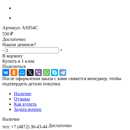
Артикул:
AS954C
550
₽
Достаточно
Нашли дешевле?
-
+
В корзину
Купить в 1 клик
Поделиться
После оформления заказа с вами свяжется менеджер, чтобы
подтвердить детали покупки.
Наличие
Отзывы
Как купить
Задать вопрос
Наличие
Достаточно
тел: +7 (4872) 36-43-44