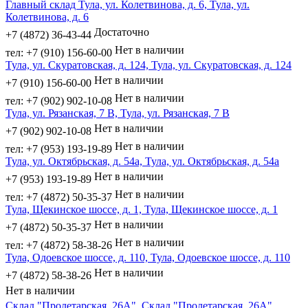
Главный склад Тула, ул. Колетвинова, д. 6, Тула, ул.
Колетвинова, д. 6
Достаточно
+7 (4872) 36-43-44
Нет в наличии
тел: +7 (910) 156-60-00
Тула, ул. Скуратовская, д. 124, Тула, ул. Скуратовская, д. 124
Нет в наличии
+7 (910) 156-60-00
Нет в наличии
тел: +7 (902) 902-10-08
Тула, ул. Рязанская, 7 В, Тула, ул. Рязанская, 7 В
Нет в наличии
+7 (902) 902-10-08
Нет в наличии
тел: +7 (953) 193-19-89
Тула, ул. Октябрьская, д. 54а, Тула, ул. Октябрьская, д. 54а
Нет в наличии
+7 (953) 193-19-89
Нет в наличии
тел: +7 (4872) 50-35-37
Тула, Щекинское шоссе, д. 1, Тула, Щекинское шоссе, д. 1
Нет в наличии
+7 (4872) 50-35-37
Нет в наличии
тел: +7 (4872) 58-38-26
Тула, Одоевское шоссе, д. 110, Тула, Одоевское шоссе, д. 110
Нет в наличии
+7 (4872) 58-38-26
Нет в наличии
Склад "Пролетарская, 26А", Склад "Пролетарская, 26А"