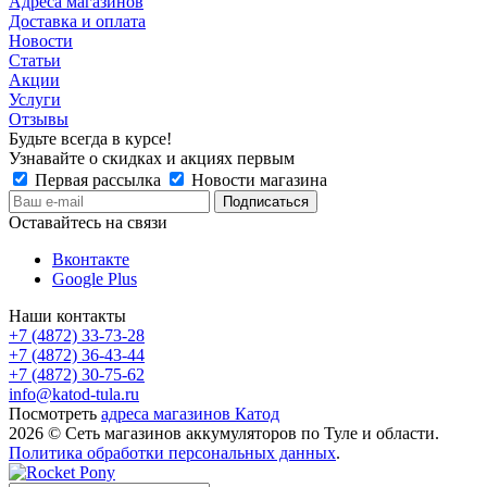
Адреса магазинов
Доставка и оплата
Новости
Статьи
Акции
Услуги
Отзывы
Будьте всегда в курсе!
Узнавайте о скидках и акциях первым
Первая рассылка
Новости магазина
Оставайтесь на связи
Вконтакте
Google Plus
Наши контакты
+7 (4872) 33-73-28
+7 (4872) 36-43-44
+7 (4872) 30-75-62
info@katod-tula.ru
Посмотреть
адреса магазинов Катод
2026 © Сеть магазинов аккумуляторов по Туле и области.
Политика обработки персональных данных
.