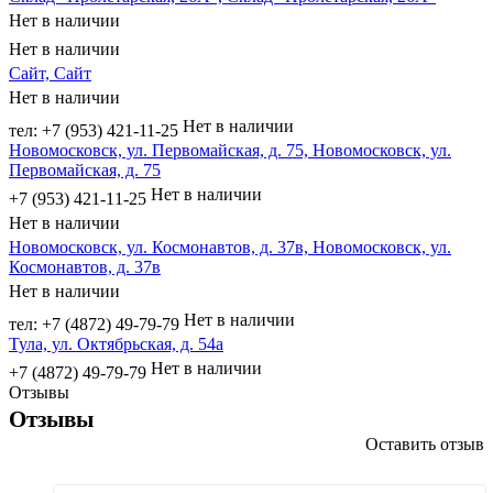
Нет в наличии
Нет в наличии
Сайт, Сайт
Нет в наличии
Нет в наличии
тел: +7 (953) 421-11-25
Новомосковск, ул. Первомайская, д. 75, Новомосковск, ул.
Первомайская, д. 75
Нет в наличии
+7 (953) 421-11-25
Нет в наличии
Новомосковск, ул. Космонавтов, д. 37в, Новомосковск, ул.
Космонавтов, д. 37в
Нет в наличии
Нет в наличии
тел: +7 (4872) 49-79-79
Тула, ул. Октябрьская, д. 54а
Нет в наличии
+7 (4872) 49-79-79
Отзывы
Отзывы
Оставить отзыв