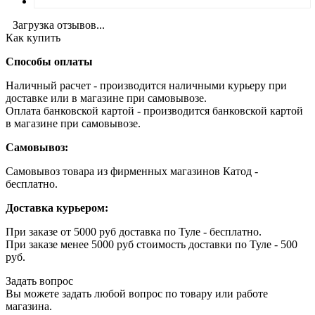
Загрузка отзывов...
Как купить
Способы оплаты
Наличный расчет - производится наличными курьеру при
доставке или в магазине при самовывозе.
Оплата банковской картой - производится банковской картой
в магазине при самовывозе.
Самовывоз:
Самовывоз товара из фирменных магазинов Катод -
бесплатно.
Доставка курьером:
При заказе от 5000 руб доставка по Туле - бесплатно.
При заказе менее 5000 руб стоимость доставки по Туле - 500
руб.
Задать вопрос
Вы можете задать любой вопрос по товару или работе
магазина.