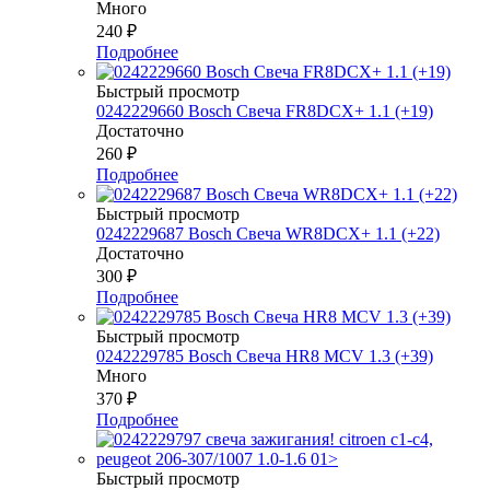
Много
240
₽
Подробнее
Быстрый просмотр
0242229660 Bosch Свеча FR8DCX+ 1.1 (+19)
Достаточно
260
₽
Подробнее
Быстрый просмотр
0242229687 Bosch Свеча WR8DCX+ 1.1 (+22)
Достаточно
300
₽
Подробнее
Быстрый просмотр
0242229785 Bosch Свеча HR8 MCV 1.3 (+39)
Много
370
₽
Подробнее
Быстрый просмотр