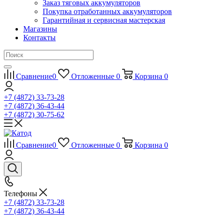
Заказ тяговых аккумуляторов
Покупка отработанных аккумуляторов
Гарантийная и сервисная мастерская
Магазины
Контакты
Сравнение
0
Отложенные
0
Корзина
0
+7 (4872) 33-73-28
+7 (4872) 36-43-44
+7 (4872) 30-75-62
Сравнение
0
Отложенные
0
Корзина
0
Телефоны
+7 (4872) 33-73-28
+7 (4872) 36-43-44