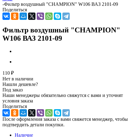
-
Фильтр воздушный "CHAMPION" W106 ВАЗ 2101-09
Поделиться
Фильтр воздушный "CHAMPION"
W106 ВАЗ 2101-09
110
₽
Нет в наличии
Нашли дешевле?
Под заказ
Наши менеджеры обязательно свяжутся с вами и уточнят
условия заказа
Поделиться
После оформления заказа с вами свяжется менеджер, чтобы
подтвердить детали покупки.
Наличие