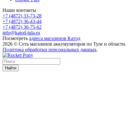
Наши контакты
+7 (4872) 33-73-28
+7 (4872) 36-43-44
+7 (4872) 30-75-62
info@katod-tula.ru
Посмотреть
адреса магазинов Катод
2026 © Сеть магазинов аккумуляторов по Туле и области.
Политика обработки персональных данных
.
Найти