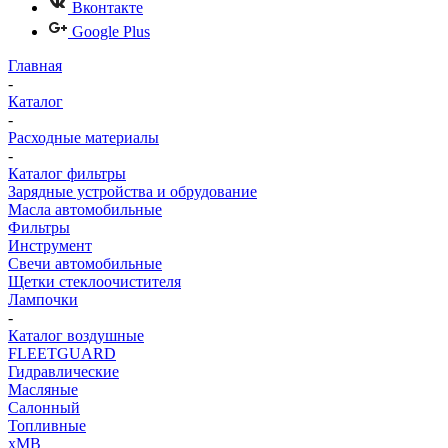
Вконтакте
Google Plus
Главная
-
Каталог
-
Расходные материалы
-
Каталог фильтры
Зарядные устройства и обрудование
Масла автомобильные
Фильтры
Инструмент
Свечи автомобильные
Щетки стеклоочистителя
Лампочки
-
Каталог воздушные
FLEETGUARD
Гидравлические
Масляные
Салонный
Топливные
хMB