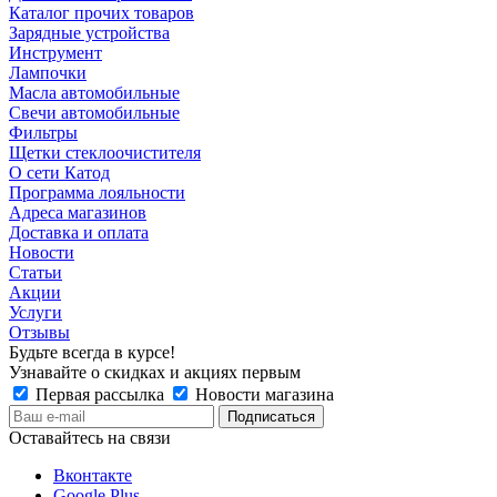
Каталог прочих товаров
Зарядные устройства
Инструмент
Лампочки
Масла автомобильные
Свечи автомобильные
Фильтры
Щетки стеклоочистителя
О сети Катод
Программа лояльности
Адреса магазинов
Доставка и оплата
Новости
Статьи
Акции
Услуги
Отзывы
Будьте всегда в курсе!
Узнавайте о скидках и акциях первым
Первая рассылка
Новости магазина
Оставайтесь на связи
Вконтакте
Google Plus