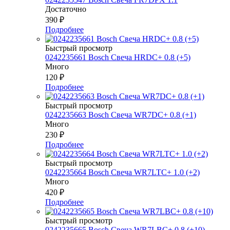
Достаточно
390
₽
Подробнее
Быстрый просмотр
0242235661 Bosch Свеча HRDC+ 0.8 (+5)
Много
120
₽
Подробнее
Быстрый просмотр
0242235663 Bosch Свеча WR7DC+ 0.8 (+1)
Много
230
₽
Подробнее
Быстрый просмотр
0242235664 Bosch Свеча WR7LTC+ 1.0 (+2)
Много
420
₽
Подробнее
Быстрый просмотр
0242235665 Bosch Свеча WR7LBC+ 0.8 (+10)