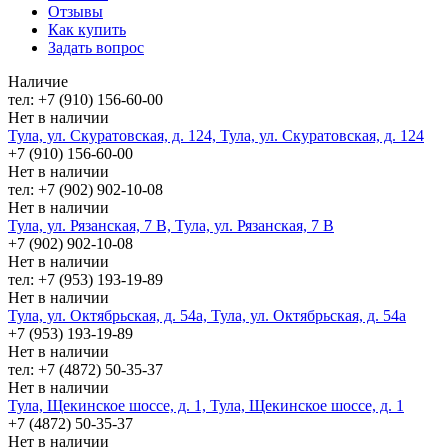
Отзывы
Как купить
Задать вопрос
Наличие
тел: +7 (910) 156-60-00
Нет в наличии
Тула, ул. Скуратовская, д. 124, Тула, ул. Скуратовская, д. 124
+7 (910) 156-60-00
Нет в наличии
тел: +7 (902) 902-10-08
Нет в наличии
Тула, ул. Рязанская, 7 В, Тула, ул. Рязанская, 7 В
+7 (902) 902-10-08
Нет в наличии
тел: +7 (953) 193-19-89
Нет в наличии
Тула, ул. Октябрьская, д. 54а, Тула, ул. Октябрьская, д. 54а
+7 (953) 193-19-89
Нет в наличии
тел: +7 (4872) 50-35-37
Нет в наличии
Тула, Щекинское шоссе, д. 1, Тула, Щекинское шоссе, д. 1
+7 (4872) 50-35-37
Нет в наличии