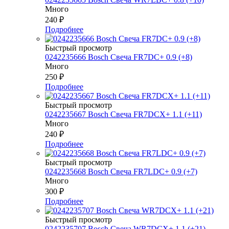
Много
240
₽
Подробнее
Быстрый просмотр
0242235666 Bosch Свеча FR7DC+ 0.9 (+8)
Много
250
₽
Подробнее
Быстрый просмотр
0242235667 Bosch Свеча FR7DCX+ 1.1 (+11)
Много
240
₽
Подробнее
Быстрый просмотр
0242235668 Bosch Свеча FR7LDC+ 0.9 (+7)
Много
300
₽
Подробнее
Быстрый просмотр
0242235707 Bosch Свеча WR7DCX+ 1.1 (+21)