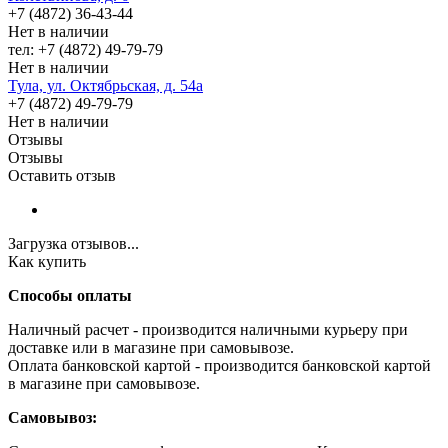
+7 (4872) 36-43-44
Нет в наличии
тел: +7 (4872) 49-79-79
Нет в наличии
Тула, ул. Октябрьская, д. 54а
+7 (4872) 49-79-79
Нет в наличии
Отзывы
Отзывы
Оставить отзыв
Загрузка отзывов...
Как купить
Способы оплаты
Наличный расчет - производится наличными курьеру при
доставке или в магазине при самовывозе.
Оплата банковской картой - производится банковской картой
в магазине при самовывозе.
Самовывоз: