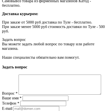
Самовывоз товара из фирменных магазинов Катод -
бесплатно.
Доставка курьером:
При заказе от 5000 руб доставка по Туле - бесплатно.
При заказе менее 5000 руб стоимость доставки по Туле - 500
руб.
Задать вопрос
Вы можете задать любой вопрос по товару или работе
магазина.
Наши специалисты обязательно вам помогут.
Задать вопрос
Вопрос
*
Ваше имя
*
Телефон
*
E-mail