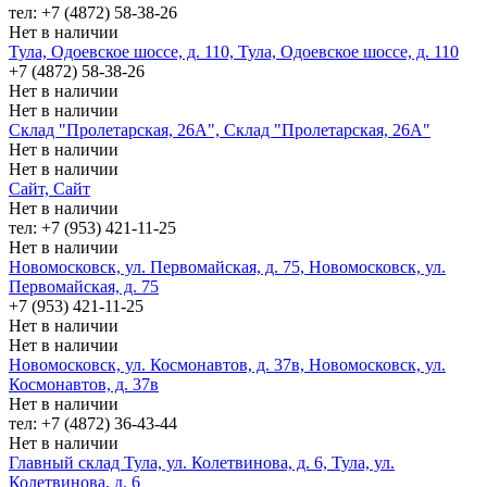
тел: +7 (4872) 58-38-26
Нет в наличии
Тула, Одоевское шоссе, д. 110, Тула, Одоевское шоссе, д. 110
+7 (4872) 58-38-26
Нет в наличии
Нет в наличии
Склад "Пролетарская, 26А", Склад "Пролетарская, 26А"
Нет в наличии
Нет в наличии
Сайт, Сайт
Нет в наличии
тел: +7 (953) 421-11-25
Нет в наличии
Новомосковск, ул. Первомайская, д. 75, Новомосковск, ул.
Первомайская, д. 75
+7 (953) 421-11-25
Нет в наличии
Нет в наличии
Новомосковск, ул. Космонавтов, д. 37в, Новомосковск, ул.
Космонавтов, д. 37в
Нет в наличии
тел: +7 (4872) 36-43-44
Нет в наличии
Главный склад Тула, ул. Колетвинова, д. 6, Тула, ул.
Колетвинова, д. 6