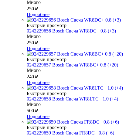
Много
250
₽
Подробнее
Быстрый просмотр
0242229656 Bosch Свеча WR8DC+ 0.8 (+3)
Много
250
₽
Подробнее
Быстрый просмотр
0242229657 Bosch Свеча WR8BC+ 0.8 (+20)
Много
240
₽
Подробнее
Быстрый просмотр
0242229658 Bosch Свеча WR8LTC+ 1.0 (+4)
Много
500
₽
Подробнее
Быстрый просмотр
0242229659 Bosch Свеча FR8DC+ 0.8 (+6)