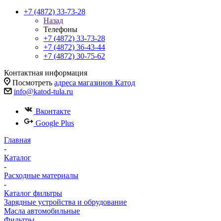
+7 (4872) 33-73-28
Назад
Телефоны
+7 (4872) 33-73-28
+7 (4872) 36-43-44
+7 (4872) 30-75-62
Контактная информация
Посмотреть
адреса магазинов Катод
info@katod-tula.ru
Вконтакте
Google Plus
Главная
-
Каталог
-
Расходные материалы
-
Каталог фильтры
Зарядные устройства и обрудование
Масла автомобильные
Фильтры