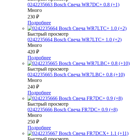
0242235663 Bosch Свеча WR7DC+ 0.8 (+1)
Много
230
₽
Подробнее
Быстрый просмотр
0242235664 Bosch Свеча WR7LTC+ 1.0 (+2)
Много
420
₽
Подробнее
Быстрый просмотр
0242235665 Bosch Свеча WR7LBC+ 0.8 (+10)
Много
240
₽
Подробнее
Быстрый просмотр
0242235666 Bosch Свеча FR7DC+ 0.9 (+8)
Много
250
₽
Подробнее
Быстрый просмотр