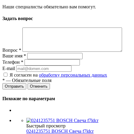
Наши специалисты обязательно вам помогут.
Задать вопрос
Вопрос
*
Ваше имя
*
Телефон
*
E-mail
Я согласен на
обработку персональных данных
*
— Обязательные поля
Отменить
Похожие по параметрам
Быстрый просмотр
0241235751 BOSCH Свеча f7ldcr