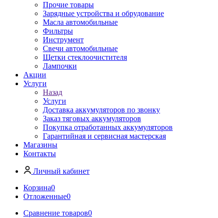
Прочие товары
Зарядные устройства и обрудование
Масла автомобильные
Фильтры
Инструмент
Свечи автомобильные
Щетки стеклоочистителя
Лампочки
Акции
Услуги
Назад
Услуги
Доставка аккумуляторов по звонку
Заказ тяговых аккумуляторов
Покупка отработанных аккумуляторов
Гарантийная и сервисная мастерская
Магазины
Контакты
Личный кабинет
Корзина
0
Отложенные
0
Сравнение товаров
0