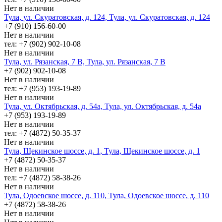
Нет в наличии
Тула, ул. Скуратовская, д. 124, Тула, ул. Скуратовская, д. 124
+7 (910) 156-60-00
Нет в наличии
тел: +7 (902) 902-10-08
Нет в наличии
Тула, ул. Рязанская, 7 В, Тула, ул. Рязанская, 7 В
+7 (902) 902-10-08
Нет в наличии
тел: +7 (953) 193-19-89
Нет в наличии
Тула, ул. Октябрьская, д. 54а, Тула, ул. Октябрьская, д. 54а
+7 (953) 193-19-89
Нет в наличии
тел: +7 (4872) 50-35-37
Нет в наличии
Тула, Щекинское шоссе, д. 1, Тула, Щекинское шоссе, д. 1
+7 (4872) 50-35-37
Нет в наличии
тел: +7 (4872) 58-38-26
Нет в наличии
Тула, Одоевское шоссе, д. 110, Тула, Одоевское шоссе, д. 110
+7 (4872) 58-38-26
Нет в наличии