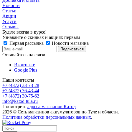
Доставка и оплата
Новости
Статьи
Акции
Услуги
Отзывы
Будьте всегда в курсе!
Узнавайте о скидках и акциях первым
Первая рассылка
Новости магазина
Оставайтесь на связи
Вконтакте
Google Plus
Наши контакты
+7 (4872) 33-73-28
+7 (4872) 36-43-44
+7 (4872) 30-75-62
info@katod-tula.ru
Посмотреть
адреса магазинов Катод
2026 © Сеть магазинов аккумуляторов по Туле и области.
Политика обработки персональных данных
.