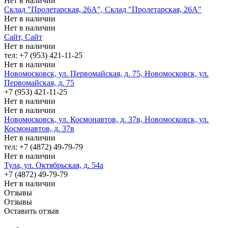
Нет в наличии
Склад "Пролетарская, 26А", Склад "Пролетарская, 26А"
Нет в наличии
Нет в наличии
Сайт, Сайт
Нет в наличии
тел: +7 (953) 421-11-25
Нет в наличии
Новомосковск, ул. Первомайская, д. 75, Новомосковск, ул.
Первомайская, д. 75
+7 (953) 421-11-25
Нет в наличии
Нет в наличии
Новомосковск, ул. Космонавтов, д. 37в, Новомосковск, ул.
Космонавтов, д. 37в
Нет в наличии
тел: +7 (4872) 49-79-79
Нет в наличии
Тула, ул. Октябрьская, д. 54а
+7 (4872) 49-79-79
Нет в наличии
Отзывы
Отзывы
Оставить отзыв