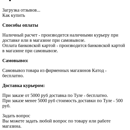
Загрузка отзывов...
Как купить
Способы оплаты
Наличный расчет - производится наличными курьеру при
доставке или в магазине при самовывозе.
Оплата банковской картой - производится банковской картой
в магазине при самовывозе.
Самовывоз:
Самовывоз товара из фирменных магазинов Катод -
бесплатно.
Доставка курьером:
При заказе от 5000 руб доставка по Туле - бесплатно.
При заказе менее 5000 руб стоимость доставки по Туле - 500
руб.
Задать вопрос
Вы можете задать любой вопрос по товару или работе
магазина.