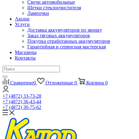
Свечи автомобильные
Щетки стеклоочистителя
Лампочки
Акции
Услуги
Доставка аккумуляторов по звонку
Заказ тяговых аккумуляторов
Покупка отработанных аккумуляторов
Гарантийная и сервисная мастерская
Магазины
Контакты
Сравнение
0
Отложенные
0
Корзина
0
+7 (4872) 33-73-28
+7 (4872) 36-43-44
+7 (4872) 30-75-62