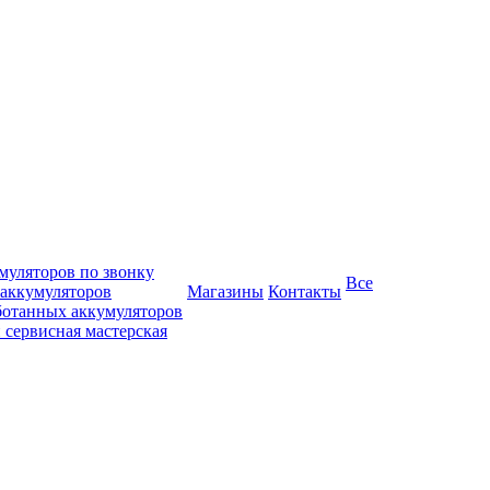
муляторов по звонку
Все
 аккумуляторов
Магазины
Контакты
ботанных аккумуляторов
 сервисная мастерская