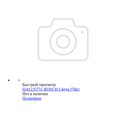
Быстрый просмотр
0241235751 BOSCH Свеча f7ldcr
Нет в наличии
Подробнее