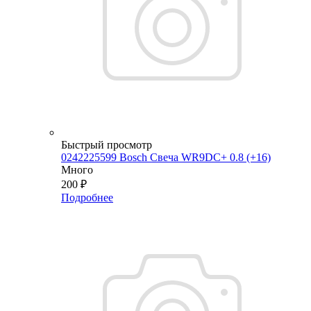
Быстрый просмотр
0242225599 Bosch Свеча WR9DC+ 0.8 (+16)
Много
200
₽
Подробнее