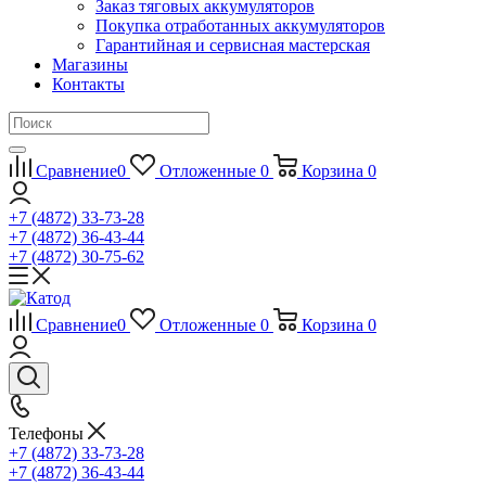
Заказ тяговых аккумуляторов
Покупка отработанных аккумуляторов
Гарантийная и сервисная мастерская
Магазины
Контакты
Сравнение
0
Отложенные
0
Корзина
0
+7 (4872) 33-73-28
+7 (4872) 36-43-44
+7 (4872) 30-75-62
Сравнение
0
Отложенные
0
Корзина
0
Телефоны
+7 (4872) 33-73-28
+7 (4872) 36-43-44