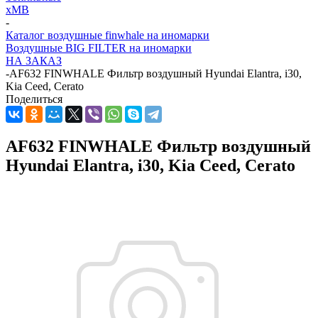
хMB
-
Каталог воздушные finwhale на иномарки
Воздушные BIG FILTER на иномарки
НА ЗАКАЗ
-
AF632 FINWHALE Фильтр воздушный Hyundai Elantra, i30,
Kia Ceed, Cerato
Поделиться
AF632 FINWHALE Фильтр воздушный
Hyundai Elantra, i30, Kia Ceed, Cerato