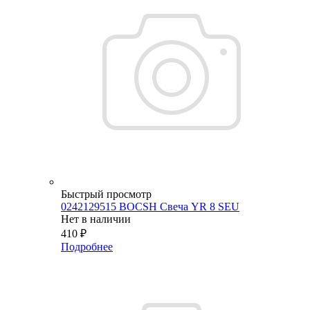
Быстрый просмотр
0242129515 BOCSH Свеча YR 8 SEU
Нет в наличии
410
₽
Подробнее