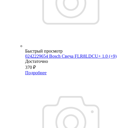
Быстрый просмотр
0242229654 Bosch Свеча FLR8LDCU+ 1.0 (+9)
Достаточно
370
₽
Подробнее