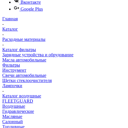
Вконтакте
Google Plus
Главная
-
Каталог
-
Расходные материалы
-
Каталог фильтры
Зарядные устройства и обрудование
Масла автомобильные
Фильтры
Инструмент
Свечи автомобильные
Щетки стеклоочистителя
Лампочки
-
Каталог воздушные
FLEETGUARD
Воздушные
Гидравлические
Масляные
Салонный
Топливные