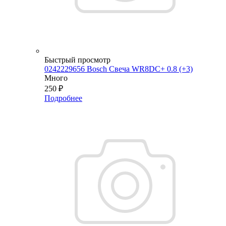
Быстрый просмотр
0242229656 Bosch Свеча WR8DC+ 0.8 (+3)
Много
250
₽
Подробнее