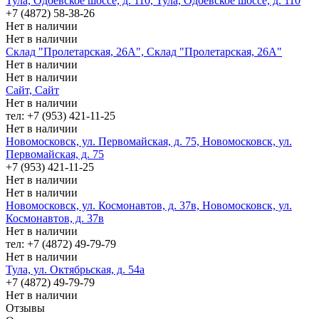
Тула, Одоевское шоссе, д. 110, Тула, Одоевское шоссе, д. 110
+7 (4872) 58-38-26
Нет в наличии
Нет в наличии
Склад "Пролетарская, 26А", Склад "Пролетарская, 26А"
Нет в наличии
Нет в наличии
Сайт, Сайт
Нет в наличии
тел: +7 (953) 421-11-25
Нет в наличии
Новомосковск, ул. Первомайская, д. 75, Новомосковск, ул.
Первомайская, д. 75
+7 (953) 421-11-25
Нет в наличии
Нет в наличии
Новомосковск, ул. Космонавтов, д. 37в, Новомосковск, ул.
Космонавтов, д. 37в
Нет в наличии
тел: +7 (4872) 49-79-79
Нет в наличии
Тула, ул. Октябрьская, д. 54а
+7 (4872) 49-79-79
Нет в наличии
Отзывы