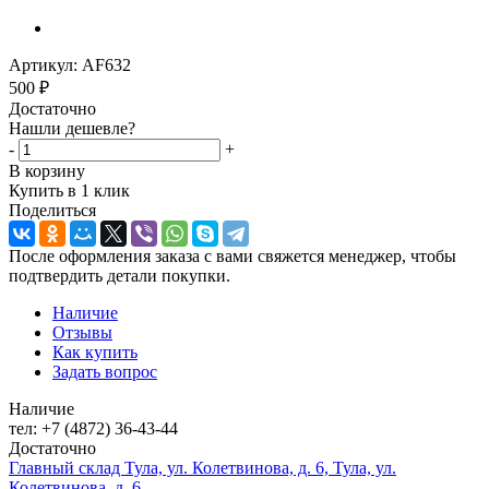
Артикул:
AF632
500
₽
Достаточно
Нашли дешевле?
-
+
В корзину
Купить в 1 клик
Поделиться
После оформления заказа с вами свяжется менеджер, чтобы
подтвердить детали покупки.
Наличие
Отзывы
Как купить
Задать вопрос
Наличие
тел: +7 (4872) 36-43-44
Достаточно
Главный склад Тула, ул. Колетвинова, д. 6, Тула, ул.
Колетвинова, д. 6