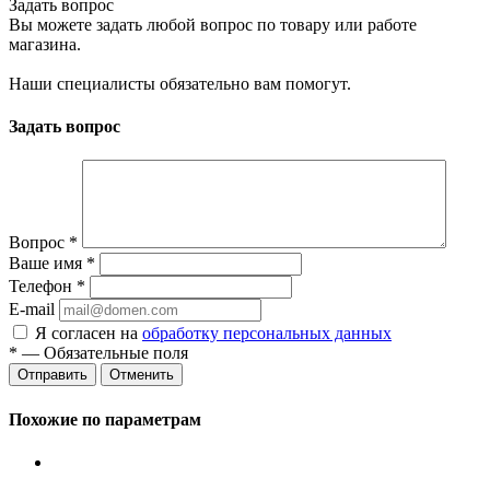
Задать вопрос
Вы можете задать любой вопрос по товару или работе
магазина.
Наши специалисты обязательно вам помогут.
Задать вопрос
Вопрос
*
Ваше имя
*
Телефон
*
E-mail
Я согласен на
обработку персональных данных
*
— Обязательные поля
Отменить
Похожие по параметрам