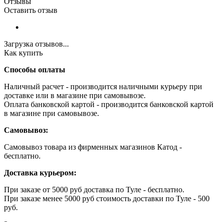
Отзывы
Оставить отзыв
Загрузка отзывов...
Как купить
Способы оплаты
Наличный расчет - производится наличными курьеру при
доставке или в магазине при самовывозе.
Оплата банковской картой - производится банковской картой
в магазине при самовывозе.
Самовывоз:
Самовывоз товара из фирменных магазинов Катод -
бесплатно.
Доставка курьером:
При заказе от 5000 руб доставка по Туле - бесплатно.
При заказе менее 5000 руб стоимость доставки по Туле - 500
руб.