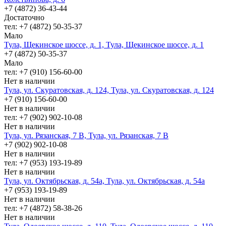
+7 (4872) 36-43-44
Достаточно
тел: +7 (4872) 50-35-37
Мало
Тула, Щекинское шоссе, д. 1, Тула, Щекинское шоссе, д. 1
+7 (4872) 50-35-37
Мало
тел: +7 (910) 156-60-00
Нет в наличии
Тула, ул. Скуратовская, д. 124, Тула, ул. Скуратовская, д. 124
+7 (910) 156-60-00
Нет в наличии
тел: +7 (902) 902-10-08
Нет в наличии
Тула, ул. Рязанская, 7 В, Тула, ул. Рязанская, 7 В
+7 (902) 902-10-08
Нет в наличии
тел: +7 (953) 193-19-89
Нет в наличии
Тула, ул. Октябрьская, д. 54а, Тула, ул. Октябрьская, д. 54а
+7 (953) 193-19-89
Нет в наличии
тел: +7 (4872) 58-38-26
Нет в наличии