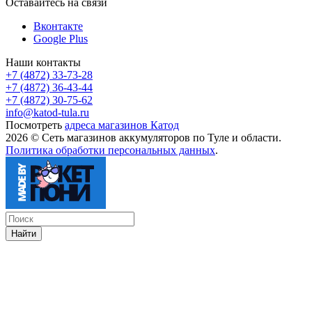
Оставайтесь на связи
Вконтакте
Google Plus
Наши контакты
+7 (4872) 33-73-28
+7 (4872) 36-43-44
+7 (4872) 30-75-62
info@katod-tula.ru
Посмотреть
адреса магазинов Катод
2026 © Сеть магазинов аккумуляторов по Туле и области.
Политика обработки персональных данных
.
Найти