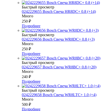
Быстрый просмотр
0242229655 Bosch Свеча HR8DC+ 0.8 (+14)
Много
250
₽
Подробнее
Быстрый просмотр
0242229656 Bosch Свеча WR8DC+ 0.8 (+3)
Много
250
₽
Подробнее
Быстрый просмотр
0242229657 Bosch Свеча WR8BC+ 0.8 (+20)
Много
240
₽
Подробнее
Быстрый просмотр
0242229658 Bosch Свеча WR8LTC+ 1.0 (+4)
Много
500
₽
Подробнее