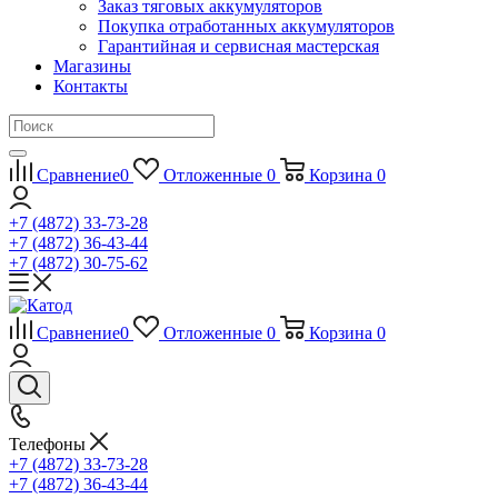
Заказ тяговых аккумуляторов
Покупка отработанных аккумуляторов
Гарантийная и сервисная мастерская
Магазины
Контакты
Сравнение
0
Отложенные
0
Корзина
0
+7 (4872) 33-73-28
+7 (4872) 36-43-44
+7 (4872) 30-75-62
Сравнение
0
Отложенные
0
Корзина
0
Телефоны
+7 (4872) 33-73-28
+7 (4872) 36-43-44