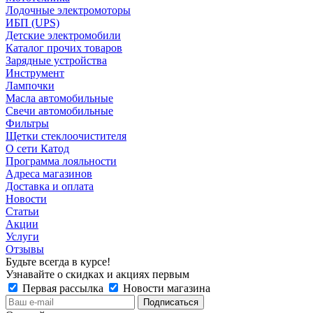
Лодочные электромоторы
ИБП (UPS)
Детские электромобили
Каталог прочих товаров
Зарядные устройства
Инструмент
Лампочки
Масла автомобильные
Свечи автомобильные
Фильтры
Щетки стеклоочистителя
О сети Катод
Программа лояльности
Адреса магазинов
Доставка и оплата
Новости
Статьи
Акции
Услуги
Отзывы
Будьте всегда в курсе!
Узнавайте о скидках и акциях первым
Первая рассылка
Новости магазина