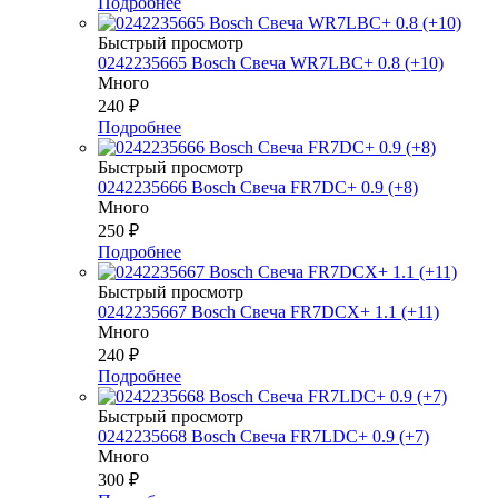
Подробнее
Быстрый просмотр
0242235665 Bosch Свеча WR7LBC+ 0.8 (+10)
Много
240
₽
Подробнее
Быстрый просмотр
0242235666 Bosch Свеча FR7DC+ 0.9 (+8)
Много
250
₽
Подробнее
Быстрый просмотр
0242235667 Bosch Свеча FR7DCX+ 1.1 (+11)
Много
240
₽
Подробнее
Быстрый просмотр
0242235668 Bosch Свеча FR7LDC+ 0.9 (+7)
Много
300
₽