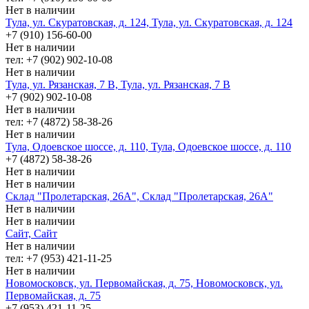
Нет в наличии
Тула, ул. Скуратовская, д. 124, Тула, ул. Скуратовская, д. 124
+7 (910) 156-60-00
Нет в наличии
тел: +7 (902) 902-10-08
Нет в наличии
Тула, ул. Рязанская, 7 В, Тула, ул. Рязанская, 7 В
+7 (902) 902-10-08
Нет в наличии
тел: +7 (4872) 58-38-26
Нет в наличии
Тула, Одоевское шоссе, д. 110, Тула, Одоевское шоссе, д. 110
+7 (4872) 58-38-26
Нет в наличии
Нет в наличии
Склад "Пролетарская, 26А", Склад "Пролетарская, 26А"
Нет в наличии
Нет в наличии
Сайт, Сайт
Нет в наличии
тел: +7 (953) 421-11-25
Нет в наличии
Новомосковск, ул. Первомайская, д. 75, Новомосковск, ул.
Первомайская, д. 75
+7 (953) 421-11-25