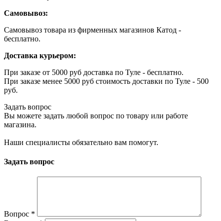
Самовывоз:
Самовывоз товара из фирменных магазинов Катод -
бесплатно.
Доставка курьером:
При заказе от 5000 руб доставка по Туле - бесплатно.
При заказе менее 5000 руб стоимость доставки по Туле - 500
руб.
Задать вопрос
Вы можете задать любой вопрос по товару или работе
магазина.
Наши специалисты обязательно вам помогут.
Задать вопрос
Вопрос
*