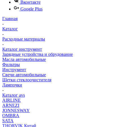
Вконтакте
Google Plus
Главная
-
Каталог
-
Расходные материалы
-
Каталог инструмент
Зарядные устройства и обрудование
Масла автомобильные
Фильтры
Инструмент
Свечи автомобильные
Щетки стеклоочистителя
Лампочки
-
Каталог avs
AIRLINE
ARNEZI
JONNESWAY
OMBRA
SATA
THORVIK Китай