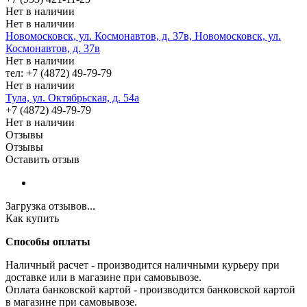
Нет в наличии
Нет в наличии
Новомосковск, ул. Космонавтов, д. 37в, Новомосковск, ул.
Космонавтов, д. 37в
Нет в наличии
тел: +7 (4872) 49-79-79
Нет в наличии
Тула, ул. Октябрьская, д. 54а
+7 (4872) 49-79-79
Нет в наличии
Отзывы
Отзывы
Оставить отзыв
Загрузка отзывов...
Как купить
Способы оплаты
Наличный расчет - производится наличными курьеру при
доставке или в магазине при самовывозе.
Оплата банковской картой - производится банковской картой
в магазине при самовывозе.