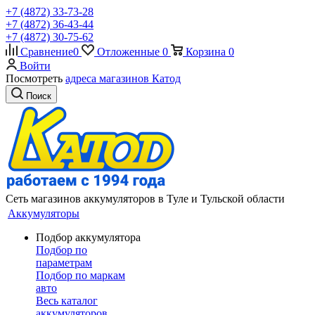
+7 (4872) 33-73-28
+7 (4872) 36-43-44
+7 (4872) 30-75-62
Сравнение
0
Отложенные
0
Корзина
0
Войти
Посмотреть
адреса магазинов Катод
Поиск
Сеть магазинов аккумуляторов в Туле и Тульской области
Аккумуляторы
Подбор аккумулятора
Подбор по
параметрам
Подбор по маркам
авто
Весь каталог
аккумуляторов