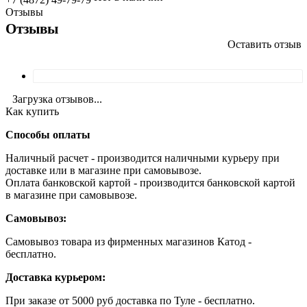
Отзывы
Отзывы
Оставить отзыв
Загрузка отзывов...
Как купить
Способы оплаты
Наличный расчет - производится наличными курьеру при
доставке или в магазине при самовывозе.
Оплата банковской картой - производится банковской картой
в магазине при самовывозе.
Самовывоз:
Самовывоз товара из фирменных магазинов Катод -
бесплатно.
Доставка курьером:
При заказе от 5000 руб доставка по Туле - бесплатно.