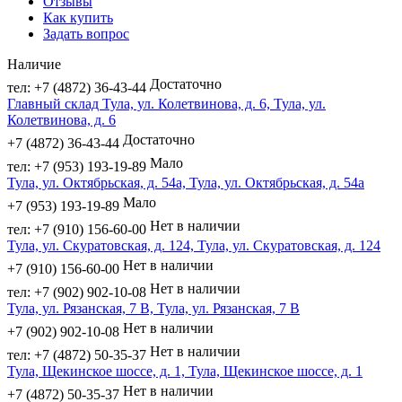
Отзывы
Как купить
Задать вопрос
Наличие
Достаточно
тел: +7 (4872) 36-43-44
Главный склад Тула, ул. Колетвинова, д. 6, Тула, ул.
Колетвинова, д. 6
Достаточно
+7 (4872) 36-43-44
Мало
тел: +7 (953) 193-19-89
Тула, ул. Октябрьская, д. 54а, Тула, ул. Октябрьская, д. 54а
Мало
+7 (953) 193-19-89
Нет в наличии
тел: +7 (910) 156-60-00
Тула, ул. Скуратовская, д. 124, Тула, ул. Скуратовская, д. 124
Нет в наличии
+7 (910) 156-60-00
Нет в наличии
тел: +7 (902) 902-10-08
Тула, ул. Рязанская, 7 В, Тула, ул. Рязанская, 7 В
Нет в наличии
+7 (902) 902-10-08
Нет в наличии
тел: +7 (4872) 50-35-37
Тула, Щекинское шоссе, д. 1, Тула, Щекинское шоссе, д. 1
Нет в наличии
+7 (4872) 50-35-37