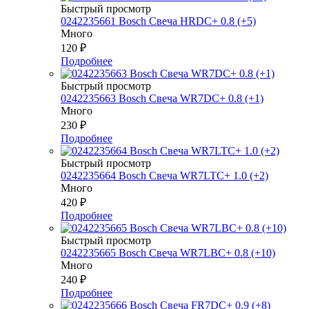
Быстрый просмотр
0242235661 Bosch Свеча HRDC+ 0.8 (+5)
Много
120
₽
Подробнее
Быстрый просмотр
0242235663 Bosch Свеча WR7DC+ 0.8 (+1)
Много
230
₽
Подробнее
Быстрый просмотр
0242235664 Bosch Свеча WR7LTC+ 1.0 (+2)
Много
420
₽
Подробнее
Быстрый просмотр
0242235665 Bosch Свеча WR7LBC+ 0.8 (+10)
Много
240
₽
Подробнее