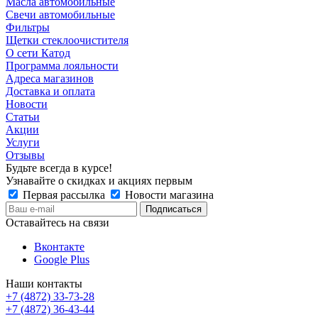
Масла автомобильные
Свечи автомобильные
Фильтры
Щетки стеклоочистителя
О сети Катод
Программа лояльности
Адреса магазинов
Доставка и оплата
Новости
Статьи
Акции
Услуги
Отзывы
Будьте всегда в курсе!
Узнавайте о скидках и акциях первым
Первая рассылка
Новости магазина
Оставайтесь на связи
Вконтакте
Google Plus
Наши контакты
+7 (4872) 33-73-28
+7 (4872) 36-43-44