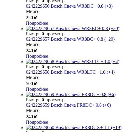
Быстрый просмотр
0242229656 Bosch Свеча WR8DC+ 0.8 (+3)
Много
250
₽
Подробнее
Быстрый просмотр
0242229657 Bosch Свеча WR8BC+ 0.8 (+20)
Много
240
₽
Подробнее
Быстрый просмотр
0242229658 Bosch Свеча WR8LTC+ 1.0 (+4)
Много
500
₽
Подробнее
Быстрый просмотр
0242229659 Bosch Свеча FR8DC+ 0.8 (+6)
Много
240
₽
Подробнее