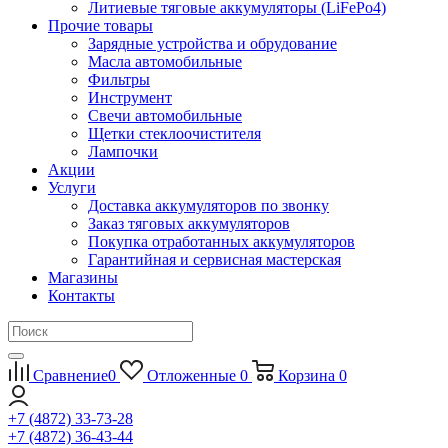
Литиевые тяговые аккумуляторы (LiFePo4)
Прочие товары
Зарядные устройства и обрудование
Масла автомобильные
Фильтры
Инструмент
Свечи автомобильные
Щетки стеклоочистителя
Лампочки
Акции
Услуги
Доставка аккумуляторов по звонку
Заказ тяговых аккумуляторов
Покупка отработанных аккумуляторов
Гарантийная и сервисная мастерская
Магазины
Контакты
Сравнение
0
Отложенные
0
Корзина
0
+7 (4872) 33-73-28
+7 (4872) 36-43-44