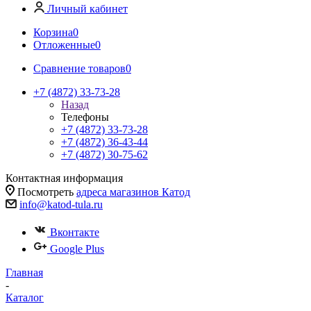
Личный кабинет
Корзина
0
Отложенные
0
Сравнение товаров
0
+7 (4872) 33-73-28
Назад
Телефоны
+7 (4872) 33-73-28
+7 (4872) 36-43-44
+7 (4872) 30-75-62
Контактная информация
Посмотреть
адреса магазинов Катод
info@katod-tula.ru
Вконтакте
Google Plus
Главная
-
Каталог
-