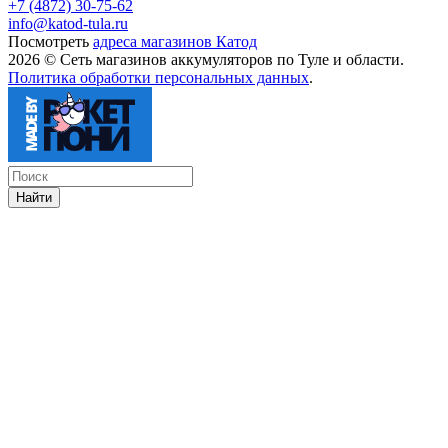
+7 (4872) 30-75-62
info@katod-tula.ru
Посмотреть
адреса магазинов Катод
2026 © Сеть магазинов аккумуляторов по Туле и области.
Политика обработки персональных данных
.
Найти