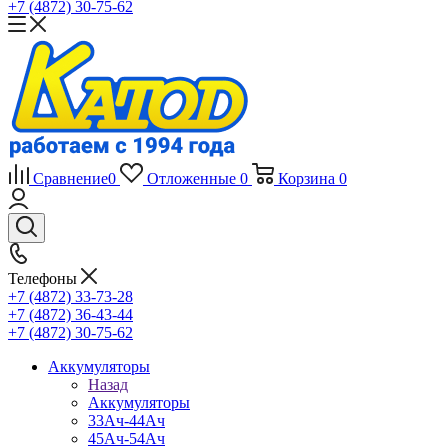
+7 (4872) 30-75-62
Сравнение
0
Отложенные
0
Корзина
0
Телефоны
+7 (4872) 33-73-28
+7 (4872) 36-43-44
+7 (4872) 30-75-62
Аккумуляторы
Назад
Аккумуляторы
33Ач-44Ач
45Ач-54Ач