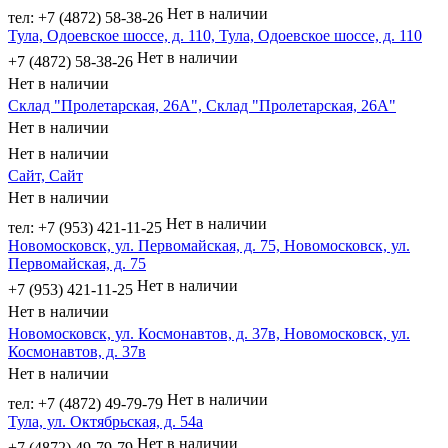
Нет в наличии
тел: +7 (4872) 58-38-26
Тула, Одоевское шоссе, д. 110, Тула, Одоевское шоссе, д. 110
Нет в наличии
+7 (4872) 58-38-26
Нет в наличии
Склад "Пролетарская, 26А", Склад "Пролетарская, 26А"
Нет в наличии
Нет в наличии
Сайт, Сайт
Нет в наличии
Нет в наличии
тел: +7 (953) 421-11-25
Новомосковск, ул. Первомайская, д. 75, Новомосковск, ул.
Первомайская, д. 75
Нет в наличии
+7 (953) 421-11-25
Нет в наличии
Новомосковск, ул. Космонавтов, д. 37в, Новомосковск, ул.
Космонавтов, д. 37в
Нет в наличии
Нет в наличии
тел: +7 (4872) 49-79-79
Тула, ул. Октябрьская, д. 54а
Нет в наличии
+7 (4872) 49-79-79