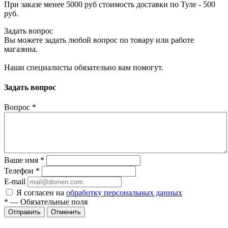
При заказе менее 5000 руб стоимость доставки по Туле - 500
руб.
Задать вопрос
Вы можете задать любой вопрос по товару или работе
магазина.
Наши специалисты обязательно вам помогут.
Задать вопрос
Вопрос
*
Ваше имя
*
Телефон
*
E-mail
Я согласен на
обработку персональных данных
*
— Обязательные поля
Отменить