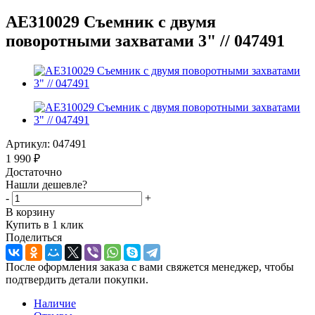
AE310029 Съемник с двумя
поворотными захватами 3" // 047491
Артикул:
047491
1 990
₽
Достаточно
Нашли дешевле?
-
+
В корзину
Купить в 1 клик
Поделиться
После оформления заказа с вами свяжется менеджер, чтобы
подтвердить детали покупки.
Наличие