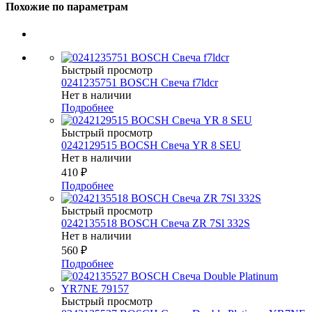
Похожие по параметрам
Быстрый просмотр
0241235751 BOSCH Свеча f7ldcr
Нет в наличии
Подробнее
Быстрый просмотр
0242129515 BOCSH Свеча YR 8 SEU
Нет в наличии
410
₽
Подробнее
Быстрый просмотр
0242135518 BOSCH Свеча ZR 7Sl 332S
Нет в наличии
560
₽
Подробнее
Быстрый просмотр