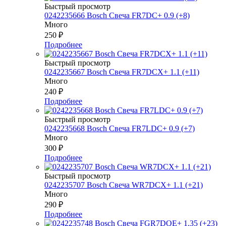
Быстрый просмотр
0242235666 Bosch Свеча FR7DC+ 0.9 (+8)
Много
250
₽
Подробнее
Быстрый просмотр
0242235667 Bosch Свеча FR7DCX+ 1.1 (+11)
Много
240
₽
Подробнее
Быстрый просмотр
0242235668 Bosch Свеча FR7LDC+ 0.9 (+7)
Много
300
₽
Подробнее
Быстрый просмотр
0242235707 Bosch Свеча WR7DCX+ 1.1 (+21)
Много
290
₽
Подробнее