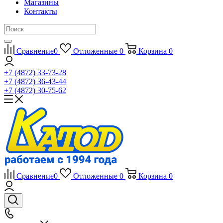
Магазины
Контакты
Сравнение
0
Отложенные
0
Корзина
0
+7 (4872) 33-73-28
+7 (4872) 36-43-44
+7 (4872) 30-75-62
Сравнение
0
Отложенные
0
Корзина
0