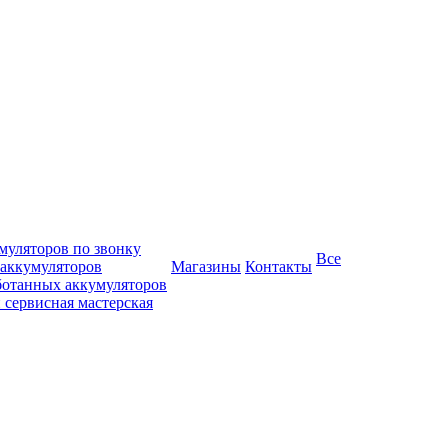
муляторов по звонку
Все
 аккумуляторов
Магазины
Контакты
ботанных аккумуляторов
 сервисная мастерская