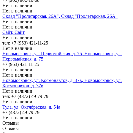
+7 (902) 902-10-08
Нет в наличии
Нет в наличии
Склад "Пролетарская, 26А", Склад "Пролетарская, 26А"
Нет в наличии
Нет в наличии
Сайт, Сайт
Нет в наличии
тел: +7 (953) 421-11-25
Нет в наличии
Новомосковск, ул. Первомайская, д. 75, Новомосковск, ул.
Первомайская, д. 75
+7 (953) 421-11-25
Нет в наличии
Нет в наличии
Новомосковск, ул. Космонавтов, д. 37в, Новомосковск, ул.
Космонавтов, д. 37в
Нет в наличии
тел: +7 (4872) 49-79-79
Нет в наличии
Тула, ул. Октябрьская, д. 54а
+7 (4872) 49-79-79
Нет в наличии
Отзывы
Отзывы