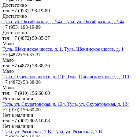
Достаточно
тел: +7 (953) 193-19-89
Достаточно
Тула, ул. Октябрьская, д. 54а, Тула, ул. Октябрьская, д. 54а
+7 (953) 193-19-89
Достаточно
тел: +7 (4872) 50-35-37
Мало
Тула, Щекинское шоссе, д. 1, Тула, Щекинское шоссе, д. 1
+7 (4872) 50-35-37
Мало
тел: +7 (4872) 58-38-26
Мало
Тула, Одоевское шоссе, д. 110, Тула, Одоевское шоссе, д. 110
+7 (4872) 58-38-26
Мало
тел: +7 (910) 156-60-00
Нет в наличии
Тула, ул. Скуратовская, д. 124, Тула, ул. Скуратовская, д. 124
+7 (910) 156-60-00
Нет в наличии
тел: +7 (902) 902-10-08
Нет в наличии
Тула, ул. Рязанская, 7 В, Тула, ул. Рязанская, 7 В