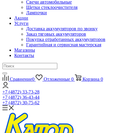
Свечи автомобильные
Щетки стеклоочистителя
Лампочки
Акции
Услуги
Доставка аккумуляторов по звонку
Заказ тяговых аккумуляторов
Покупка отработанных аккумуляторов
Гарантийная и сервисная мастерская
Магазины
Контакты
Сравнение
0
Отложенные
0
Корзина
0
+7 (4872) 33-73-28
+7 (4872) 36-43-44
+7 (4872) 30-75-62