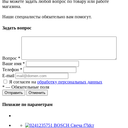
Вы можете задать любой вопрос по товару или работе
магазина.
Наши специалисты обязательно вам помогут.
Задать вопрос
Вопрос
*
Ваше имя
*
Телефон
*
E-mail
Я согласен на
обработку персональных данных
*
— Обязательные поля
Отменить
Похожие по параметрам