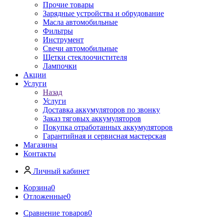
Прочие товары
Зарядные устройства и обрудование
Масла автомобильные
Фильтры
Инструмент
Свечи автомобильные
Щетки стеклоочистителя
Лампочки
Акции
Услуги
Назад
Услуги
Доставка аккумуляторов по звонку
Заказ тяговых аккумуляторов
Покупка отработанных аккумуляторов
Гарантийная и сервисная мастерская
Магазины
Контакты
Личный кабинет
Корзина
0
Отложенные
0
Сравнение товаров
0