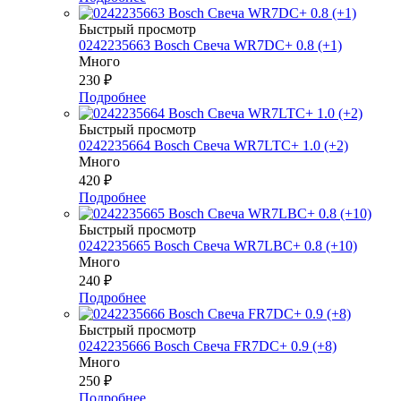
Быстрый просмотр
0242235663 Bosch Свеча WR7DC+ 0.8 (+1)
Много
230
₽
Подробнее
Быстрый просмотр
0242235664 Bosch Свеча WR7LTC+ 1.0 (+2)
Много
420
₽
Подробнее
Быстрый просмотр
0242235665 Bosch Свеча WR7LBC+ 0.8 (+10)
Много
240
₽
Подробнее
Быстрый просмотр
0242235666 Bosch Свеча FR7DC+ 0.9 (+8)
Много
250
₽
Подробнее