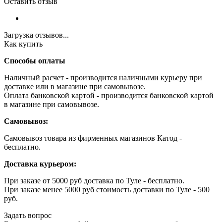
Оставить отзыв
Загрузка отзывов...
Как купить
Способы оплаты
Наличный расчет - производится наличными курьеру при
доставке или в магазине при самовывозе.
Оплата банковской картой - производится банковской картой
в магазине при самовывозе.
Самовывоз:
Самовывоз товара из фирменных магазинов Катод -
бесплатно.
Доставка курьером:
При заказе от 5000 руб доставка по Туле - бесплатно.
При заказе менее 5000 руб стоимость доставки по Туле - 500
руб.
Задать вопрос