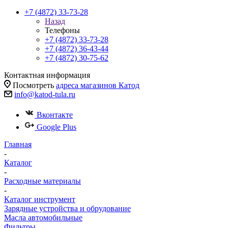
+7 (4872) 33-73-28
Назад
Телефоны
+7 (4872) 33-73-28
+7 (4872) 36-43-44
+7 (4872) 30-75-62
Контактная информация
Посмотреть
адреса магазинов Катод
info@katod-tula.ru
Вконтакте
Google Plus
Главная
-
Каталог
-
Расходные материалы
-
Каталог инструмент
Зарядные устройства и обрудование
Масла автомобильные
Фильтры