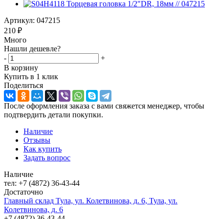
Артикул:
047215
210
₽
Много
Нашли дешевле?
-
+
В корзину
Купить в 1 клик
Поделиться
После оформления заказа с вами свяжется менеджер, чтобы
подтвердить детали покупки.
Наличие
Отзывы
Как купить
Задать вопрос
Наличие
тел: +7 (4872) 36-43-44
Достаточно
Главный склад Тула, ул. Колетвинова, д. 6, Тула, ул.
Колетвинова, д. 6
+7 (4872) 36-43-44