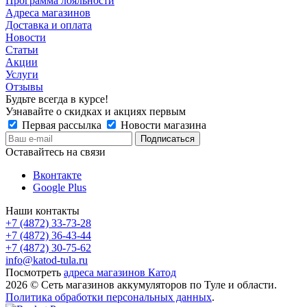
Программа лояльности
Адреса магазинов
Доставка и оплата
Новости
Статьи
Акции
Услуги
Отзывы
Будьте всегда в курсе!
Узнавайте о скидках и акциях первым
Первая рассылка
Новости магазина
Оставайтесь на связи
Вконтакте
Google Plus
Наши контакты
+7 (4872) 33-73-28
+7 (4872) 36-43-44
+7 (4872) 30-75-62
info@katod-tula.ru
Посмотреть
адреса магазинов Катод
2026 © Сеть магазинов аккумуляторов по Туле и области.
Политика обработки персональных данных
.