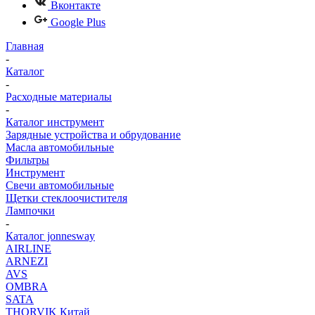
Вконтакте
Google Plus
Главная
-
Каталог
-
Расходные материалы
-
Каталог инструмент
Зарядные устройства и обрудование
Масла автомобильные
Фильтры
Инструмент
Свечи автомобильные
Щетки стеклоочистителя
Лампочки
-
Каталог jonnesway
AIRLINE
ARNEZI
AVS
OMBRA
SATA
THORVIK Китай