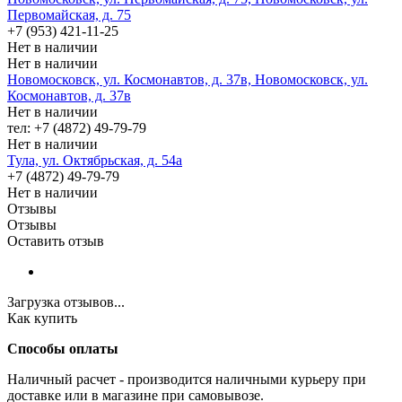
Первомайская, д. 75
+7 (953) 421-11-25
Нет в наличии
Нет в наличии
Новомосковск, ул. Космонавтов, д. 37в, Новомосковск, ул.
Космонавтов, д. 37в
Нет в наличии
тел: +7 (4872) 49-79-79
Нет в наличии
Тула, ул. Октябрьская, д. 54а
+7 (4872) 49-79-79
Нет в наличии
Отзывы
Отзывы
Оставить отзыв
Загрузка отзывов...
Как купить
Способы оплаты
Наличный расчет - производится наличными курьеру при
доставке или в магазине при самовывозе.