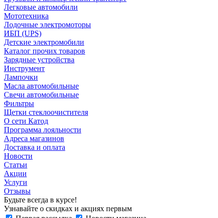
Легковые автомобили
Мототехника
Лодочные электромоторы
ИБП (UPS)
Детские электромобили
Каталог прочих товаров
Зарядные устройства
Инструмент
Лампочки
Масла автомобильные
Свечи автомобильные
Фильтры
Щетки стеклоочистителя
О сети Катод
Программа лояльности
Адреса магазинов
Доставка и оплата
Новости
Статьи
Акции
Услуги
Отзывы
Будьте всегда в курсе!
Узнавайте о скидках и акциях первым