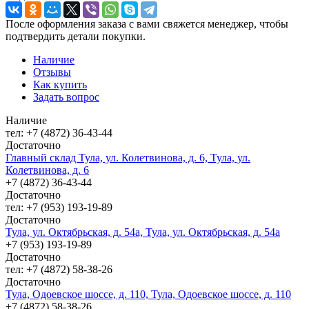
После оформления заказа с вами свяжется менеджер, чтобы
подтвердить детали покупки.
Наличие
Отзывы
Как купить
Задать вопрос
Наличие
тел: +7 (4872) 36-43-44
Достаточно
Главный склад Тула, ул. Колетвинова, д. 6, Тула, ул.
Колетвинова, д. 6
+7 (4872) 36-43-44
Достаточно
тел: +7 (953) 193-19-89
Достаточно
Тула, ул. Октябрьская, д. 54а, Тула, ул. Октябрьская, д. 54а
+7 (953) 193-19-89
Достаточно
тел: +7 (4872) 58-38-26
Достаточно
Тула, Одоевское шоссе, д. 110, Тула, Одоевское шоссе, д. 110
+7 (4872) 58-38-26