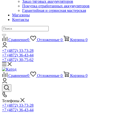
Заказ тяговых аккумуляторов
Покупка отработанных аккумуляторов
Гарантийная и сервисная мастерская
Магазины
Контакты
Сравнение
0
Отложенные
0
Корзина
0
+7 (4872) 33-73-28
+7 (4872) 36-43-44
+7 (4872) 30-75-62
Сравнение
0
Отложенные
0
Корзина
0
Телефоны
+7 (4872) 33-73-28
+7 (4872) 36-43-44