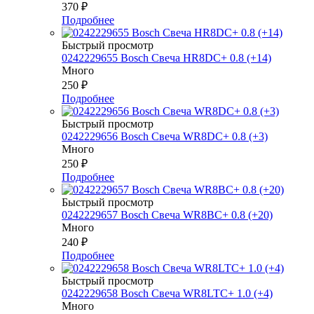
370
₽
Подробнее
Быстрый просмотр
0242229655 Bosch Свеча HR8DC+ 0.8 (+14)
Много
250
₽
Подробнее
Быстрый просмотр
0242229656 Bosch Свеча WR8DC+ 0.8 (+3)
Много
250
₽
Подробнее
Быстрый просмотр
0242229657 Bosch Свеча WR8BC+ 0.8 (+20)
Много
240
₽
Подробнее
Быстрый просмотр
0242229658 Bosch Свеча WR8LTC+ 1.0 (+4)
Много