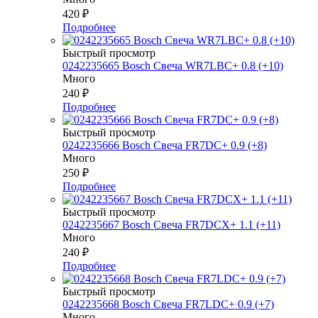
420
₽
Подробнее
Быстрый просмотр
0242235665 Bosch Свеча WR7LBC+ 0.8 (+10)
Много
240
₽
Подробнее
Быстрый просмотр
0242235666 Bosch Свеча FR7DC+ 0.9 (+8)
Много
250
₽
Подробнее
Быстрый просмотр
0242235667 Bosch Свеча FR7DCX+ 1.1 (+11)
Много
240
₽
Подробнее
Быстрый просмотр
0242235668 Bosch Свеча FR7LDC+ 0.9 (+7)
Много