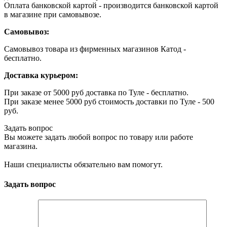
Оплата банковской картой - производится банковской картой
в магазине при самовывозе.
Самовывоз:
Самовывоз товара из фирменных магазинов Катод -
бесплатно.
Доставка курьером:
При заказе от 5000 руб доставка по Туле - бесплатно.
При заказе менее 5000 руб стоимость доставки по Туле - 500
руб.
Задать вопрос
Вы можете задать любой вопрос по товару или работе
магазина.
Наши специалисты обязательно вам помогут.
Задать вопрос