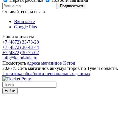
Первая рассылка
Новости магазина
Оставайтесь на связи
Вконтакте
Google Plus
Наши контакты
+7 (4872) 33-73-28
+7 (4872) 36-43-44
+7 (4872) 30-75-62
info@katod-tula.ru
Посмотреть
адреса магазинов Катод
2026 © Сеть магазинов аккумуляторов по Туле и области.
Политика обработки персональных данных
.
Найти