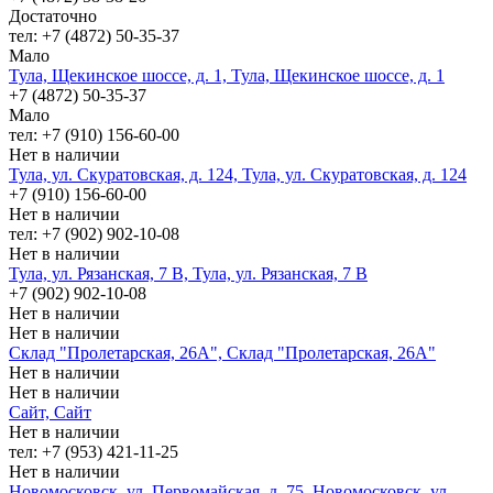
Достаточно
тел: +7 (4872) 50-35-37
Мало
Тула, Щекинское шоссе, д. 1, Тула, Щекинское шоссе, д. 1
+7 (4872) 50-35-37
Мало
тел: +7 (910) 156-60-00
Нет в наличии
Тула, ул. Скуратовская, д. 124, Тула, ул. Скуратовская, д. 124
+7 (910) 156-60-00
Нет в наличии
тел: +7 (902) 902-10-08
Нет в наличии
Тула, ул. Рязанская, 7 В, Тула, ул. Рязанская, 7 В
+7 (902) 902-10-08
Нет в наличии
Нет в наличии
Склад "Пролетарская, 26А", Склад "Пролетарская, 26А"
Нет в наличии
Нет в наличии
Сайт, Сайт
Нет в наличии
тел: +7 (953) 421-11-25
Нет в наличии
Новомосковск, ул. Первомайская, д. 75, Новомосковск, ул.