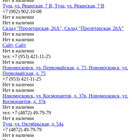
Нет в наличии
Тула, ул. Рязанская, 7 В, Тула, ул. Рязанская, 7 В
+7 (902) 902-10-08
Нет в наличии
Нет в наличии
Склад "Пролетарская, 26А", Склад "Пролетарская, 26А"
Нет в наличии
Нет в наличии
Сайт, Сайт
Нет в наличии
тел: +7 (953) 421-11-25
Нет в наличии
Новомосковск, ул. Первомайская, д. 75, Новомосковск, ул.
Первомайская, д. 75
+7 (953) 421-11-25
Нет в наличии
Нет в наличии
Новомосковск, ул. Космонавтов, д. 37в, Новомосковск, ул.
Космонавтов, д. 37в
Нет в наличии
тел: +7 (4872) 49-79-79
Нет в наличии
Тула, ул. Октябрьская, д. 54а
+7 (4872) 49-79-79
Нет в наличии