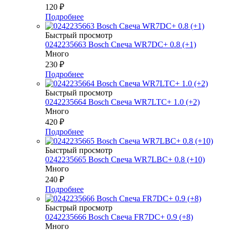
120
₽
Подробнее
Быстрый просмотр
0242235663 Bosch Свеча WR7DC+ 0.8 (+1)
Много
230
₽
Подробнее
Быстрый просмотр
0242235664 Bosch Свеча WR7LTC+ 1.0 (+2)
Много
420
₽
Подробнее
Быстрый просмотр
0242235665 Bosch Свеча WR7LBC+ 0.8 (+10)
Много
240
₽
Подробнее
Быстрый просмотр
0242235666 Bosch Свеча FR7DC+ 0.9 (+8)
Много