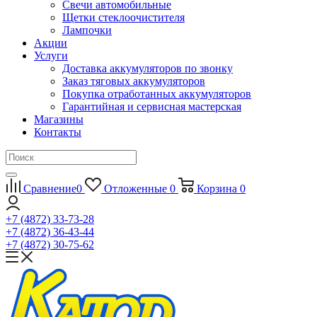
Свечи автомобильные
Щетки стеклоочистителя
Лампочки
Акции
Услуги
Доставка аккумуляторов по звонку
Заказ тяговых аккумуляторов
Покупка отработанных аккумуляторов
Гарантийная и сервисная мастерская
Магазины
Контакты
Сравнение
0
Отложенные
0
Корзина
0
+7 (4872) 33-73-28
+7 (4872) 36-43-44
+7 (4872) 30-75-62