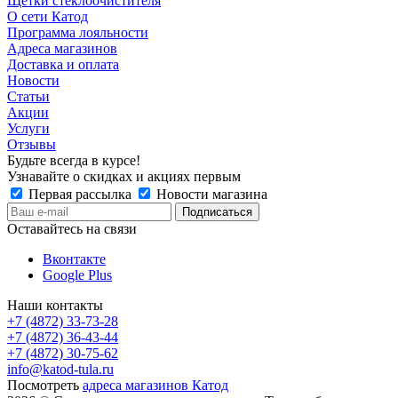
Щетки стеклоочистителя
О сети Катод
Программа лояльности
Адреса магазинов
Доставка и оплата
Новости
Статьи
Акции
Услуги
Отзывы
Будьте всегда в курсе!
Узнавайте о скидках и акциях первым
Первая рассылка
Новости магазина
Оставайтесь на связи
Вконтакте
Google Plus
Наши контакты
+7 (4872) 33-73-28
+7 (4872) 36-43-44
+7 (4872) 30-75-62
info@katod-tula.ru
Посмотреть
адреса магазинов Катод