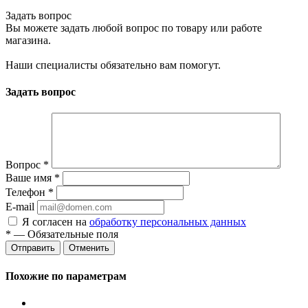
Задать вопрос
Вы можете задать любой вопрос по товару или работе
магазина.
Наши специалисты обязательно вам помогут.
Задать вопрос
Вопрос
*
Ваше имя
*
Телефон
*
E-mail
Я согласен на
обработку персональных данных
*
— Обязательные поля
Отменить
Похожие по параметрам