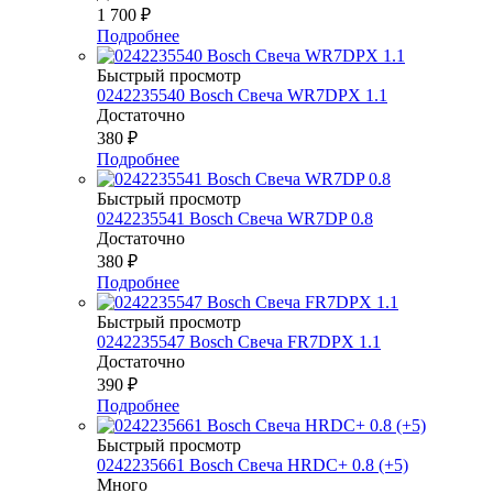
1 700
₽
Подробнее
Быстрый просмотр
0242235540 Bosch Свеча WR7DPX 1.1
Достаточно
380
₽
Подробнее
Быстрый просмотр
0242235541 Bosch Свеча WR7DP 0.8
Достаточно
380
₽
Подробнее
Быстрый просмотр
0242235547 Bosch Свеча FR7DPX 1.1
Достаточно
390
₽
Подробнее
Быстрый просмотр
0242235661 Bosch Свеча HRDC+ 0.8 (+5)
Много