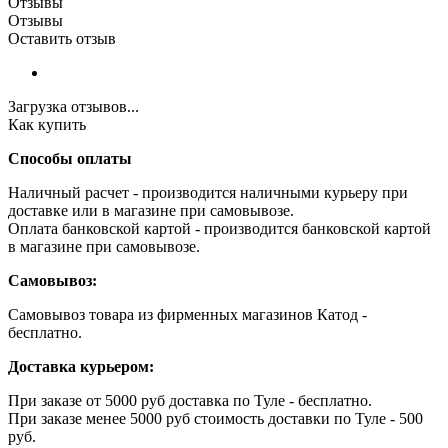
Отзывы
Отзывы
Оставить отзыв
Загрузка отзывов...
Как купить
Способы оплаты
Наличный расчет - производится наличными курьеру при
доставке или в магазине при самовывозе.
Оплата банковской картой - производится банковской картой
в магазине при самовывозе.
Самовывоз:
Самовывоз товара из фирменных магазинов Катод -
бесплатно.
Доставка курьером:
При заказе от 5000 руб доставка по Туле - бесплатно.
При заказе менее 5000 руб стоимость доставки по Туле - 500
руб.