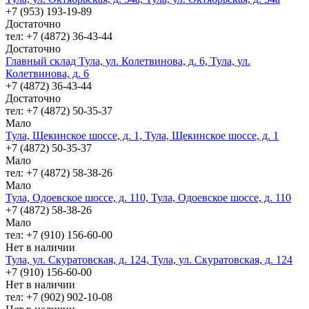
+7 (953) 193-19-89
Достаточно
тел: +7 (4872) 36-43-44
Достаточно
Главный склад Тула, ул. Колетвинова, д. 6, Тула, ул.
Колетвинова, д. 6
+7 (4872) 36-43-44
Достаточно
тел: +7 (4872) 50-35-37
Мало
Тула, Щекинское шоссе, д. 1, Тула, Щекинское шоссе, д. 1
+7 (4872) 50-35-37
Мало
тел: +7 (4872) 58-38-26
Мало
Тула, Одоевское шоссе, д. 110, Тула, Одоевское шоссе, д. 110
+7 (4872) 58-38-26
Мало
тел: +7 (910) 156-60-00
Нет в наличии
Тула, ул. Скуратовская, д. 124, Тула, ул. Скуратовская, д. 124
+7 (910) 156-60-00
Нет в наличии
тел: +7 (902) 902-10-08