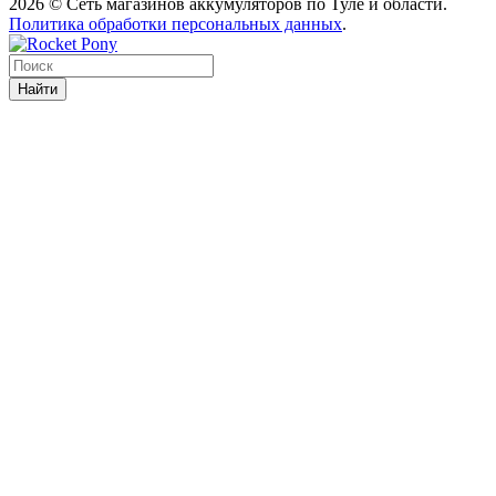
2026 © Сеть магазинов аккумуляторов по Туле и области.
Политика обработки персональных данных
.
Найти