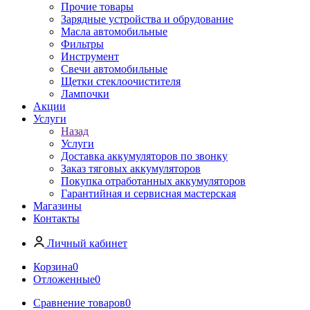
Прочие товары
Зарядные устройства и обрудование
Масла автомобильные
Фильтры
Инструмент
Свечи автомобильные
Щетки стеклоочистителя
Лампочки
Акции
Услуги
Назад
Услуги
Доставка аккумуляторов по звонку
Заказ тяговых аккумуляторов
Покупка отработанных аккумуляторов
Гарантийная и сервисная мастерская
Магазины
Контакты
Личный кабинет
Корзина
0
Отложенные
0
Сравнение товаров
0