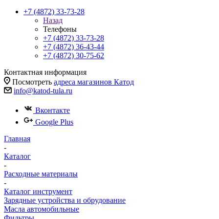
+7 (4872) 33-73-28
Назад
Телефоны
+7 (4872) 33-73-28
+7 (4872) 36-43-44
+7 (4872) 30-75-62
Контактная информация
Посмотреть
адреса магазинов Катод
info@katod-tula.ru
Вконтакте
Google Plus
Главная
-
Каталог
-
Расходные материалы
-
Каталог инструмент
Зарядные устройства и обрудование
Масла автомобильные
Фильтры