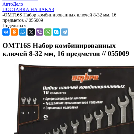
АвтоДело
ПОСТАВКА НА ЗАКАЗ
-
OMT16S Набор комбинированных ключей 8-32 мм, 16
предметов // 055009
Поделиться
OMT16S Набор комбинированных
ключей 8-32 мм, 16 предметов // 055009