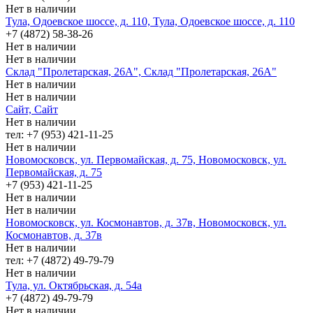
Нет в наличии
Тула, Одоевское шоссе, д. 110, Тула, Одоевское шоссе, д. 110
+7 (4872) 58-38-26
Нет в наличии
Нет в наличии
Склад "Пролетарская, 26А", Склад "Пролетарская, 26А"
Нет в наличии
Нет в наличии
Сайт, Сайт
Нет в наличии
тел: +7 (953) 421-11-25
Нет в наличии
Новомосковск, ул. Первомайская, д. 75, Новомосковск, ул.
Первомайская, д. 75
+7 (953) 421-11-25
Нет в наличии
Нет в наличии
Новомосковск, ул. Космонавтов, д. 37в, Новомосковск, ул.
Космонавтов, д. 37в
Нет в наличии
тел: +7 (4872) 49-79-79
Нет в наличии
Тула, ул. Октябрьская, д. 54а
+7 (4872) 49-79-79
Нет в наличии