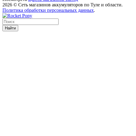
2026 © Сеть магазинов аккумуляторов по Туле и области.
Политика обработки персональных данных
.
Найти