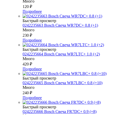
Много
120
₽
Подробнее
Быстрый просмотр
0242235663 Bosch Свеча WR7DC+ 0.8 (+1)
Много
230
₽
Подробнее
Быстрый просмотр
0242235664 Bosch Свеча WR7LTC+ 1.0 (+2)
Много
420
₽
Подробнее
Быстрый просмотр
0242235665 Bosch Свеча WR7LBC+ 0.8 (+10)
Много
240
₽
Подробнее
Быстрый просмотр
0242235666 Bosch Свеча FR7DC+ 0.9 (+8)