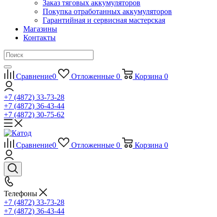
Заказ тяговых аккумуляторов
Покупка отработанных аккумуляторов
Гарантийная и сервисная мастерская
Магазины
Контакты
Сравнение
0
Отложенные
0
Корзина
0
+7 (4872) 33-73-28
+7 (4872) 36-43-44
+7 (4872) 30-75-62
Сравнение
0
Отложенные
0
Корзина
0
Телефоны
+7 (4872) 33-73-28
+7 (4872) 36-43-44