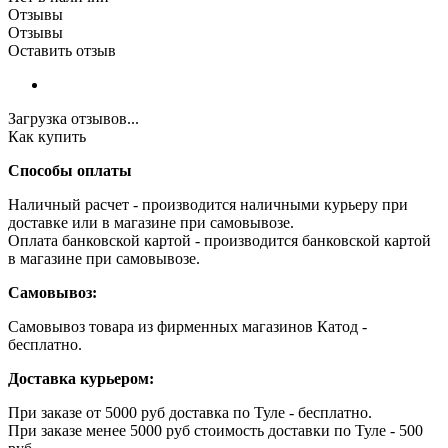
Отзывы
Отзывы
Оставить отзыв
Загрузка отзывов...
Как купить
Способы оплаты
Наличный расчет - производится наличными курьеру при
доставке или в магазине при самовывозе.
Оплата банковской картой - производится банковской картой
в магазине при самовывозе.
Самовывоз:
Самовывоз товара из фирменных магазинов Катод -
бесплатно.
Доставка курьером:
При заказе от 5000 руб доставка по Туле - бесплатно.
При заказе менее 5000 руб стоимость доставки по Туле - 500