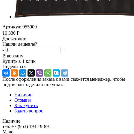
Артикул:
055009
10 330
₽
Достаточно
Нашли дешевле?
-
+
В корзину
Купить в 1 клик
Поделиться
После оформления заказа с вами свяжется менеджер, чтобы
подтвердить детали покупки.
Наличие
Отзывы
Как купить
Задать вопрос
Наличие
тел: +7 (953) 193-19-89
Мало