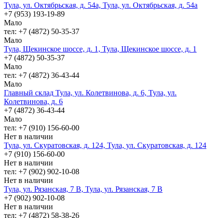
Тула, ул. Октябрьская, д. 54а, Тула, ул. Октябрьская, д. 54а
+7 (953) 193-19-89
Мало
тел: +7 (4872) 50-35-37
Мало
Тула, Щекинское шоссе, д. 1, Тула, Щекинское шоссе, д. 1
+7 (4872) 50-35-37
Мало
тел: +7 (4872) 36-43-44
Мало
Главный склад Тула, ул. Колетвинова, д. 6, Тула, ул.
Колетвинова, д. 6
+7 (4872) 36-43-44
Мало
тел: +7 (910) 156-60-00
Нет в наличии
Тула, ул. Скуратовская, д. 124, Тула, ул. Скуратовская, д. 124
+7 (910) 156-60-00
Нет в наличии
тел: +7 (902) 902-10-08
Нет в наличии
Тула, ул. Рязанская, 7 В, Тула, ул. Рязанская, 7 В
+7 (902) 902-10-08
Нет в наличии
тел: +7 (4872) 58-38-26