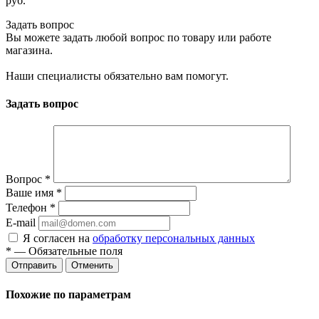
руб.
Задать вопрос
Вы можете задать любой вопрос по товару или работе
магазина.
Наши специалисты обязательно вам помогут.
Задать вопрос
Вопрос
*
Ваше имя
*
Телефон
*
E-mail
Я согласен на
обработку персональных данных
*
— Обязательные поля
Отменить
Похожие по параметрам