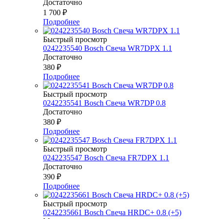
Достаточно
1 700
₽
Подробнее
Быстрый просмотр
0242235540 Bosch Свеча WR7DPX 1.1
Достаточно
380
₽
Подробнее
Быстрый просмотр
0242235541 Bosch Свеча WR7DP 0.8
Достаточно
380
₽
Подробнее
Быстрый просмотр
0242235547 Bosch Свеча FR7DPX 1.1
Достаточно
390
₽
Подробнее
Быстрый просмотр
0242235661 Bosch Свеча HRDC+ 0.8 (+5)