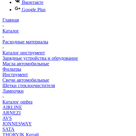
Вконтакте
Google Plus
Главная
-
Каталог
-
Расходные материалы
-
Каталог инструмент
Зарядные устройства и обрудование
Масла автомобильные
Фильтры
Инструмент
Свечи автомобильные
Щетки стеклоочистителя
Лампочки
-
Каталог ombra
AIRLINE
ARNEZI
AVS
JONNESWAY
SATA
THORVIK Китай