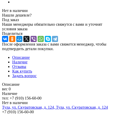
Нет в наличии
Нашли дешевле?
Под заказ
Наши менеджеры обязательно свяжутся с вами и уточнят
условия заказа
Поделиться
После оформления заказа с вами свяжется менеджер, чтобы
подтвердить детали покупки.
Описание
Наличие
Отзывы
Как купить
Задать вопрос
Описание
вес 0
Наличие
тел: +7 (910) 156-60-00
Нет в наличии
Тула, ул. Скуратовская, д. 124, Тула, ул. Скуратовская, д. 124
+7 (910) 156-60-00