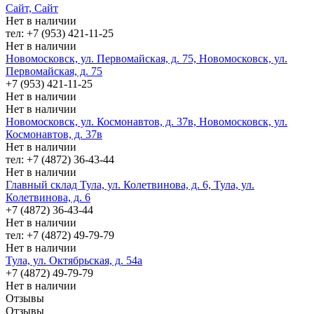
Сайт, Сайт
Нет в наличии
тел: +7 (953) 421-11-25
Нет в наличии
Новомосковск, ул. Первомайская, д. 75, Новомосковск, ул.
Первомайская, д. 75
+7 (953) 421-11-25
Нет в наличии
Нет в наличии
Новомосковск, ул. Космонавтов, д. 37в, Новомосковск, ул.
Космонавтов, д. 37в
Нет в наличии
тел: +7 (4872) 36-43-44
Нет в наличии
Главный склад Тула, ул. Колетвинова, д. 6, Тула, ул.
Колетвинова, д. 6
+7 (4872) 36-43-44
Нет в наличии
тел: +7 (4872) 49-79-79
Нет в наличии
Тула, ул. Октябрьская, д. 54а
+7 (4872) 49-79-79
Нет в наличии
Отзывы
Отзывы